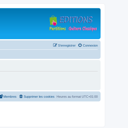
S’enregistrer
Connexion
Membres
Supprimer les cookies
Heures au format
UTC+01:00