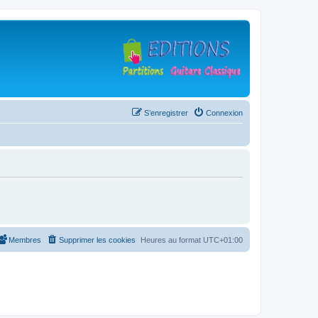
S’enregistrer
Connexion
Membres
Supprimer les cookies
Heures au format
UTC+01:00