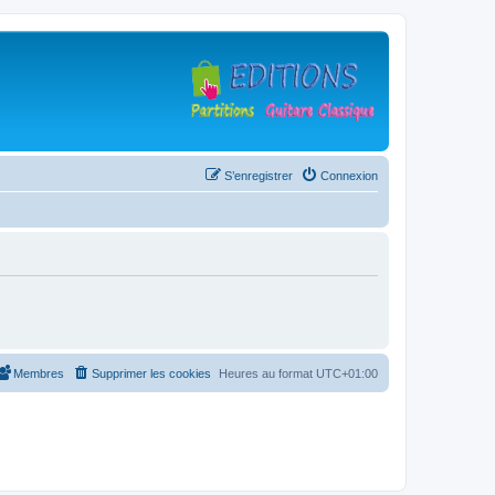
S’enregistrer
Connexion
Membres
Supprimer les cookies
Heures au format
UTC+01:00