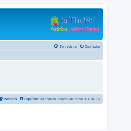
S’enregistrer
Connexion
Membres
Supprimer les cookies
Heures au format
UTC+01:00