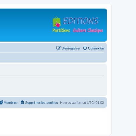
S’enregistrer
Connexion
Membres
Supprimer les cookies
Heures au format
UTC+01:00