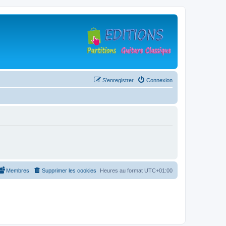
S’enregistrer
Connexion
Membres
Supprimer les cookies
Heures au format
UTC+01:00