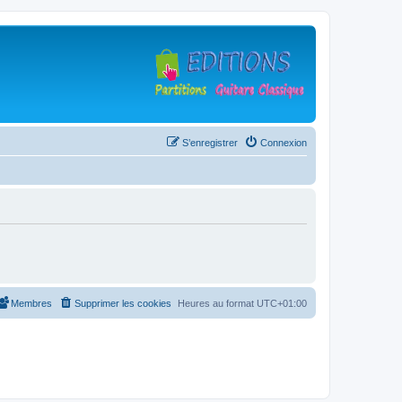
S’enregistrer
Connexion
Membres
Supprimer les cookies
Heures au format
UTC+01:00