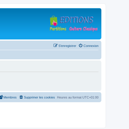
S’enregistrer
Connexion
Membres
Supprimer les cookies
Heures au format
UTC+01:00