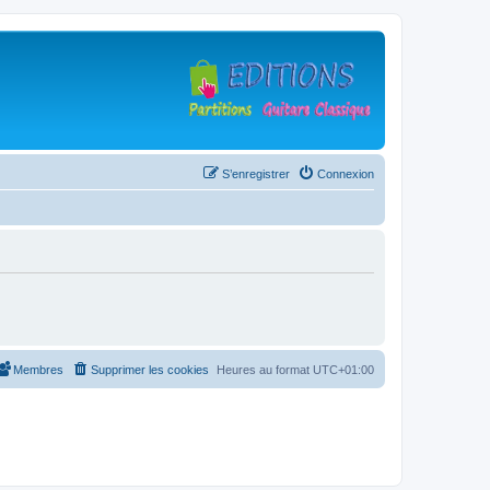
S’enregistrer
Connexion
Membres
Supprimer les cookies
Heures au format
UTC+01:00