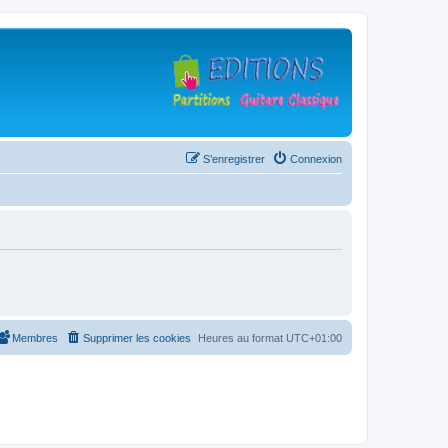
S’enregistrer
Connexion
Membres
Supprimer les cookies
Heures au format
UTC+01:00