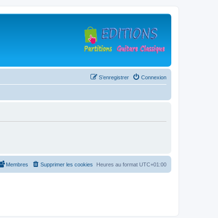
S’enregistrer
Connexion
Membres
Supprimer les cookies
Heures au format
UTC+01:00