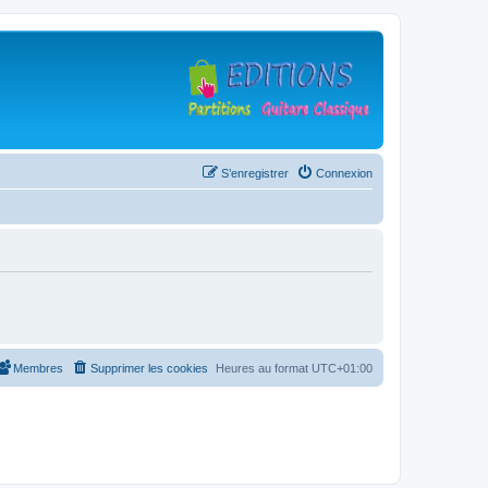
S’enregistrer
Connexion
Membres
Supprimer les cookies
Heures au format
UTC+01:00