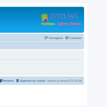
S’enregistrer
Connexion
Membres
Supprimer les cookies
Heures au format
UTC+01:00