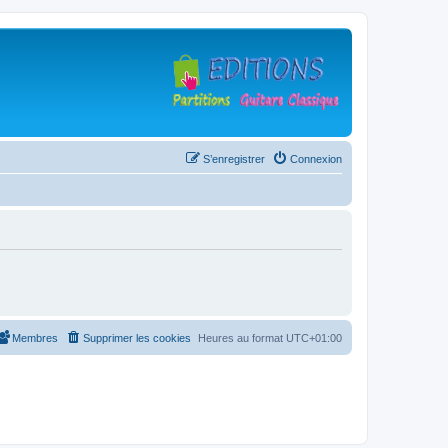
S’enregistrer
Connexion
Membres
Supprimer les cookies
Heures au format
UTC+01:00