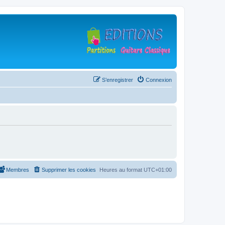
S’enregistrer
Connexion
Membres
Supprimer les cookies
Heures au format
UTC+01:00