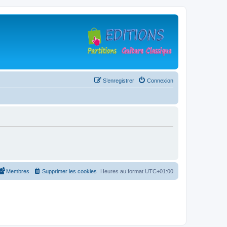
S’enregistrer
Connexion
Membres
Supprimer les cookies
Heures au format
UTC+01:00