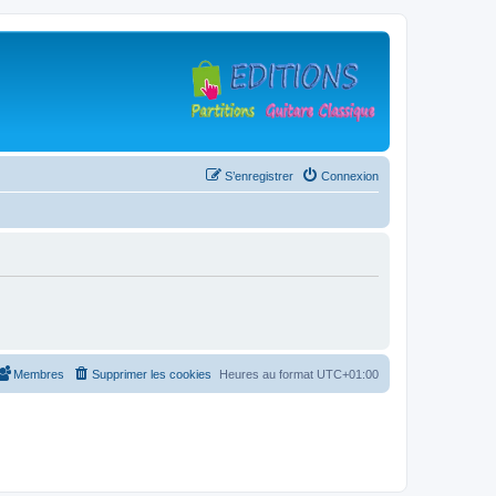
S’enregistrer
Connexion
Membres
Supprimer les cookies
Heures au format
UTC+01:00