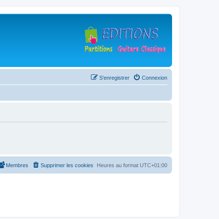
S’enregistrer
Connexion
Membres
Supprimer les cookies
Heures au format
UTC+01:00