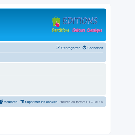
S’enregistrer
Connexion
Membres
Supprimer les cookies
Heures au format
UTC+01:00