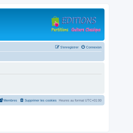
S’enregistrer
Connexion
Membres
Supprimer les cookies
Heures au format
UTC+01:00