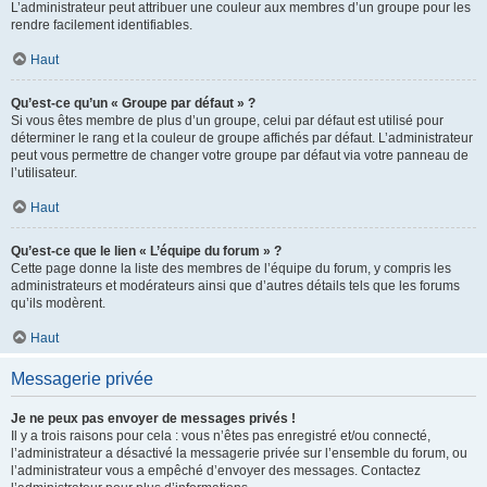
L’administrateur peut attribuer une couleur aux membres d’un groupe pour les
rendre facilement identifiables.
Haut
Qu’est-ce qu’un « Groupe par défaut » ?
Si vous êtes membre de plus d’un groupe, celui par défaut est utilisé pour
déterminer le rang et la couleur de groupe affichés par défaut. L’administrateur
peut vous permettre de changer votre groupe par défaut via votre panneau de
l’utilisateur.
Haut
Qu’est-ce que le lien « L’équipe du forum » ?
Cette page donne la liste des membres de l’équipe du forum, y compris les
administrateurs et modérateurs ainsi que d’autres détails tels que les forums
qu’ils modèrent.
Haut
Messagerie privée
Je ne peux pas envoyer de messages privés !
Il y a trois raisons pour cela : vous n’êtes pas enregistré et/ou connecté,
l’administrateur a désactivé la messagerie privée sur l’ensemble du forum, ou
l’administrateur vous a empêché d’envoyer des messages. Contactez