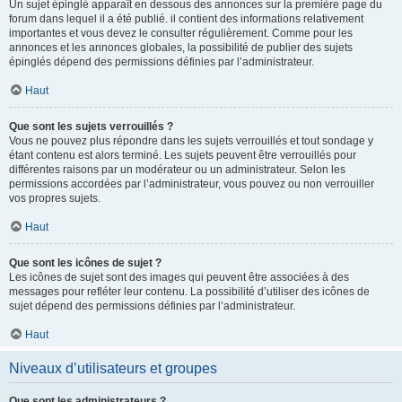
Un sujet épinglé apparaît en dessous des annonces sur la première page du
forum dans lequel il a été publié. il contient des informations relativement
importantes et vous devez le consulter régulièrement. Comme pour les
annonces et les annonces globales, la possibilité de publier des sujets
épinglés dépend des permissions définies par l’administrateur.
Haut
Que sont les sujets verrouillés ?
Vous ne pouvez plus répondre dans les sujets verrouillés et tout sondage y
étant contenu est alors terminé. Les sujets peuvent être verrouillés pour
différentes raisons par un modérateur ou un administrateur. Selon les
permissions accordées par l’administrateur, vous pouvez ou non verrouiller
vos propres sujets.
Haut
Que sont les icônes de sujet ?
Les icônes de sujet sont des images qui peuvent être associées à des
messages pour refléter leur contenu. La possibilité d’utiliser des icônes de
sujet dépend des permissions définies par l’administrateur.
Haut
Niveaux d’utilisateurs et groupes
Que sont les administrateurs ?