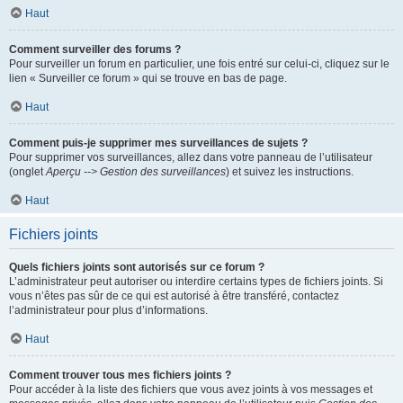
Haut
Comment surveiller des forums ?
Pour surveiller un forum en particulier, une fois entré sur celui-ci, cliquez sur le
lien « Surveiller ce forum » qui se trouve en bas de page.
Haut
Comment puis-je supprimer mes surveillances de sujets ?
Pour supprimer vos surveillances, allez dans votre panneau de l’utilisateur
(onglet
Aperçu --> Gestion des surveillances
) et suivez les instructions.
Haut
Fichiers joints
Quels fichiers joints sont autorisés sur ce forum ?
L’administrateur peut autoriser ou interdire certains types de fichiers joints. Si
vous n’êtes pas sûr de ce qui est autorisé à être transféré, contactez
l’administrateur pour plus d’informations.
Haut
Comment trouver tous mes fichiers joints ?
Pour accéder à la liste des fichiers que vous avez joints à vos messages et