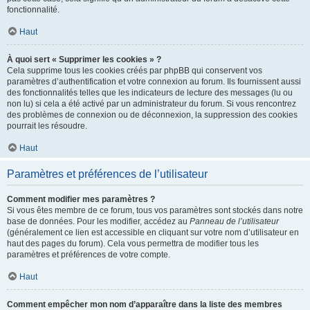
fonctionnalité.
Haut
À quoi sert « Supprimer les cookies » ?
Cela supprime tous les cookies créés par phpBB qui conservent vos
paramètres d’authentification et votre connexion au forum. Ils fournissent aussi
des fonctionnalités telles que les indicateurs de lecture des messages (lu ou
non lu) si cela a été activé par un administrateur du forum. Si vous rencontrez
des problèmes de connexion ou de déconnexion, la suppression des cookies
pourrait les résoudre.
Haut
Paramètres et préférences de l’utilisateur
Comment modifier mes paramètres ?
Si vous êtes membre de ce forum, tous vos paramètres sont stockés dans notre
base de données. Pour les modifier, accédez au
Panneau de l’utilisateur
(généralement ce lien est accessible en cliquant sur votre nom d’utilisateur en
haut des pages du forum). Cela vous permettra de modifier tous les
paramètres et préférences de votre compte.
Haut
Comment empêcher mon nom d’apparaître dans la liste des membres