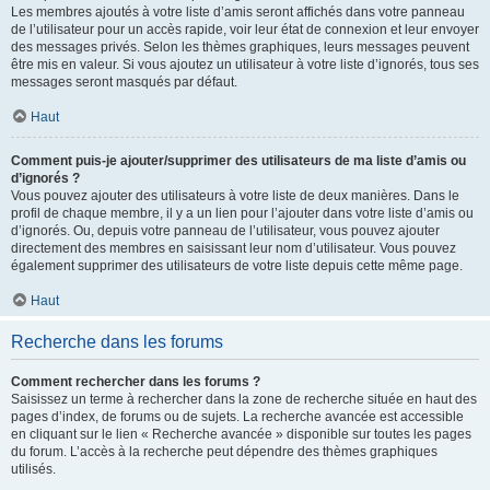
Les membres ajoutés à votre liste d’amis seront affichés dans votre panneau
de l’utilisateur pour un accès rapide, voir leur état de connexion et leur envoyer
des messages privés. Selon les thèmes graphiques, leurs messages peuvent
être mis en valeur. Si vous ajoutez un utilisateur à votre liste d’ignorés, tous ses
messages seront masqués par défaut.
Haut
Comment puis-je ajouter/supprimer des utilisateurs de ma liste d’amis ou
d’ignorés ?
Vous pouvez ajouter des utilisateurs à votre liste de deux manières. Dans le
profil de chaque membre, il y a un lien pour l’ajouter dans votre liste d’amis ou
d’ignorés. Ou, depuis votre panneau de l’utilisateur, vous pouvez ajouter
directement des membres en saisissant leur nom d’utilisateur. Vous pouvez
également supprimer des utilisateurs de votre liste depuis cette même page.
Haut
Recherche dans les forums
Comment rechercher dans les forums ?
Saisissez un terme à rechercher dans la zone de recherche située en haut des
pages d’index, de forums ou de sujets. La recherche avancée est accessible
en cliquant sur le lien « Recherche avancée » disponible sur toutes les pages
du forum. L’accès à la recherche peut dépendre des thèmes graphiques
utilisés.