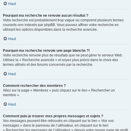
Haut
Pourquoi ma recherche ne renvoie aucun résultat ?
Votre recherche est probablement trop vague ou comprend plusieurs termes
courants non indexés par phpBB. Vous pouvez affiner votre recherche en
utilisant les options disponibles dans la recherche avancée.
Haut
Pourquoi ma recherche renvoie une page blanche ?!
Votre recherche renvoie plus de résultats que ne peut gérer le serveur Web.
Utilisez la « Recherche avancée » et soyez plus précis dans le choix des
termes utilisés et des forums concernés par la recherche.
Haut
Comment rechercher des membres ?
Allez sur la page « Membres » puis cliquez sur le lien « Rechercher un
membre ».
Haut
Comment puis-je trouver mes propres messages et sujets ?
Vos messages peuvent être retrouvés en cliquant sur le lien « Voir vos
messages » dans le panneau de l’utilisateur, en cliquant sur le lien
« Rechercher les messages de l’utilisateur » depuis votre propre page de profil