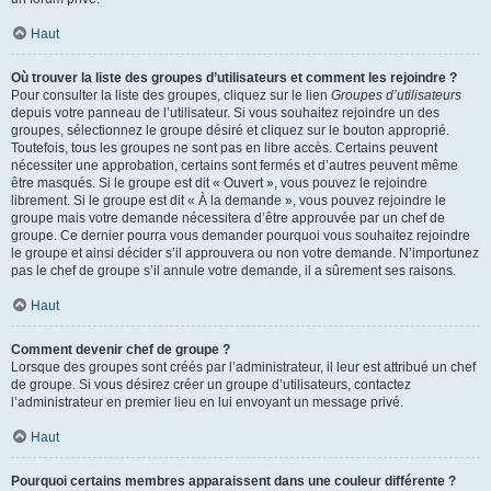
Haut
Où trouver la liste des groupes d’utilisateurs et comment les rejoindre ?
Pour consulter la liste des groupes, cliquez sur le lien
Groupes d’utilisateurs
depuis votre panneau de l’utilisateur. Si vous souhaitez rejoindre un des
groupes, sélectionnez le groupe désiré et cliquez sur le bouton approprié.
Toutefois, tous les groupes ne sont pas en libre accès. Certains peuvent
nécessiter une approbation, certains sont fermés et d’autres peuvent même
être masqués. Si le groupe est dit « Ouvert », vous pouvez le rejoindre
librement. Si le groupe est dit « À la demande », vous pouvez rejoindre le
groupe mais votre demande nécessitera d’être approuvée par un chef de
groupe. Ce dernier pourra vous demander pourquoi vous souhaitez rejoindre
le groupe et ainsi décider s’il approuvera ou non votre demande. N’importunez
pas le chef de groupe s’il annule votre demande, il a sûrement ses raisons.
Haut
Comment devenir chef de groupe ?
Lorsque des groupes sont créés par l’administrateur, il leur est attribué un chef
de groupe. Si vous désirez créer un groupe d’utilisateurs, contactez
l’administrateur en premier lieu en lui envoyant un message privé.
Haut
Pourquoi certains membres apparaissent dans une couleur différente ?