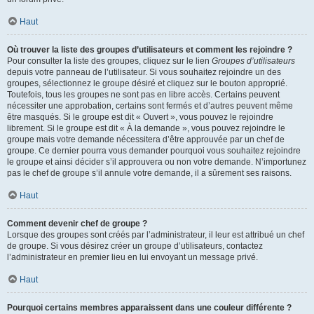
Haut
Où trouver la liste des groupes d’utilisateurs et comment les rejoindre ?
Pour consulter la liste des groupes, cliquez sur le lien
Groupes d’utilisateurs
depuis votre panneau de l’utilisateur. Si vous souhaitez rejoindre un des
groupes, sélectionnez le groupe désiré et cliquez sur le bouton approprié.
Toutefois, tous les groupes ne sont pas en libre accès. Certains peuvent
nécessiter une approbation, certains sont fermés et d’autres peuvent même
être masqués. Si le groupe est dit « Ouvert », vous pouvez le rejoindre
librement. Si le groupe est dit « À la demande », vous pouvez rejoindre le
groupe mais votre demande nécessitera d’être approuvée par un chef de
groupe. Ce dernier pourra vous demander pourquoi vous souhaitez rejoindre
le groupe et ainsi décider s’il approuvera ou non votre demande. N’importunez
pas le chef de groupe s’il annule votre demande, il a sûrement ses raisons.
Haut
Comment devenir chef de groupe ?
Lorsque des groupes sont créés par l’administrateur, il leur est attribué un chef
de groupe. Si vous désirez créer un groupe d’utilisateurs, contactez
l’administrateur en premier lieu en lui envoyant un message privé.
Haut
Pourquoi certains membres apparaissent dans une couleur différente ?