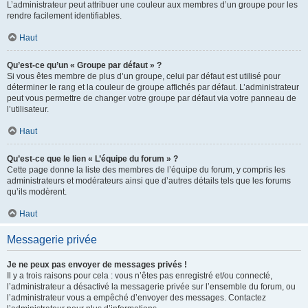
L’administrateur peut attribuer une couleur aux membres d’un groupe pour les
rendre facilement identifiables.
Haut
Qu’est-ce qu’un « Groupe par défaut » ?
Si vous êtes membre de plus d’un groupe, celui par défaut est utilisé pour
déterminer le rang et la couleur de groupe affichés par défaut. L’administrateur
peut vous permettre de changer votre groupe par défaut via votre panneau de
l’utilisateur.
Haut
Qu’est-ce que le lien « L’équipe du forum » ?
Cette page donne la liste des membres de l’équipe du forum, y compris les
administrateurs et modérateurs ainsi que d’autres détails tels que les forums
qu’ils modèrent.
Haut
Messagerie privée
Je ne peux pas envoyer de messages privés !
Il y a trois raisons pour cela : vous n’êtes pas enregistré et/ou connecté,
l’administrateur a désactivé la messagerie privée sur l’ensemble du forum, ou
l’administrateur vous a empêché d’envoyer des messages. Contactez