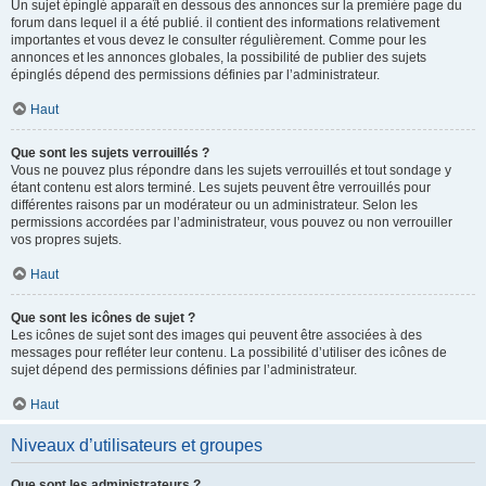
Un sujet épinglé apparaît en dessous des annonces sur la première page du
forum dans lequel il a été publié. il contient des informations relativement
importantes et vous devez le consulter régulièrement. Comme pour les
annonces et les annonces globales, la possibilité de publier des sujets
épinglés dépend des permissions définies par l’administrateur.
Haut
Que sont les sujets verrouillés ?
Vous ne pouvez plus répondre dans les sujets verrouillés et tout sondage y
étant contenu est alors terminé. Les sujets peuvent être verrouillés pour
différentes raisons par un modérateur ou un administrateur. Selon les
permissions accordées par l’administrateur, vous pouvez ou non verrouiller
vos propres sujets.
Haut
Que sont les icônes de sujet ?
Les icônes de sujet sont des images qui peuvent être associées à des
messages pour refléter leur contenu. La possibilité d’utiliser des icônes de
sujet dépend des permissions définies par l’administrateur.
Haut
Niveaux d’utilisateurs et groupes
Que sont les administrateurs ?