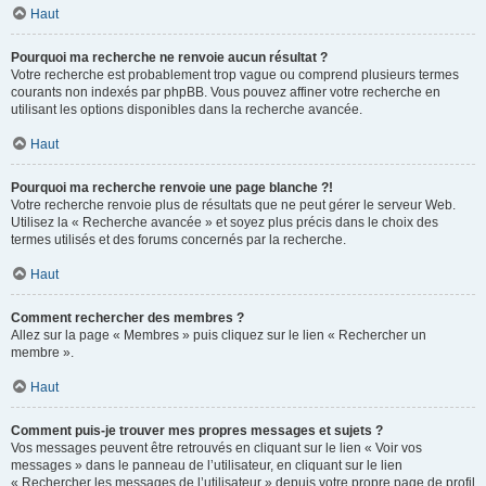
Haut
Pourquoi ma recherche ne renvoie aucun résultat ?
Votre recherche est probablement trop vague ou comprend plusieurs termes
courants non indexés par phpBB. Vous pouvez affiner votre recherche en
utilisant les options disponibles dans la recherche avancée.
Haut
Pourquoi ma recherche renvoie une page blanche ?!
Votre recherche renvoie plus de résultats que ne peut gérer le serveur Web.
Utilisez la « Recherche avancée » et soyez plus précis dans le choix des
termes utilisés et des forums concernés par la recherche.
Haut
Comment rechercher des membres ?
Allez sur la page « Membres » puis cliquez sur le lien « Rechercher un
membre ».
Haut
Comment puis-je trouver mes propres messages et sujets ?
Vos messages peuvent être retrouvés en cliquant sur le lien « Voir vos
messages » dans le panneau de l’utilisateur, en cliquant sur le lien
« Rechercher les messages de l’utilisateur » depuis votre propre page de profil