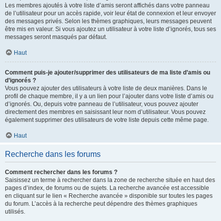
Les membres ajoutés à votre liste d’amis seront affichés dans votre panneau
de l’utilisateur pour un accès rapide, voir leur état de connexion et leur envoyer
des messages privés. Selon les thèmes graphiques, leurs messages peuvent
être mis en valeur. Si vous ajoutez un utilisateur à votre liste d’ignorés, tous ses
messages seront masqués par défaut.
Haut
Comment puis-je ajouter/supprimer des utilisateurs de ma liste d’amis ou
d’ignorés ?
Vous pouvez ajouter des utilisateurs à votre liste de deux manières. Dans le
profil de chaque membre, il y a un lien pour l’ajouter dans votre liste d’amis ou
d’ignorés. Ou, depuis votre panneau de l’utilisateur, vous pouvez ajouter
directement des membres en saisissant leur nom d’utilisateur. Vous pouvez
également supprimer des utilisateurs de votre liste depuis cette même page.
Haut
Recherche dans les forums
Comment rechercher dans les forums ?
Saisissez un terme à rechercher dans la zone de recherche située en haut des
pages d’index, de forums ou de sujets. La recherche avancée est accessible
en cliquant sur le lien « Recherche avancée » disponible sur toutes les pages
du forum. L’accès à la recherche peut dépendre des thèmes graphiques
utilisés.