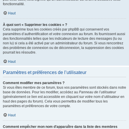
fonctionnalité.
Haut
À quoi sert « Supprimer les cookies » ?
Cela supprime tous les cookies créés par phpBB qui conservent vos
paramètres d’authentification et votre connexion au forum. Ils fournissent aussi
des fonctionnalités telles que les indicateurs de lecture des messages (lu ou
non lu) si cela a été activé par un administrateur du forum. Si vous rencontrez
des problèmes de connexion ou de déconnexion, la suppression des cookies
pourrait les résoudre.
Haut
Paramètres et préférences de l’utilisateur
Comment modifier mes paramètres ?
Si vous êtes membre de ce forum, tous vos paramètres sont stockés dans notre
base de données. Pour les modifier, accédez au
Panneau de l’utilisateur
(généralement ce lien est accessible en cliquant sur votre nom d’utilisateur en
haut des pages du forum). Cela vous permettra de modifier tous les
paramètres et préférences de votre compte.
Haut
Comment empêcher mon nom d’apparaître dans la liste des membres