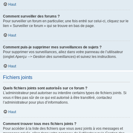
Haut
Comment surveiller des forums ?
Pour surveiller un forum en particulier, une fois entré sur celui-ci, cliquez sur le
lien « Surveiller ce forum » qui se trouve en bas de page.
Haut
Comment puis-je supprimer mes surveillances de sujets ?
Pour supprimer vos surveillances, allez dans votre panneau de l’utilisateur
(onglet
Aperçu --> Gestion des surveillances
) et suivez les instructions.
Haut
Fichiers joints
Quels fichiers joints sont autorisés sur ce forum ?
L’administrateur peut autoriser ou interdire certains types de fichiers joints. Si
vous n’êtes pas sûr de ce qui est autorisé à être transféré, contactez
l’administrateur pour plus d’informations.
Haut
Comment trouver tous mes fichiers joints ?
Pour accéder à la liste des fichiers que vous avez joints à vos messages et