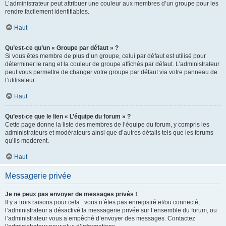
L’administrateur peut attribuer une couleur aux membres d’un groupe pour les
rendre facilement identifiables.
Haut
Qu’est-ce qu’un « Groupe par défaut » ?
Si vous êtes membre de plus d’un groupe, celui par défaut est utilisé pour
déterminer le rang et la couleur de groupe affichés par défaut. L’administrateur
peut vous permettre de changer votre groupe par défaut via votre panneau de
l’utilisateur.
Haut
Qu’est-ce que le lien « L’équipe du forum » ?
Cette page donne la liste des membres de l’équipe du forum, y compris les
administrateurs et modérateurs ainsi que d’autres détails tels que les forums
qu’ils modèrent.
Haut
Messagerie privée
Je ne peux pas envoyer de messages privés !
Il y a trois raisons pour cela : vous n’êtes pas enregistré et/ou connecté,
l’administrateur a désactivé la messagerie privée sur l’ensemble du forum, ou
l’administrateur vous a empêché d’envoyer des messages. Contactez