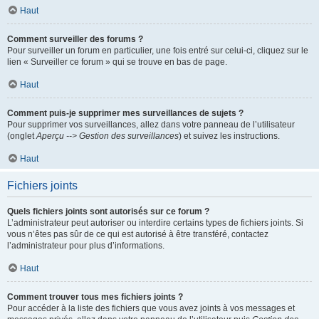
Haut
Comment surveiller des forums ?
Pour surveiller un forum en particulier, une fois entré sur celui-ci, cliquez sur le
lien « Surveiller ce forum » qui se trouve en bas de page.
Haut
Comment puis-je supprimer mes surveillances de sujets ?
Pour supprimer vos surveillances, allez dans votre panneau de l’utilisateur
(onglet
Aperçu --> Gestion des surveillances
) et suivez les instructions.
Haut
Fichiers joints
Quels fichiers joints sont autorisés sur ce forum ?
L’administrateur peut autoriser ou interdire certains types de fichiers joints. Si
vous n’êtes pas sûr de ce qui est autorisé à être transféré, contactez
l’administrateur pour plus d’informations.
Haut
Comment trouver tous mes fichiers joints ?
Pour accéder à la liste des fichiers que vous avez joints à vos messages et