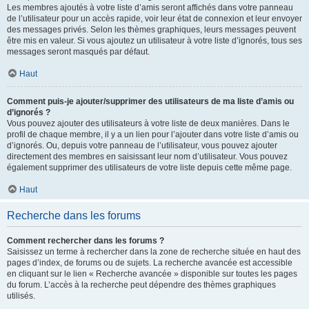
Les membres ajoutés à votre liste d’amis seront affichés dans votre panneau
de l’utilisateur pour un accès rapide, voir leur état de connexion et leur envoyer
des messages privés. Selon les thèmes graphiques, leurs messages peuvent
être mis en valeur. Si vous ajoutez un utilisateur à votre liste d’ignorés, tous ses
messages seront masqués par défaut.
Haut
Comment puis-je ajouter/supprimer des utilisateurs de ma liste d’amis ou
d’ignorés ?
Vous pouvez ajouter des utilisateurs à votre liste de deux manières. Dans le
profil de chaque membre, il y a un lien pour l’ajouter dans votre liste d’amis ou
d’ignorés. Ou, depuis votre panneau de l’utilisateur, vous pouvez ajouter
directement des membres en saisissant leur nom d’utilisateur. Vous pouvez
également supprimer des utilisateurs de votre liste depuis cette même page.
Haut
Recherche dans les forums
Comment rechercher dans les forums ?
Saisissez un terme à rechercher dans la zone de recherche située en haut des
pages d’index, de forums ou de sujets. La recherche avancée est accessible
en cliquant sur le lien « Recherche avancée » disponible sur toutes les pages
du forum. L’accès à la recherche peut dépendre des thèmes graphiques
utilisés.