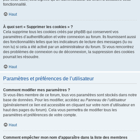
fonctionnalité.
Haut
À quoi sert « Supprimer les cookies » ?
Cela supprime tous les cookies créés par phpBB qui conservent vos
paramètres d’authentification et votre connexion au forum. Ils fournissent aussi
des fonctionnalités telles que les indicateurs de lecture des messages (lu ou
non lu) si cela a été activé par un administrateur du forum. Si vous rencontrez
des problèmes de connexion ou de déconnexion, la suppression des cookies
pourrait les résoudre.
Haut
Paramètres et préférences de l’utilisateur
Comment modifier mes paramètres ?
Si vous êtes membre de ce forum, tous vos paramètres sont stockés dans notre
base de données. Pour les modifier, accédez au
Panneau de l’utilisateur
(généralement ce lien est accessible en cliquant sur votre nom d’utilisateur en
haut des pages du forum). Cela vous permettra de modifier tous les
paramètres et préférences de votre compte.
Haut
Comment empêcher mon nom d’apparaître dans la liste des membres