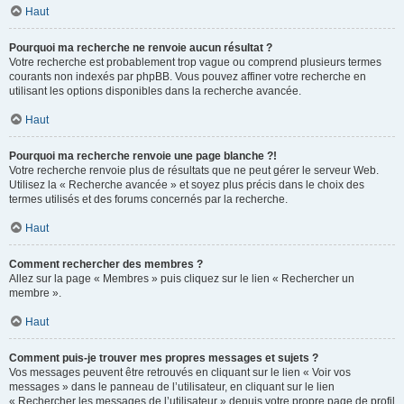
Haut
Pourquoi ma recherche ne renvoie aucun résultat ?
Votre recherche est probablement trop vague ou comprend plusieurs termes
courants non indexés par phpBB. Vous pouvez affiner votre recherche en
utilisant les options disponibles dans la recherche avancée.
Haut
Pourquoi ma recherche renvoie une page blanche ?!
Votre recherche renvoie plus de résultats que ne peut gérer le serveur Web.
Utilisez la « Recherche avancée » et soyez plus précis dans le choix des
termes utilisés et des forums concernés par la recherche.
Haut
Comment rechercher des membres ?
Allez sur la page « Membres » puis cliquez sur le lien « Rechercher un
membre ».
Haut
Comment puis-je trouver mes propres messages et sujets ?
Vos messages peuvent être retrouvés en cliquant sur le lien « Voir vos
messages » dans le panneau de l’utilisateur, en cliquant sur le lien
« Rechercher les messages de l’utilisateur » depuis votre propre page de profil