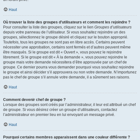
Haut
Où trouver la liste des groupes d’utilisateurs et comment les rejoindre ?
Pour consulter la liste des groupes, cliquez sur le lien
Groupes d’utilisateurs
depuis votre panneau de l’utilisateur. Si vous souhaitez rejoindre un des
groupes, sélectionnez le groupe désiré et cliquez sur le bouton approprié.
Toutefois, tous les groupes ne sont pas en libre accès. Certains peuvent
nécessiter une approbation, certains sont fermés et d’autres peuvent même
être masqués. Si le groupe est dit « Ouvert », vous pouvez le rejoindre
librement. Si le groupe est dit « À la demande », vous pouvez rejoindre le
groupe mais votre demande nécessitera d’être approuvée par un chef de
groupe. Ce dernier pourra vous demander pourquoi vous souhaitez rejoindre
le groupe et ainsi décider s’il approuvera ou non votre demande. N’importunez
pas le chef de groupe s’il annule votre demande, il a sûrement ses raisons.
Haut
Comment devenir chef de groupe ?
Lorsque des groupes sont créés par l’administrateur, il leur est attribué un chef
de groupe. Si vous désirez créer un groupe d’utilisateurs, contactez
l’administrateur en premier lieu en lui envoyant un message privé.
Haut
Pourquoi certains membres apparaissent dans une couleur différente ?