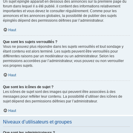
Un sujet épinglé apparaît en dessous des annonces sur la première page du
forum dans lequel il a été publié. il contient des informations relativement
importantes et vous devez le consulter régulièrement. Comme pour les
annonces et les annonces globales, la possibilité de publier des sujets
épinglés dépend des permissions définies par l’administrateur.
Haut
Que sont les sujets verrouillés ?
Vous ne pouvez plus répondre dans les sujets verrouillés et tout sondage y
étant contenu est alors terminé. Les sujets peuvent être verrouillés pour
différentes raisons par un modérateur ou un administrateur. Selon les
permissions accordées par l’administrateur, vous pouvez ou non verrouiller
vos propres sujets.
Haut
Que sont les icônes de sujet ?
Les icônes de sujet sont des images qui peuvent être associées à des
messages pour refléter leur contenu. La possibilité d’utiliser des icônes de
sujet dépend des permissions définies par l’administrateur.
Haut
Niveaux d’utilisateurs et groupes
Que sont les administrateurs ?