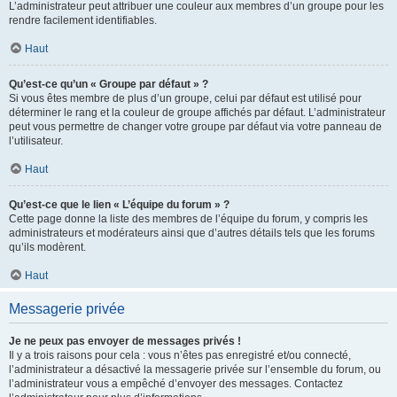
L’administrateur peut attribuer une couleur aux membres d’un groupe pour les
rendre facilement identifiables.
Haut
Qu’est-ce qu’un « Groupe par défaut » ?
Si vous êtes membre de plus d’un groupe, celui par défaut est utilisé pour
déterminer le rang et la couleur de groupe affichés par défaut. L’administrateur
peut vous permettre de changer votre groupe par défaut via votre panneau de
l’utilisateur.
Haut
Qu’est-ce que le lien « L’équipe du forum » ?
Cette page donne la liste des membres de l’équipe du forum, y compris les
administrateurs et modérateurs ainsi que d’autres détails tels que les forums
qu’ils modèrent.
Haut
Messagerie privée
Je ne peux pas envoyer de messages privés !
Il y a trois raisons pour cela : vous n’êtes pas enregistré et/ou connecté,
l’administrateur a désactivé la messagerie privée sur l’ensemble du forum, ou
l’administrateur vous a empêché d’envoyer des messages. Contactez