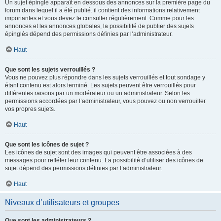
Un sujet épinglé apparaît en dessous des annonces sur la première page du
forum dans lequel il a été publié. il contient des informations relativement
importantes et vous devez le consulter régulièrement. Comme pour les
annonces et les annonces globales, la possibilité de publier des sujets
épinglés dépend des permissions définies par l’administrateur.
Haut
Que sont les sujets verrouillés ?
Vous ne pouvez plus répondre dans les sujets verrouillés et tout sondage y
étant contenu est alors terminé. Les sujets peuvent être verrouillés pour
différentes raisons par un modérateur ou un administrateur. Selon les
permissions accordées par l’administrateur, vous pouvez ou non verrouiller
vos propres sujets.
Haut
Que sont les icônes de sujet ?
Les icônes de sujet sont des images qui peuvent être associées à des
messages pour refléter leur contenu. La possibilité d’utiliser des icônes de
sujet dépend des permissions définies par l’administrateur.
Haut
Niveaux d’utilisateurs et groupes
Que sont les administrateurs ?