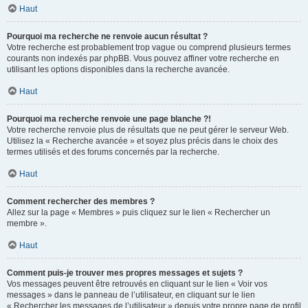
Haut
Pourquoi ma recherche ne renvoie aucun résultat ?
Votre recherche est probablement trop vague ou comprend plusieurs termes
courants non indexés par phpBB. Vous pouvez affiner votre recherche en
utilisant les options disponibles dans la recherche avancée.
Haut
Pourquoi ma recherche renvoie une page blanche ?!
Votre recherche renvoie plus de résultats que ne peut gérer le serveur Web.
Utilisez la « Recherche avancée » et soyez plus précis dans le choix des
termes utilisés et des forums concernés par la recherche.
Haut
Comment rechercher des membres ?
Allez sur la page « Membres » puis cliquez sur le lien « Rechercher un
membre ».
Haut
Comment puis-je trouver mes propres messages et sujets ?
Vos messages peuvent être retrouvés en cliquant sur le lien « Voir vos
messages » dans le panneau de l’utilisateur, en cliquant sur le lien
« Rechercher les messages de l’utilisateur » depuis votre propre page de profil