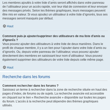
Les membres ajoutés à votre liste d’amis seront affichés dans votre panneau
de l’utilisateur pour un accès rapide, voir leur état de connexion et leur envoyer
des messages privés. Selon les thèmes graphiques, leurs messages peuvent
être mis en valeur. Si vous ajoutez un utilisateur à votre liste d’ignorés, tous ses
messages seront masqués par défaut.
Haut
Comment puis-je ajouter/supprimer des utilisateurs de ma liste d’amis ou
d’ignorés ?
Vous pouvez ajouter des utilisateurs à votre liste de deux manières. Dans le
profil de chaque membre, il y a un lien pour l’ajouter dans votre liste d’amis ou
d’ignorés. Ou, depuis votre panneau de l’utilisateur, vous pouvez ajouter
directement des membres en saisissant leur nom d’utilisateur. Vous pouvez
également supprimer des utilisateurs de votre liste depuis cette même page.
Haut
Recherche dans les forums
Comment rechercher dans les forums ?
Saisissez un terme à rechercher dans la zone de recherche située en haut des
pages d’index, de forums ou de sujets. La recherche avancée est accessible
en cliquant sur le lien « Recherche avancée » disponible sur toutes les pages
du forum. L’accès à la recherche peut dépendre des thèmes graphiques
utilisés.