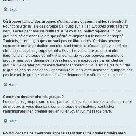
Haut
Où trouver la liste des groupes d’utilisateurs et comment les rejoindre ?
Pour consulter la liste des groupes, cliquez sur le lien
Groupes d’utilisateurs
depuis votre panneau de l’utilisateur. Si vous souhaitez rejoindre un des
groupes, sélectionnez le groupe désiré et cliquez sur le bouton approprié.
Toutefois, tous les groupes ne sont pas en libre accès. Certains peuvent
nécessiter une approbation, certains sont fermés et d’autres peuvent même
être masqués. Si le groupe est dit « Ouvert », vous pouvez le rejoindre
librement. Si le groupe est dit « À la demande », vous pouvez rejoindre le
groupe mais votre demande nécessitera d’être approuvée par un chef de
groupe. Ce dernier pourra vous demander pourquoi vous souhaitez rejoindre
le groupe et ainsi décider s’il approuvera ou non votre demande. N’importunez
pas le chef de groupe s’il annule votre demande, il a sûrement ses raisons.
Haut
Comment devenir chef de groupe ?
Lorsque des groupes sont créés par l’administrateur, il leur est attribué un chef
de groupe. Si vous désirez créer un groupe d’utilisateurs, contactez
l’administrateur en premier lieu en lui envoyant un message privé.
Haut
Pourquoi certains membres apparaissent dans une couleur différente ?