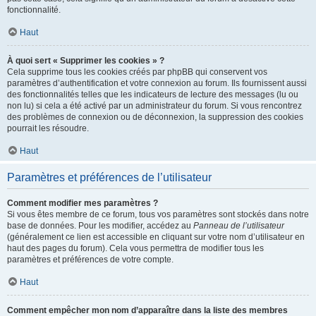
fonctionnalité.
Haut
À quoi sert « Supprimer les cookies » ?
Cela supprime tous les cookies créés par phpBB qui conservent vos
paramètres d’authentification et votre connexion au forum. Ils fournissent aussi
des fonctionnalités telles que les indicateurs de lecture des messages (lu ou
non lu) si cela a été activé par un administrateur du forum. Si vous rencontrez
des problèmes de connexion ou de déconnexion, la suppression des cookies
pourrait les résoudre.
Haut
Paramètres et préférences de l’utilisateur
Comment modifier mes paramètres ?
Si vous êtes membre de ce forum, tous vos paramètres sont stockés dans notre
base de données. Pour les modifier, accédez au
Panneau de l’utilisateur
(généralement ce lien est accessible en cliquant sur votre nom d’utilisateur en
haut des pages du forum). Cela vous permettra de modifier tous les
paramètres et préférences de votre compte.
Haut
Comment empêcher mon nom d’apparaître dans la liste des membres