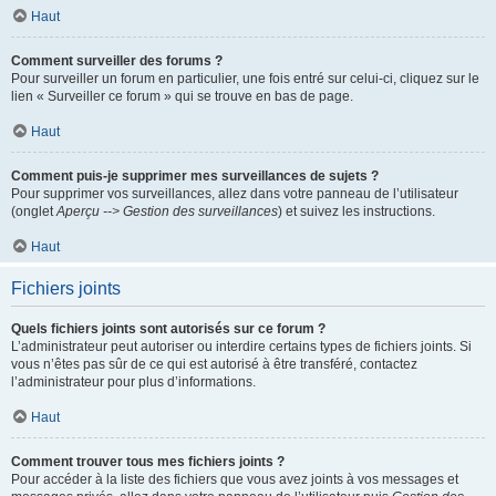
Haut
Comment surveiller des forums ?
Pour surveiller un forum en particulier, une fois entré sur celui-ci, cliquez sur le
lien « Surveiller ce forum » qui se trouve en bas de page.
Haut
Comment puis-je supprimer mes surveillances de sujets ?
Pour supprimer vos surveillances, allez dans votre panneau de l’utilisateur
(onglet
Aperçu --> Gestion des surveillances
) et suivez les instructions.
Haut
Fichiers joints
Quels fichiers joints sont autorisés sur ce forum ?
L’administrateur peut autoriser ou interdire certains types de fichiers joints. Si
vous n’êtes pas sûr de ce qui est autorisé à être transféré, contactez
l’administrateur pour plus d’informations.
Haut
Comment trouver tous mes fichiers joints ?
Pour accéder à la liste des fichiers que vous avez joints à vos messages et