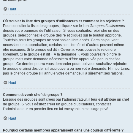
Haut
Où trouver la liste des groupes d’utilisateurs et comment les rejoindre ?
Pour consulter la liste des groupes, cliquez sur le lien
Groupes d’utilisateurs
depuis votre panneau de l’utilisateur. Si vous souhaitez rejoindre un des
groupes, sélectionnez le groupe désiré et cliquez sur le bouton approprié.
Toutefois, tous les groupes ne sont pas en libre accès. Certains peuvent
nécessiter une approbation, certains sont fermés et d’autres peuvent même
être masqués. Si le groupe est dit « Ouvert », vous pouvez le rejoindre
librement. Si le groupe est dit « À la demande », vous pouvez rejoindre le
groupe mais votre demande nécessitera d’être approuvée par un chef de
groupe. Ce dernier pourra vous demander pourquoi vous souhaitez rejoindre
le groupe et ainsi décider s’il approuvera ou non votre demande. N’importunez
pas le chef de groupe s’il annule votre demande, il a sûrement ses raisons.
Haut
Comment devenir chef de groupe ?
Lorsque des groupes sont créés par l’administrateur, il leur est attribué un chef
de groupe. Si vous désirez créer un groupe d’utilisateurs, contactez
l’administrateur en premier lieu en lui envoyant un message privé.
Haut
Pourquoi certains membres apparaissent dans une couleur différente ?