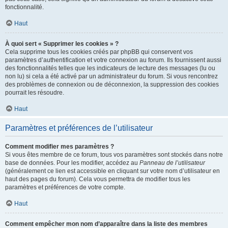
fonctionnalité.
Haut
À quoi sert « Supprimer les cookies » ?
Cela supprime tous les cookies créés par phpBB qui conservent vos
paramètres d’authentification et votre connexion au forum. Ils fournissent aussi
des fonctionnalités telles que les indicateurs de lecture des messages (lu ou
non lu) si cela a été activé par un administrateur du forum. Si vous rencontrez
des problèmes de connexion ou de déconnexion, la suppression des cookies
pourrait les résoudre.
Haut
Paramètres et préférences de l’utilisateur
Comment modifier mes paramètres ?
Si vous êtes membre de ce forum, tous vos paramètres sont stockés dans notre
base de données. Pour les modifier, accédez au
Panneau de l’utilisateur
(généralement ce lien est accessible en cliquant sur votre nom d’utilisateur en
haut des pages du forum). Cela vous permettra de modifier tous les
paramètres et préférences de votre compte.
Haut
Comment empêcher mon nom d’apparaître dans la liste des membres