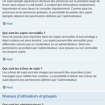
Un sujet épinglé apparaît en dessous des annonces sur la première page du
forum dans lequel il a été publié. il contient des informations relativement
importantes et vous devez le consulter régulièrement. Comme pour les
annonces et les annonces globales, la possibilité de publier des sujets
épinglés dépend des permissions définies par l’administrateur.
Haut
Que sont les sujets verrouillés ?
Vous ne pouvez plus répondre dans les sujets verrouillés et tout sondage y
étant contenu est alors terminé. Les sujets peuvent être verrouillés pour
différentes raisons par un modérateur ou un administrateur. Selon les
permissions accordées par l’administrateur, vous pouvez ou non verrouiller
vos propres sujets.
Haut
Que sont les icônes de sujet ?
Les icônes de sujet sont des images qui peuvent être associées à des
messages pour refléter leur contenu. La possibilité d’utiliser des icônes de
sujet dépend des permissions définies par l’administrateur.
Haut
Niveaux d’utilisateurs et groupes
Que sont les administrateurs ?