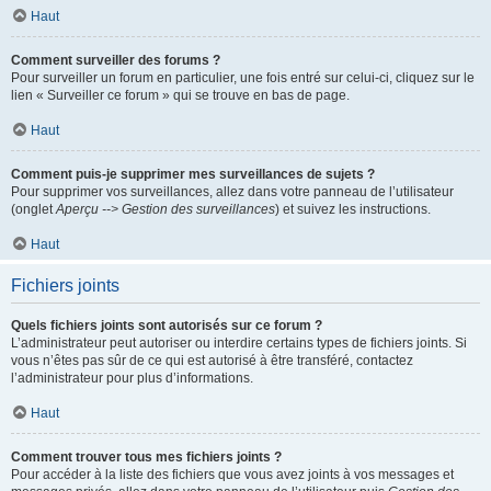
Haut
Comment surveiller des forums ?
Pour surveiller un forum en particulier, une fois entré sur celui-ci, cliquez sur le
lien « Surveiller ce forum » qui se trouve en bas de page.
Haut
Comment puis-je supprimer mes surveillances de sujets ?
Pour supprimer vos surveillances, allez dans votre panneau de l’utilisateur
(onglet
Aperçu --> Gestion des surveillances
) et suivez les instructions.
Haut
Fichiers joints
Quels fichiers joints sont autorisés sur ce forum ?
L’administrateur peut autoriser ou interdire certains types de fichiers joints. Si
vous n’êtes pas sûr de ce qui est autorisé à être transféré, contactez
l’administrateur pour plus d’informations.
Haut
Comment trouver tous mes fichiers joints ?
Pour accéder à la liste des fichiers que vous avez joints à vos messages et