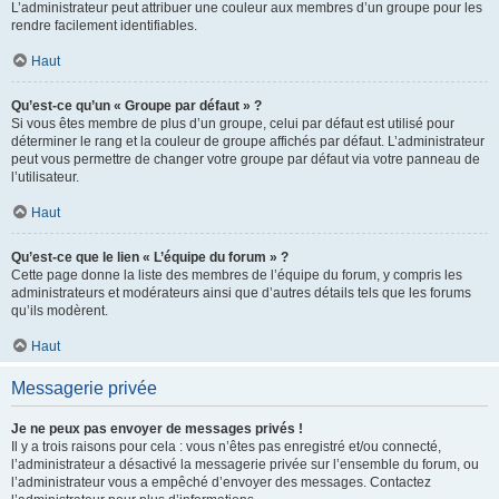
L’administrateur peut attribuer une couleur aux membres d’un groupe pour les
rendre facilement identifiables.
Haut
Qu’est-ce qu’un « Groupe par défaut » ?
Si vous êtes membre de plus d’un groupe, celui par défaut est utilisé pour
déterminer le rang et la couleur de groupe affichés par défaut. L’administrateur
peut vous permettre de changer votre groupe par défaut via votre panneau de
l’utilisateur.
Haut
Qu’est-ce que le lien « L’équipe du forum » ?
Cette page donne la liste des membres de l’équipe du forum, y compris les
administrateurs et modérateurs ainsi que d’autres détails tels que les forums
qu’ils modèrent.
Haut
Messagerie privée
Je ne peux pas envoyer de messages privés !
Il y a trois raisons pour cela : vous n’êtes pas enregistré et/ou connecté,
l’administrateur a désactivé la messagerie privée sur l’ensemble du forum, ou
l’administrateur vous a empêché d’envoyer des messages. Contactez