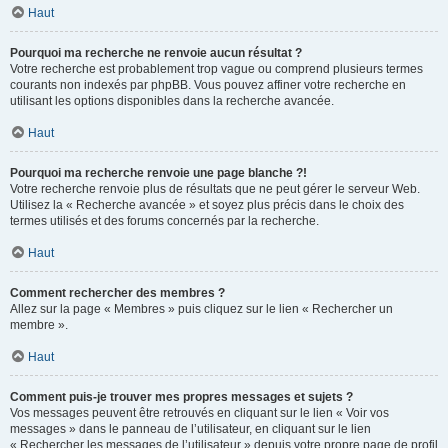
Haut
Pourquoi ma recherche ne renvoie aucun résultat ?
Votre recherche est probablement trop vague ou comprend plusieurs termes
courants non indexés par phpBB. Vous pouvez affiner votre recherche en
utilisant les options disponibles dans la recherche avancée.
Haut
Pourquoi ma recherche renvoie une page blanche ?!
Votre recherche renvoie plus de résultats que ne peut gérer le serveur Web.
Utilisez la « Recherche avancée » et soyez plus précis dans le choix des
termes utilisés et des forums concernés par la recherche.
Haut
Comment rechercher des membres ?
Allez sur la page « Membres » puis cliquez sur le lien « Rechercher un
membre ».
Haut
Comment puis-je trouver mes propres messages et sujets ?
Vos messages peuvent être retrouvés en cliquant sur le lien « Voir vos
messages » dans le panneau de l’utilisateur, en cliquant sur le lien
« Rechercher les messages de l’utilisateur » depuis votre propre page de profil