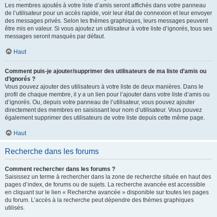
Les membres ajoutés à votre liste d’amis seront affichés dans votre panneau
de l’utilisateur pour un accès rapide, voir leur état de connexion et leur envoyer
des messages privés. Selon les thèmes graphiques, leurs messages peuvent
être mis en valeur. Si vous ajoutez un utilisateur à votre liste d’ignorés, tous ses
messages seront masqués par défaut.
Haut
Comment puis-je ajouter/supprimer des utilisateurs de ma liste d’amis ou
d’ignorés ?
Vous pouvez ajouter des utilisateurs à votre liste de deux manières. Dans le
profil de chaque membre, il y a un lien pour l’ajouter dans votre liste d’amis ou
d’ignorés. Ou, depuis votre panneau de l’utilisateur, vous pouvez ajouter
directement des membres en saisissant leur nom d’utilisateur. Vous pouvez
également supprimer des utilisateurs de votre liste depuis cette même page.
Haut
Recherche dans les forums
Comment rechercher dans les forums ?
Saisissez un terme à rechercher dans la zone de recherche située en haut des
pages d’index, de forums ou de sujets. La recherche avancée est accessible
en cliquant sur le lien « Recherche avancée » disponible sur toutes les pages
du forum. L’accès à la recherche peut dépendre des thèmes graphiques
utilisés.