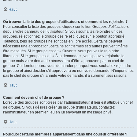
Haut
Où trouver la liste des groupes d’utilisateurs et comment les rejoindre ?
Pour consulter la liste des groupes, cliquez sur le lien
Groupes d’utilisateurs
depuis votre panneau de l’utilisateur. Si vous souhaitez rejoindre un des
groupes, sélectionnez le groupe désiré et cliquez sur le bouton approprié.
Toutefois, tous les groupes ne sont pas en libre accès. Certains peuvent
nécessiter une approbation, certains sont fermés et d’autres peuvent même
être masqués. Si le groupe est dit « Ouvert », vous pouvez le rejoindre
librement. Si le groupe est dit « À la demande », vous pouvez rejoindre le
groupe mais votre demande nécessitera d’être approuvée par un chef de
groupe. Ce dernier pourra vous demander pourquoi vous souhaitez rejoindre
le groupe et ainsi décider s’il approuvera ou non votre demande. N’importunez
pas le chef de groupe s’il annule votre demande, il a sûrement ses raisons.
Haut
Comment devenir chef de groupe ?
Lorsque des groupes sont créés par l’administrateur, il leur est attribué un chef
de groupe. Si vous désirez créer un groupe d’utilisateurs, contactez
l’administrateur en premier lieu en lui envoyant un message privé.
Haut
Pourquoi certains membres apparaissent dans une couleur différente ?