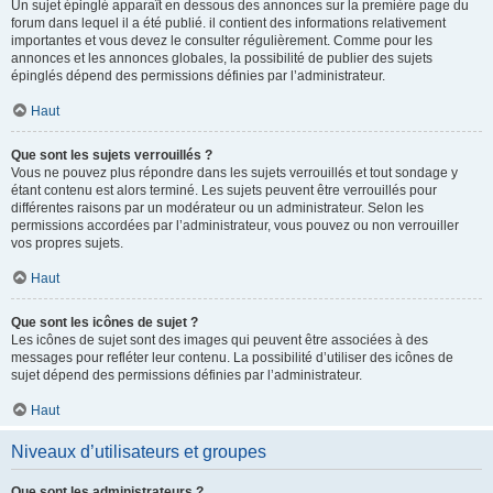
Un sujet épinglé apparaît en dessous des annonces sur la première page du
forum dans lequel il a été publié. il contient des informations relativement
importantes et vous devez le consulter régulièrement. Comme pour les
annonces et les annonces globales, la possibilité de publier des sujets
épinglés dépend des permissions définies par l’administrateur.
Haut
Que sont les sujets verrouillés ?
Vous ne pouvez plus répondre dans les sujets verrouillés et tout sondage y
étant contenu est alors terminé. Les sujets peuvent être verrouillés pour
différentes raisons par un modérateur ou un administrateur. Selon les
permissions accordées par l’administrateur, vous pouvez ou non verrouiller
vos propres sujets.
Haut
Que sont les icônes de sujet ?
Les icônes de sujet sont des images qui peuvent être associées à des
messages pour refléter leur contenu. La possibilité d’utiliser des icônes de
sujet dépend des permissions définies par l’administrateur.
Haut
Niveaux d’utilisateurs et groupes
Que sont les administrateurs ?