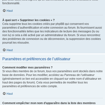
fonctionnalité.
Haut
À quoi sert « Supprimer les cookies » ?
Cela supprime tous les cookies créés par phpBB qui conservent vos
paramètres d’authentification et votre connexion au forum. Ils fournissent aussi
des fonctionnalités telles que les indicateurs de lecture des messages (lu ou
non lu) si cela a été activé par un administrateur du forum. Si vous rencontrez
des problèmes de connexion ou de déconnexion, la suppression des cookies
pourrait les résoudre.
Haut
Paramètres et préférences de l’utilisateur
Comment modifier mes paramètres ?
Si vous êtes membre de ce forum, tous vos paramètres sont stockés dans notre
base de données. Pour les modifier, accédez au
Panneau de l’utilisateur
(généralement ce lien est accessible en cliquant sur votre nom d’utilisateur en
haut des pages du forum). Cela vous permettra de modifier tous les
paramètres et préférences de votre compte.
Haut
Comment empêcher mon nom d’apparaître dans la liste des membres