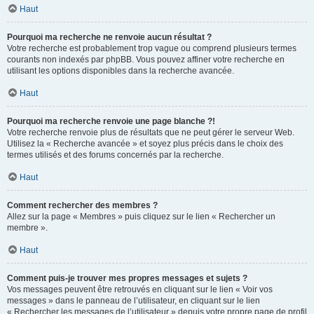
Haut
Pourquoi ma recherche ne renvoie aucun résultat ?
Votre recherche est probablement trop vague ou comprend plusieurs termes
courants non indexés par phpBB. Vous pouvez affiner votre recherche en
utilisant les options disponibles dans la recherche avancée.
Haut
Pourquoi ma recherche renvoie une page blanche ?!
Votre recherche renvoie plus de résultats que ne peut gérer le serveur Web.
Utilisez la « Recherche avancée » et soyez plus précis dans le choix des
termes utilisés et des forums concernés par la recherche.
Haut
Comment rechercher des membres ?
Allez sur la page « Membres » puis cliquez sur le lien « Rechercher un
membre ».
Haut
Comment puis-je trouver mes propres messages et sujets ?
Vos messages peuvent être retrouvés en cliquant sur le lien « Voir vos
messages » dans le panneau de l’utilisateur, en cliquant sur le lien
« Rechercher les messages de l’utilisateur » depuis votre propre page de profil