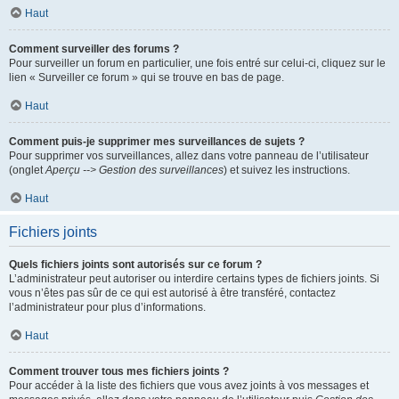
Haut
Comment surveiller des forums ?
Pour surveiller un forum en particulier, une fois entré sur celui-ci, cliquez sur le
lien « Surveiller ce forum » qui se trouve en bas de page.
Haut
Comment puis-je supprimer mes surveillances de sujets ?
Pour supprimer vos surveillances, allez dans votre panneau de l’utilisateur
(onglet
Aperçu --> Gestion des surveillances
) et suivez les instructions.
Haut
Fichiers joints
Quels fichiers joints sont autorisés sur ce forum ?
L’administrateur peut autoriser ou interdire certains types de fichiers joints. Si
vous n’êtes pas sûr de ce qui est autorisé à être transféré, contactez
l’administrateur pour plus d’informations.
Haut
Comment trouver tous mes fichiers joints ?
Pour accéder à la liste des fichiers que vous avez joints à vos messages et