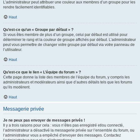
L’administrateur peut attribuer une couleur aux membres d’un groupe pour les
rendre facilement identifiables.
Haut
Qu’est-ce qu’un « Groupe par défaut » ?
Si vous êtes membre de plus d’un groupe, celui par défaut est utilisé pour
déterminer le rang et la couleur de groupe affichés par défaut. L’administrateur
peut vous permettre de changer votre groupe par défaut via votre panneau de
l’utilisateur.
Haut
Qu’est-ce que le lien « L’équipe du forum » ?
Cette page donne la liste des membres de l’équipe du forum, y compris les
administrateurs et modérateurs ainsi que d’autres détails tels que les forums
qu’ils modèrent.
Haut
Messagerie privée
Je ne peux pas envoyer de messages privés !
Il y a trois raisons pour cela : vous n’êtes pas enregistré et/ou connecté,
l’administrateur a désactivé la messagerie privée sur l’ensemble du forum, ou
l’administrateur vous a empêché d’envoyer des messages. Contactez