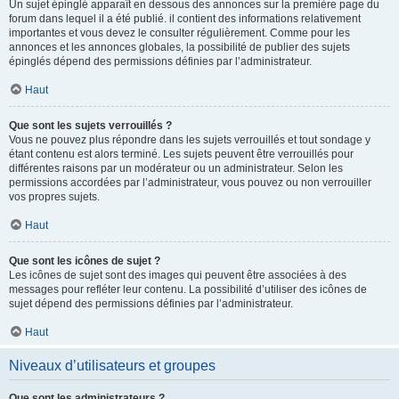
Un sujet épinglé apparaît en dessous des annonces sur la première page du
forum dans lequel il a été publié. il contient des informations relativement
importantes et vous devez le consulter régulièrement. Comme pour les
annonces et les annonces globales, la possibilité de publier des sujets
épinglés dépend des permissions définies par l’administrateur.
Haut
Que sont les sujets verrouillés ?
Vous ne pouvez plus répondre dans les sujets verrouillés et tout sondage y
étant contenu est alors terminé. Les sujets peuvent être verrouillés pour
différentes raisons par un modérateur ou un administrateur. Selon les
permissions accordées par l’administrateur, vous pouvez ou non verrouiller
vos propres sujets.
Haut
Que sont les icônes de sujet ?
Les icônes de sujet sont des images qui peuvent être associées à des
messages pour refléter leur contenu. La possibilité d’utiliser des icônes de
sujet dépend des permissions définies par l’administrateur.
Haut
Niveaux d’utilisateurs et groupes
Que sont les administrateurs ?