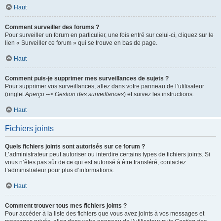
Haut
Comment surveiller des forums ?
Pour surveiller un forum en particulier, une fois entré sur celui-ci, cliquez sur le
lien « Surveiller ce forum » qui se trouve en bas de page.
Haut
Comment puis-je supprimer mes surveillances de sujets ?
Pour supprimer vos surveillances, allez dans votre panneau de l’utilisateur
(onglet
Aperçu --> Gestion des surveillances
) et suivez les instructions.
Haut
Fichiers joints
Quels fichiers joints sont autorisés sur ce forum ?
L’administrateur peut autoriser ou interdire certains types de fichiers joints. Si
vous n’êtes pas sûr de ce qui est autorisé à être transféré, contactez
l’administrateur pour plus d’informations.
Haut
Comment trouver tous mes fichiers joints ?
Pour accéder à la liste des fichiers que vous avez joints à vos messages et