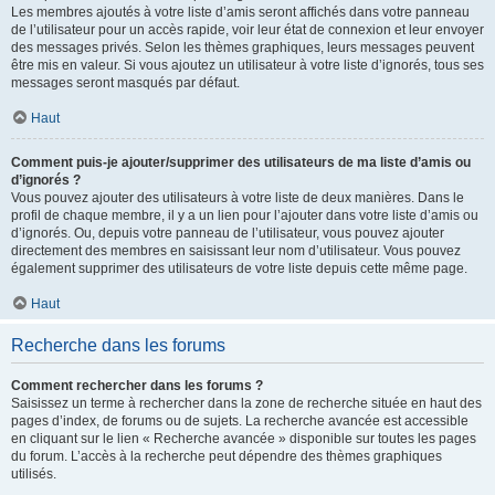
Les membres ajoutés à votre liste d’amis seront affichés dans votre panneau
de l’utilisateur pour un accès rapide, voir leur état de connexion et leur envoyer
des messages privés. Selon les thèmes graphiques, leurs messages peuvent
être mis en valeur. Si vous ajoutez un utilisateur à votre liste d’ignorés, tous ses
messages seront masqués par défaut.
Haut
Comment puis-je ajouter/supprimer des utilisateurs de ma liste d’amis ou
d’ignorés ?
Vous pouvez ajouter des utilisateurs à votre liste de deux manières. Dans le
profil de chaque membre, il y a un lien pour l’ajouter dans votre liste d’amis ou
d’ignorés. Ou, depuis votre panneau de l’utilisateur, vous pouvez ajouter
directement des membres en saisissant leur nom d’utilisateur. Vous pouvez
également supprimer des utilisateurs de votre liste depuis cette même page.
Haut
Recherche dans les forums
Comment rechercher dans les forums ?
Saisissez un terme à rechercher dans la zone de recherche située en haut des
pages d’index, de forums ou de sujets. La recherche avancée est accessible
en cliquant sur le lien « Recherche avancée » disponible sur toutes les pages
du forum. L’accès à la recherche peut dépendre des thèmes graphiques
utilisés.