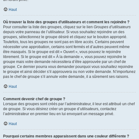
Haut
Où trouver la liste des groupes d’utilisateurs et comment les rejoindre ?
Pour consulter la liste des groupes, cliquez sur le lien
Groupes d’utilisateurs
depuis votre panneau de l’utilisateur. Si vous souhaitez rejoindre un des
groupes, sélectionnez le groupe désiré et cliquez sur le bouton approprié.
Toutefois, tous les groupes ne sont pas en libre accès. Certains peuvent
nécessiter une approbation, certains sont fermés et d’autres peuvent même
être masqués. Si le groupe est dit « Ouvert », vous pouvez le rejoindre
librement. Si le groupe est dit « À la demande », vous pouvez rejoindre le
groupe mais votre demande nécessitera d’être approuvée par un chef de
groupe. Ce dernier pourra vous demander pourquoi vous souhaitez rejoindre
le groupe et ainsi décider s’il approuvera ou non votre demande. N’importunez
pas le chef de groupe s’il annule votre demande, il a sûrement ses raisons.
Haut
Comment devenir chef de groupe ?
Lorsque des groupes sont créés par l’administrateur, il leur est attribué un chef
de groupe. Si vous désirez créer un groupe d’utilisateurs, contactez
l’administrateur en premier lieu en lui envoyant un message privé.
Haut
Pourquoi certains membres apparaissent dans une couleur différente ?