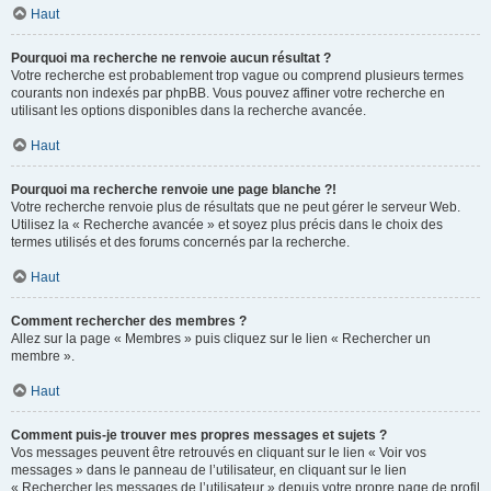
Haut
Pourquoi ma recherche ne renvoie aucun résultat ?
Votre recherche est probablement trop vague ou comprend plusieurs termes
courants non indexés par phpBB. Vous pouvez affiner votre recherche en
utilisant les options disponibles dans la recherche avancée.
Haut
Pourquoi ma recherche renvoie une page blanche ?!
Votre recherche renvoie plus de résultats que ne peut gérer le serveur Web.
Utilisez la « Recherche avancée » et soyez plus précis dans le choix des
termes utilisés et des forums concernés par la recherche.
Haut
Comment rechercher des membres ?
Allez sur la page « Membres » puis cliquez sur le lien « Rechercher un
membre ».
Haut
Comment puis-je trouver mes propres messages et sujets ?
Vos messages peuvent être retrouvés en cliquant sur le lien « Voir vos
messages » dans le panneau de l’utilisateur, en cliquant sur le lien
« Rechercher les messages de l’utilisateur » depuis votre propre page de profil