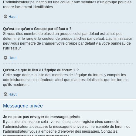
L’administrateur peut attribuer une couleur aux membres d’un groupe pour les
rendre facilement identifiables.
Haut
Qu’est-ce qu’un « Groupe par défaut » ?
Si vous êtes membre de plus d’un groupe, celui par défaut est utilisé pour
déterminer le rang et la couleur de groupe affichés par défaut. L’administrateur
peut vous permettre de changer votre groupe par défaut via votre panneau de
l’utilisateur.
Haut
Qu’est-ce que le lien « L’équipe du forum » ?
Cette page donne la liste des membres de l’équipe du forum, y compris les
administrateurs et modérateurs ainsi que d’autres détails tels que les forums
qu’ils modèrent.
Haut
Messagerie privée
Je ne peux pas envoyer de messages privés !
Il y a trois raisons pour cela : vous n’êtes pas enregistré et/ou connecté,
l’administrateur a désactivé la messagerie privée sur l’ensemble du forum, ou
l’administrateur vous a empêché d’envoyer des messages. Contactez