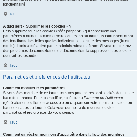
fonctionnalité.
Haut
À quoi sert « Supprimer les cookies » ?
Cela supprime tous les cookies créés par phpBB qui conservent vos
paramètres d’authentification et votre connexion au forum. Ils fournissent aussi
des fonctionnalités telles que les indicateurs de lecture des messages (lu ou
non lu) si cela a été activé par un administrateur du forum. Si vous rencontrez
des problèmes de connexion ou de déconnexion, la suppression des cookies
pourrait les résoudre.
Haut
Paramètres et préférences de l’utilisateur
Comment modifier mes paramètres ?
Si vous êtes membre de ce forum, tous vos paramètres sont stockés dans notre
base de données. Pour les modifier, accédez au
Panneau de l’utilisateur
(généralement ce lien est accessible en cliquant sur votre nom d’utilisateur en
haut des pages du forum). Cela vous permettra de modifier tous les
paramètres et préférences de votre compte.
Haut
Comment empêcher mon nom d’apparaître dans la liste des membres