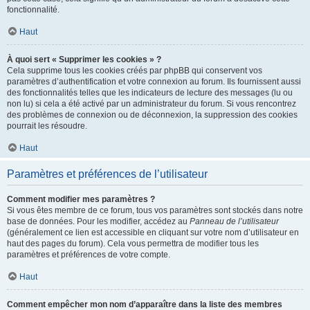
fonctionnalité.
Haut
À quoi sert « Supprimer les cookies » ?
Cela supprime tous les cookies créés par phpBB qui conservent vos
paramètres d’authentification et votre connexion au forum. Ils fournissent aussi
des fonctionnalités telles que les indicateurs de lecture des messages (lu ou
non lu) si cela a été activé par un administrateur du forum. Si vous rencontrez
des problèmes de connexion ou de déconnexion, la suppression des cookies
pourrait les résoudre.
Haut
Paramètres et préférences de l’utilisateur
Comment modifier mes paramètres ?
Si vous êtes membre de ce forum, tous vos paramètres sont stockés dans notre
base de données. Pour les modifier, accédez au
Panneau de l’utilisateur
(généralement ce lien est accessible en cliquant sur votre nom d’utilisateur en
haut des pages du forum). Cela vous permettra de modifier tous les
paramètres et préférences de votre compte.
Haut
Comment empêcher mon nom d’apparaître dans la liste des membres