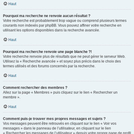
Haut
Pourquoi ma recherche ne renvoie aucun résultat ?
Votre recherche est probablement trop vague ou comprend plusieurs termes
courants non indexés par phpBB. Vous pouvez affiner votre recherche en
utilisant les options disponibles dans la recherche avancée.
Haut
Pourquoi ma recherche renvoie une page blanche ?!
Votre recherche renvoie plus de résultats que ne peut gérer le serveur Web.
Utilisez la « Recherche avancée » et soyez plus précis dans le choix des
termes utilisés et des forums concernés par la recherche.
Haut
Comment rechercher des membres ?
Allez sur la page « Membres » puis cliquez sur le lien « Rechercher un
membre ».
Haut
Comment puis-je trouver mes propres messages et sujets ?
Vos messages peuvent être retrouvés en cliquant sur le lien « Voir vos
messages » dans le panneau de l’utilisateur, en cliquant sur le lien
« Rechercher les messages de l’utilisateur » depuis votre propre page de profil