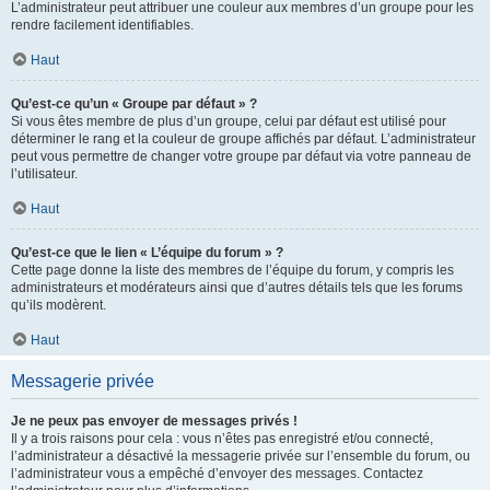
L’administrateur peut attribuer une couleur aux membres d’un groupe pour les
rendre facilement identifiables.
Haut
Qu’est-ce qu’un « Groupe par défaut » ?
Si vous êtes membre de plus d’un groupe, celui par défaut est utilisé pour
déterminer le rang et la couleur de groupe affichés par défaut. L’administrateur
peut vous permettre de changer votre groupe par défaut via votre panneau de
l’utilisateur.
Haut
Qu’est-ce que le lien « L’équipe du forum » ?
Cette page donne la liste des membres de l’équipe du forum, y compris les
administrateurs et modérateurs ainsi que d’autres détails tels que les forums
qu’ils modèrent.
Haut
Messagerie privée
Je ne peux pas envoyer de messages privés !
Il y a trois raisons pour cela : vous n’êtes pas enregistré et/ou connecté,
l’administrateur a désactivé la messagerie privée sur l’ensemble du forum, ou
l’administrateur vous a empêché d’envoyer des messages. Contactez