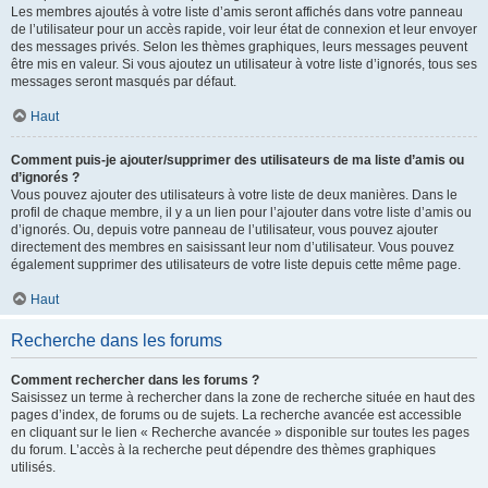
Les membres ajoutés à votre liste d’amis seront affichés dans votre panneau
de l’utilisateur pour un accès rapide, voir leur état de connexion et leur envoyer
des messages privés. Selon les thèmes graphiques, leurs messages peuvent
être mis en valeur. Si vous ajoutez un utilisateur à votre liste d’ignorés, tous ses
messages seront masqués par défaut.
Haut
Comment puis-je ajouter/supprimer des utilisateurs de ma liste d’amis ou
d’ignorés ?
Vous pouvez ajouter des utilisateurs à votre liste de deux manières. Dans le
profil de chaque membre, il y a un lien pour l’ajouter dans votre liste d’amis ou
d’ignorés. Ou, depuis votre panneau de l’utilisateur, vous pouvez ajouter
directement des membres en saisissant leur nom d’utilisateur. Vous pouvez
également supprimer des utilisateurs de votre liste depuis cette même page.
Haut
Recherche dans les forums
Comment rechercher dans les forums ?
Saisissez un terme à rechercher dans la zone de recherche située en haut des
pages d’index, de forums ou de sujets. La recherche avancée est accessible
en cliquant sur le lien « Recherche avancée » disponible sur toutes les pages
du forum. L’accès à la recherche peut dépendre des thèmes graphiques
utilisés.