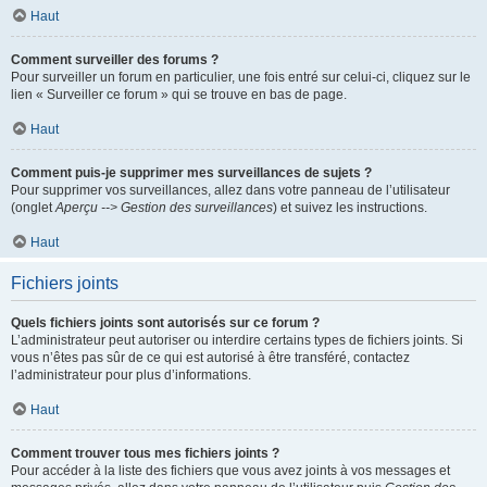
Haut
Comment surveiller des forums ?
Pour surveiller un forum en particulier, une fois entré sur celui-ci, cliquez sur le
lien « Surveiller ce forum » qui se trouve en bas de page.
Haut
Comment puis-je supprimer mes surveillances de sujets ?
Pour supprimer vos surveillances, allez dans votre panneau de l’utilisateur
(onglet
Aperçu --> Gestion des surveillances
) et suivez les instructions.
Haut
Fichiers joints
Quels fichiers joints sont autorisés sur ce forum ?
L’administrateur peut autoriser ou interdire certains types de fichiers joints. Si
vous n’êtes pas sûr de ce qui est autorisé à être transféré, contactez
l’administrateur pour plus d’informations.
Haut
Comment trouver tous mes fichiers joints ?
Pour accéder à la liste des fichiers que vous avez joints à vos messages et