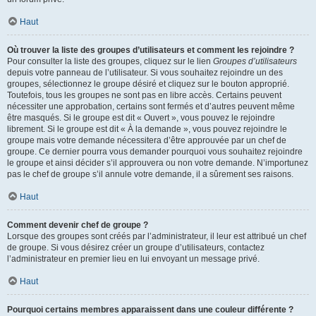
Haut
Où trouver la liste des groupes d’utilisateurs et comment les rejoindre ?
Pour consulter la liste des groupes, cliquez sur le lien
Groupes d’utilisateurs
depuis votre panneau de l’utilisateur. Si vous souhaitez rejoindre un des
groupes, sélectionnez le groupe désiré et cliquez sur le bouton approprié.
Toutefois, tous les groupes ne sont pas en libre accès. Certains peuvent
nécessiter une approbation, certains sont fermés et d’autres peuvent même
être masqués. Si le groupe est dit « Ouvert », vous pouvez le rejoindre
librement. Si le groupe est dit « À la demande », vous pouvez rejoindre le
groupe mais votre demande nécessitera d’être approuvée par un chef de
groupe. Ce dernier pourra vous demander pourquoi vous souhaitez rejoindre
le groupe et ainsi décider s’il approuvera ou non votre demande. N’importunez
pas le chef de groupe s’il annule votre demande, il a sûrement ses raisons.
Haut
Comment devenir chef de groupe ?
Lorsque des groupes sont créés par l’administrateur, il leur est attribué un chef
de groupe. Si vous désirez créer un groupe d’utilisateurs, contactez
l’administrateur en premier lieu en lui envoyant un message privé.
Haut
Pourquoi certains membres apparaissent dans une couleur différente ?