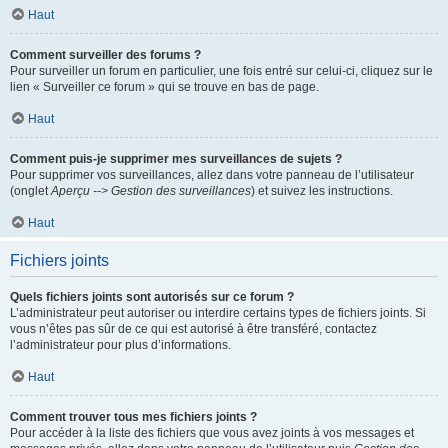
Haut
Comment surveiller des forums ?
Pour surveiller un forum en particulier, une fois entré sur celui-ci, cliquez sur le
lien « Surveiller ce forum » qui se trouve en bas de page.
Haut
Comment puis-je supprimer mes surveillances de sujets ?
Pour supprimer vos surveillances, allez dans votre panneau de l’utilisateur
(onglet
Aperçu --> Gestion des surveillances
) et suivez les instructions.
Haut
Fichiers joints
Quels fichiers joints sont autorisés sur ce forum ?
L’administrateur peut autoriser ou interdire certains types de fichiers joints. Si
vous n’êtes pas sûr de ce qui est autorisé à être transféré, contactez
l’administrateur pour plus d’informations.
Haut
Comment trouver tous mes fichiers joints ?
Pour accéder à la liste des fichiers que vous avez joints à vos messages et