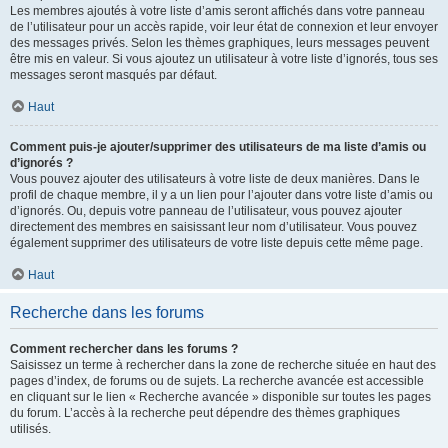
Les membres ajoutés à votre liste d’amis seront affichés dans votre panneau
de l’utilisateur pour un accès rapide, voir leur état de connexion et leur envoyer
des messages privés. Selon les thèmes graphiques, leurs messages peuvent
être mis en valeur. Si vous ajoutez un utilisateur à votre liste d’ignorés, tous ses
messages seront masqués par défaut.
Haut
Comment puis-je ajouter/supprimer des utilisateurs de ma liste d’amis ou
d’ignorés ?
Vous pouvez ajouter des utilisateurs à votre liste de deux manières. Dans le
profil de chaque membre, il y a un lien pour l’ajouter dans votre liste d’amis ou
d’ignorés. Ou, depuis votre panneau de l’utilisateur, vous pouvez ajouter
directement des membres en saisissant leur nom d’utilisateur. Vous pouvez
également supprimer des utilisateurs de votre liste depuis cette même page.
Haut
Recherche dans les forums
Comment rechercher dans les forums ?
Saisissez un terme à rechercher dans la zone de recherche située en haut des
pages d’index, de forums ou de sujets. La recherche avancée est accessible
en cliquant sur le lien « Recherche avancée » disponible sur toutes les pages
du forum. L’accès à la recherche peut dépendre des thèmes graphiques
utilisés.