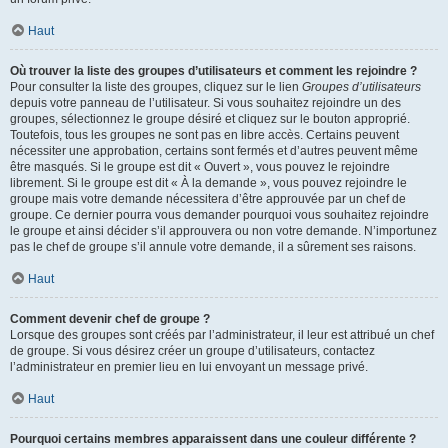
Haut
Où trouver la liste des groupes d’utilisateurs et comment les rejoindre ?
Pour consulter la liste des groupes, cliquez sur le lien
Groupes d’utilisateurs
depuis votre panneau de l’utilisateur. Si vous souhaitez rejoindre un des
groupes, sélectionnez le groupe désiré et cliquez sur le bouton approprié.
Toutefois, tous les groupes ne sont pas en libre accès. Certains peuvent
nécessiter une approbation, certains sont fermés et d’autres peuvent même
être masqués. Si le groupe est dit « Ouvert », vous pouvez le rejoindre
librement. Si le groupe est dit « À la demande », vous pouvez rejoindre le
groupe mais votre demande nécessitera d’être approuvée par un chef de
groupe. Ce dernier pourra vous demander pourquoi vous souhaitez rejoindre
le groupe et ainsi décider s’il approuvera ou non votre demande. N’importunez
pas le chef de groupe s’il annule votre demande, il a sûrement ses raisons.
Haut
Comment devenir chef de groupe ?
Lorsque des groupes sont créés par l’administrateur, il leur est attribué un chef
de groupe. Si vous désirez créer un groupe d’utilisateurs, contactez
l’administrateur en premier lieu en lui envoyant un message privé.
Haut
Pourquoi certains membres apparaissent dans une couleur différente ?