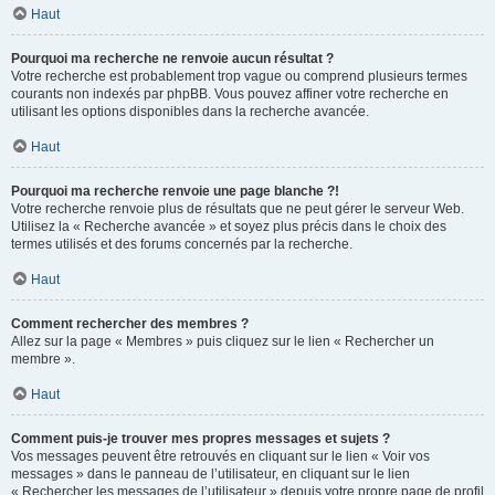
Haut
Pourquoi ma recherche ne renvoie aucun résultat ?
Votre recherche est probablement trop vague ou comprend plusieurs termes
courants non indexés par phpBB. Vous pouvez affiner votre recherche en
utilisant les options disponibles dans la recherche avancée.
Haut
Pourquoi ma recherche renvoie une page blanche ?!
Votre recherche renvoie plus de résultats que ne peut gérer le serveur Web.
Utilisez la « Recherche avancée » et soyez plus précis dans le choix des
termes utilisés et des forums concernés par la recherche.
Haut
Comment rechercher des membres ?
Allez sur la page « Membres » puis cliquez sur le lien « Rechercher un
membre ».
Haut
Comment puis-je trouver mes propres messages et sujets ?
Vos messages peuvent être retrouvés en cliquant sur le lien « Voir vos
messages » dans le panneau de l’utilisateur, en cliquant sur le lien
« Rechercher les messages de l’utilisateur » depuis votre propre page de profil