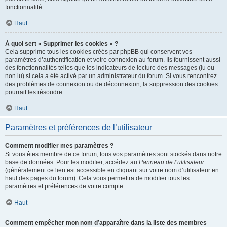
fonctionnalité.
Haut
À quoi sert « Supprimer les cookies » ?
Cela supprime tous les cookies créés par phpBB qui conservent vos
paramètres d’authentification et votre connexion au forum. Ils fournissent aussi
des fonctionnalités telles que les indicateurs de lecture des messages (lu ou
non lu) si cela a été activé par un administrateur du forum. Si vous rencontrez
des problèmes de connexion ou de déconnexion, la suppression des cookies
pourrait les résoudre.
Haut
Paramètres et préférences de l’utilisateur
Comment modifier mes paramètres ?
Si vous êtes membre de ce forum, tous vos paramètres sont stockés dans notre
base de données. Pour les modifier, accédez au
Panneau de l’utilisateur
(généralement ce lien est accessible en cliquant sur votre nom d’utilisateur en
haut des pages du forum). Cela vous permettra de modifier tous les
paramètres et préférences de votre compte.
Haut
Comment empêcher mon nom d’apparaître dans la liste des membres