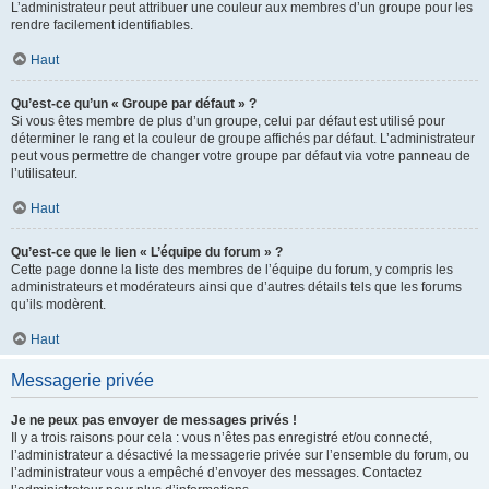
L’administrateur peut attribuer une couleur aux membres d’un groupe pour les
rendre facilement identifiables.
Haut
Qu’est-ce qu’un « Groupe par défaut » ?
Si vous êtes membre de plus d’un groupe, celui par défaut est utilisé pour
déterminer le rang et la couleur de groupe affichés par défaut. L’administrateur
peut vous permettre de changer votre groupe par défaut via votre panneau de
l’utilisateur.
Haut
Qu’est-ce que le lien « L’équipe du forum » ?
Cette page donne la liste des membres de l’équipe du forum, y compris les
administrateurs et modérateurs ainsi que d’autres détails tels que les forums
qu’ils modèrent.
Haut
Messagerie privée
Je ne peux pas envoyer de messages privés !
Il y a trois raisons pour cela : vous n’êtes pas enregistré et/ou connecté,
l’administrateur a désactivé la messagerie privée sur l’ensemble du forum, ou
l’administrateur vous a empêché d’envoyer des messages. Contactez