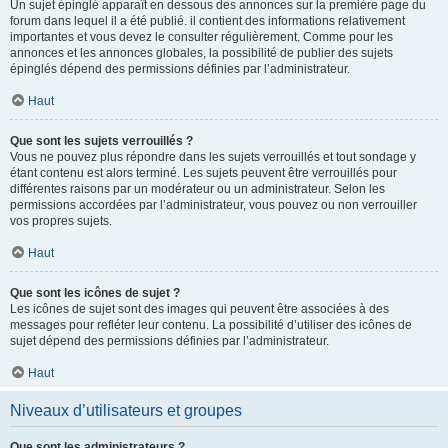
Un sujet épinglé apparaît en dessous des annonces sur la première page du
forum dans lequel il a été publié. il contient des informations relativement
importantes et vous devez le consulter régulièrement. Comme pour les
annonces et les annonces globales, la possibilité de publier des sujets
épinglés dépend des permissions définies par l’administrateur.
Haut
Que sont les sujets verrouillés ?
Vous ne pouvez plus répondre dans les sujets verrouillés et tout sondage y
étant contenu est alors terminé. Les sujets peuvent être verrouillés pour
différentes raisons par un modérateur ou un administrateur. Selon les
permissions accordées par l’administrateur, vous pouvez ou non verrouiller
vos propres sujets.
Haut
Que sont les icônes de sujet ?
Les icônes de sujet sont des images qui peuvent être associées à des
messages pour refléter leur contenu. La possibilité d’utiliser des icônes de
sujet dépend des permissions définies par l’administrateur.
Haut
Niveaux d’utilisateurs et groupes
Que sont les administrateurs ?