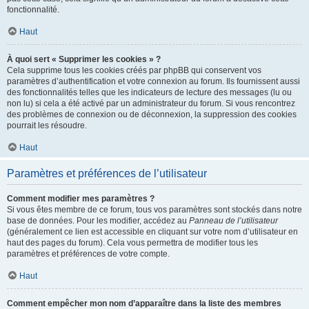
fonctionnalité.
Haut
À quoi sert « Supprimer les cookies » ?
Cela supprime tous les cookies créés par phpBB qui conservent vos
paramètres d’authentification et votre connexion au forum. Ils fournissent aussi
des fonctionnalités telles que les indicateurs de lecture des messages (lu ou
non lu) si cela a été activé par un administrateur du forum. Si vous rencontrez
des problèmes de connexion ou de déconnexion, la suppression des cookies
pourrait les résoudre.
Haut
Paramètres et préférences de l’utilisateur
Comment modifier mes paramètres ?
Si vous êtes membre de ce forum, tous vos paramètres sont stockés dans notre
base de données. Pour les modifier, accédez au
Panneau de l’utilisateur
(généralement ce lien est accessible en cliquant sur votre nom d’utilisateur en
haut des pages du forum). Cela vous permettra de modifier tous les
paramètres et préférences de votre compte.
Haut
Comment empêcher mon nom d’apparaître dans la liste des membres