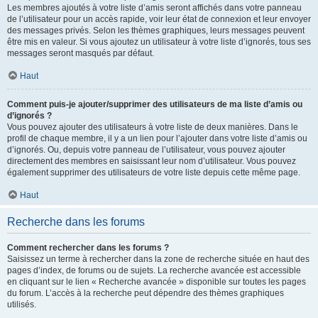
Les membres ajoutés à votre liste d’amis seront affichés dans votre panneau
de l’utilisateur pour un accès rapide, voir leur état de connexion et leur envoyer
des messages privés. Selon les thèmes graphiques, leurs messages peuvent
être mis en valeur. Si vous ajoutez un utilisateur à votre liste d’ignorés, tous ses
messages seront masqués par défaut.
Haut
Comment puis-je ajouter/supprimer des utilisateurs de ma liste d’amis ou
d’ignorés ?
Vous pouvez ajouter des utilisateurs à votre liste de deux manières. Dans le
profil de chaque membre, il y a un lien pour l’ajouter dans votre liste d’amis ou
d’ignorés. Ou, depuis votre panneau de l’utilisateur, vous pouvez ajouter
directement des membres en saisissant leur nom d’utilisateur. Vous pouvez
également supprimer des utilisateurs de votre liste depuis cette même page.
Haut
Recherche dans les forums
Comment rechercher dans les forums ?
Saisissez un terme à rechercher dans la zone de recherche située en haut des
pages d’index, de forums ou de sujets. La recherche avancée est accessible
en cliquant sur le lien « Recherche avancée » disponible sur toutes les pages
du forum. L’accès à la recherche peut dépendre des thèmes graphiques
utilisés.