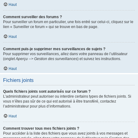
Haut
Comment surveiller des forums ?
Pour surveiller un forum en particulier, une fois entré sur celui-ci, cliquez sur le
lien « Surveiller ce forum » qui se trouve en bas de page.
Haut
Comment puis-je supprimer mes surveillances de sujets ?
Pour supprimer vos surveillances, allez dans votre panneau de l’utilisateur
(onglet
Aperçu --> Gestion des surveillances
) et suivez les instructions.
Haut
Fichiers joints
Quels fichiers joints sont autorisés sur ce forum ?
L’administrateur peut autoriser ou interdire certains types de fichiers joints. Si
vous n’êtes pas sûr de ce qui est autorisé à être transféré, contactez
l’administrateur pour plus d’informations.
Haut
Comment trouver tous mes fichiers joints ?
Pour accéder à la liste des fichiers que vous avez joints à vos messages et