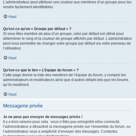
L’administrateur peut attribuer une couleur aux membres d’un groupe pour les
rendre facilement identifiables.
Haut
Qu’est-ce qu’un « Groupe par défaut » ?
Si vous êtes membre de plus d’un groupe, celui par défaut est utilisé pour
déterminer le rang et la couleur de groupe affichés par défaut. L’administrateur
peut vous permettre de changer votre groupe par défaut via votre panneau de
l’utilisateur.
Haut
Qu’est-ce que le lien « L’équipe du forum » ?
Cette page donne la liste des membres de l’équipe du forum, y compris les
administrateurs et modérateurs ainsi que d’autres détails tels que les forums
qu’ils modèrent.
Haut
Messagerie privée
Je ne peux pas envoyer de messages privés !
Il y a trois raisons pour cela : vous n’êtes pas enregistré et/ou connecté,
l’administrateur a désactivé la messagerie privée sur l’ensemble du forum, ou
l’administrateur vous a empêché d’envoyer des messages. Contactez