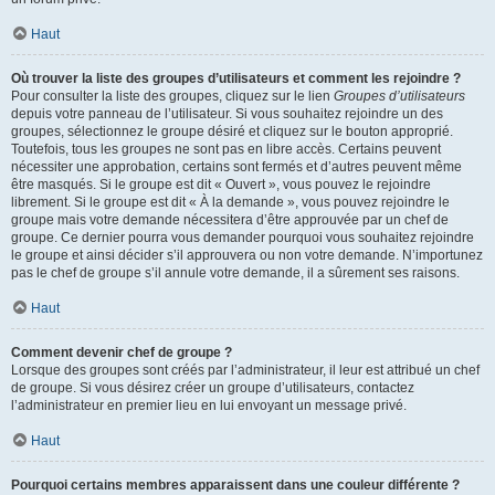
Haut
Où trouver la liste des groupes d’utilisateurs et comment les rejoindre ?
Pour consulter la liste des groupes, cliquez sur le lien
Groupes d’utilisateurs
depuis votre panneau de l’utilisateur. Si vous souhaitez rejoindre un des
groupes, sélectionnez le groupe désiré et cliquez sur le bouton approprié.
Toutefois, tous les groupes ne sont pas en libre accès. Certains peuvent
nécessiter une approbation, certains sont fermés et d’autres peuvent même
être masqués. Si le groupe est dit « Ouvert », vous pouvez le rejoindre
librement. Si le groupe est dit « À la demande », vous pouvez rejoindre le
groupe mais votre demande nécessitera d’être approuvée par un chef de
groupe. Ce dernier pourra vous demander pourquoi vous souhaitez rejoindre
le groupe et ainsi décider s’il approuvera ou non votre demande. N’importunez
pas le chef de groupe s’il annule votre demande, il a sûrement ses raisons.
Haut
Comment devenir chef de groupe ?
Lorsque des groupes sont créés par l’administrateur, il leur est attribué un chef
de groupe. Si vous désirez créer un groupe d’utilisateurs, contactez
l’administrateur en premier lieu en lui envoyant un message privé.
Haut
Pourquoi certains membres apparaissent dans une couleur différente ?