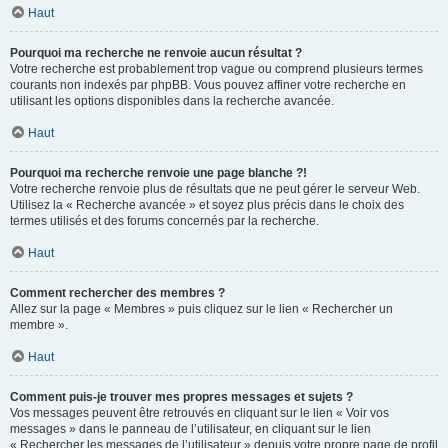
Haut
Pourquoi ma recherche ne renvoie aucun résultat ?
Votre recherche est probablement trop vague ou comprend plusieurs termes
courants non indexés par phpBB. Vous pouvez affiner votre recherche en
utilisant les options disponibles dans la recherche avancée.
Haut
Pourquoi ma recherche renvoie une page blanche ?!
Votre recherche renvoie plus de résultats que ne peut gérer le serveur Web.
Utilisez la « Recherche avancée » et soyez plus précis dans le choix des
termes utilisés et des forums concernés par la recherche.
Haut
Comment rechercher des membres ?
Allez sur la page « Membres » puis cliquez sur le lien « Rechercher un
membre ».
Haut
Comment puis-je trouver mes propres messages et sujets ?
Vos messages peuvent être retrouvés en cliquant sur le lien « Voir vos
messages » dans le panneau de l’utilisateur, en cliquant sur le lien
« Rechercher les messages de l’utilisateur » depuis votre propre page de profil