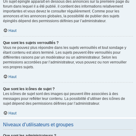
Un sujet épinglé apparaît en dessous des annonces sur la première page du
forum dans lequel il a été publié. il contient des informations relativement
importantes et vous devez le consulter régulièrement. Comme pour les
annonces et les annonces globales, la possibilité de publier des sujets
épinglés dépend des permissions définies par l’administrateur.
Haut
Que sont les sujets verrouillés ?
Vous ne pouvez plus répondre dans les sujets verrouillés et tout sondage y
étant contenu est alors terminé. Les sujets peuvent être verrouillés pour
différentes raisons par un modérateur ou un administrateur. Selon les
permissions accordées par l’administrateur, vous pouvez ou non verrouiller
vos propres sujets.
Haut
Que sont les icônes de sujet ?
Les icônes de sujet sont des images qui peuvent être associées à des
messages pour refléter leur contenu. La possibilité d’utiliser des icônes de
sujet dépend des permissions définies par l’administrateur.
Haut
Niveaux d’utilisateurs et groupes
Que sont les administrateurs ?