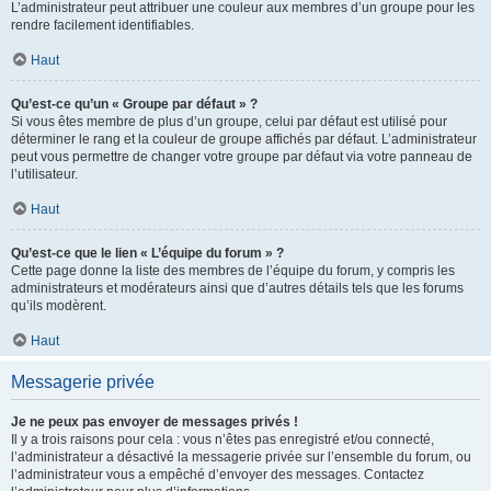
L’administrateur peut attribuer une couleur aux membres d’un groupe pour les
rendre facilement identifiables.
Haut
Qu’est-ce qu’un « Groupe par défaut » ?
Si vous êtes membre de plus d’un groupe, celui par défaut est utilisé pour
déterminer le rang et la couleur de groupe affichés par défaut. L’administrateur
peut vous permettre de changer votre groupe par défaut via votre panneau de
l’utilisateur.
Haut
Qu’est-ce que le lien « L’équipe du forum » ?
Cette page donne la liste des membres de l’équipe du forum, y compris les
administrateurs et modérateurs ainsi que d’autres détails tels que les forums
qu’ils modèrent.
Haut
Messagerie privée
Je ne peux pas envoyer de messages privés !
Il y a trois raisons pour cela : vous n’êtes pas enregistré et/ou connecté,
l’administrateur a désactivé la messagerie privée sur l’ensemble du forum, ou
l’administrateur vous a empêché d’envoyer des messages. Contactez