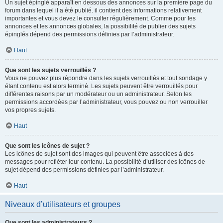
Un sujet épinglé apparaît en dessous des annonces sur la première page du
forum dans lequel il a été publié. il contient des informations relativement
importantes et vous devez le consulter régulièrement. Comme pour les
annonces et les annonces globales, la possibilité de publier des sujets
épinglés dépend des permissions définies par l’administrateur.
Haut
Que sont les sujets verrouillés ?
Vous ne pouvez plus répondre dans les sujets verrouillés et tout sondage y
étant contenu est alors terminé. Les sujets peuvent être verrouillés pour
différentes raisons par un modérateur ou un administrateur. Selon les
permissions accordées par l’administrateur, vous pouvez ou non verrouiller
vos propres sujets.
Haut
Que sont les icônes de sujet ?
Les icônes de sujet sont des images qui peuvent être associées à des
messages pour refléter leur contenu. La possibilité d’utiliser des icônes de
sujet dépend des permissions définies par l’administrateur.
Haut
Niveaux d’utilisateurs et groupes
Que sont les administrateurs ?