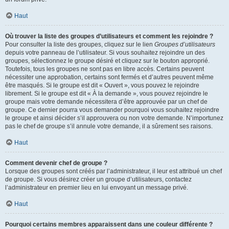
Haut
Où trouver la liste des groupes d’utilisateurs et comment les rejoindre ?
Pour consulter la liste des groupes, cliquez sur le lien
Groupes d’utilisateurs
depuis votre panneau de l’utilisateur. Si vous souhaitez rejoindre un des
groupes, sélectionnez le groupe désiré et cliquez sur le bouton approprié.
Toutefois, tous les groupes ne sont pas en libre accès. Certains peuvent
nécessiter une approbation, certains sont fermés et d’autres peuvent même
être masqués. Si le groupe est dit « Ouvert », vous pouvez le rejoindre
librement. Si le groupe est dit « À la demande », vous pouvez rejoindre le
groupe mais votre demande nécessitera d’être approuvée par un chef de
groupe. Ce dernier pourra vous demander pourquoi vous souhaitez rejoindre
le groupe et ainsi décider s’il approuvera ou non votre demande. N’importunez
pas le chef de groupe s’il annule votre demande, il a sûrement ses raisons.
Haut
Comment devenir chef de groupe ?
Lorsque des groupes sont créés par l’administrateur, il leur est attribué un chef
de groupe. Si vous désirez créer un groupe d’utilisateurs, contactez
l’administrateur en premier lieu en lui envoyant un message privé.
Haut
Pourquoi certains membres apparaissent dans une couleur différente ?