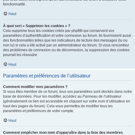
fonctionnalité.
Haut
À quoi sert « Supprimer les cookies » ?
Cela supprime tous les cookies créés par phpBB qui conservent vos
paramètres d’authentification et votre connexion au forum. Ils fournissent aussi
des fonctionnalités telles que les indicateurs de lecture des messages (lu ou
non lu) si cela a été activé par un administrateur du forum. Si vous rencontrez
des problèmes de connexion ou de déconnexion, la suppression des cookies
pourrait les résoudre.
Haut
Paramètres et préférences de l’utilisateur
Comment modifier mes paramètres ?
Si vous êtes membre de ce forum, tous vos paramètres sont stockés dans notre
base de données. Pour les modifier, accédez au
Panneau de l’utilisateur
(généralement ce lien est accessible en cliquant sur votre nom d’utilisateur en
haut des pages du forum). Cela vous permettra de modifier tous les
paramètres et préférences de votre compte.
Haut
Comment empêcher mon nom d’apparaître dans la liste des membres