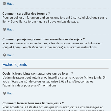
Haut
Comment surveiller des forums ?
Pour surveiller un forum en particulier, une fois entré sur celui-ci, cliquez sur le
lien « Surveiller ce forum » qui se trouve en bas de page.
Haut
Comment puis-je supprimer mes surveillances de sujets ?
Pour supprimer vos surveillances, allez dans votre panneau de l’utilisateur
(onglet
Aperçu --> Gestion des surveillances
) et suivez les instructions.
Haut
Fichiers joints
Quels fichiers joints sont autorisés sur ce forum ?
L’administrateur peut autoriser ou interdire certains types de fichiers joints. Si
vous n’êtes pas sûr de ce qui est autorisé à être transféré, contactez
l’administrateur pour plus d’informations.
Haut
Comment trouver tous mes fichiers joints ?
Pour accéder à la liste des fichiers que vous avez joints à vos messages et