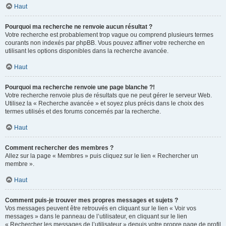
Haut
Pourquoi ma recherche ne renvoie aucun résultat ?
Votre recherche est probablement trop vague ou comprend plusieurs termes
courants non indexés par phpBB. Vous pouvez affiner votre recherche en
utilisant les options disponibles dans la recherche avancée.
Haut
Pourquoi ma recherche renvoie une page blanche ?!
Votre recherche renvoie plus de résultats que ne peut gérer le serveur Web.
Utilisez la « Recherche avancée » et soyez plus précis dans le choix des
termes utilisés et des forums concernés par la recherche.
Haut
Comment rechercher des membres ?
Allez sur la page « Membres » puis cliquez sur le lien « Rechercher un
membre ».
Haut
Comment puis-je trouver mes propres messages et sujets ?
Vos messages peuvent être retrouvés en cliquant sur le lien « Voir vos
messages » dans le panneau de l’utilisateur, en cliquant sur le lien
« Rechercher les messages de l’utilisateur » depuis votre propre page de profil