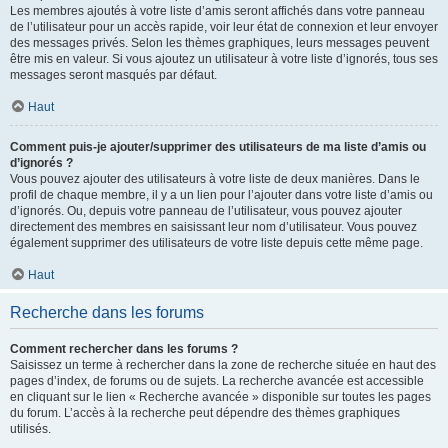
Les membres ajoutés à votre liste d’amis seront affichés dans votre panneau
de l’utilisateur pour un accès rapide, voir leur état de connexion et leur envoyer
des messages privés. Selon les thèmes graphiques, leurs messages peuvent
être mis en valeur. Si vous ajoutez un utilisateur à votre liste d’ignorés, tous ses
messages seront masqués par défaut.
Haut
Comment puis-je ajouter/supprimer des utilisateurs de ma liste d’amis ou
d’ignorés ?
Vous pouvez ajouter des utilisateurs à votre liste de deux manières. Dans le
profil de chaque membre, il y a un lien pour l’ajouter dans votre liste d’amis ou
d’ignorés. Ou, depuis votre panneau de l’utilisateur, vous pouvez ajouter
directement des membres en saisissant leur nom d’utilisateur. Vous pouvez
également supprimer des utilisateurs de votre liste depuis cette même page.
Haut
Recherche dans les forums
Comment rechercher dans les forums ?
Saisissez un terme à rechercher dans la zone de recherche située en haut des
pages d’index, de forums ou de sujets. La recherche avancée est accessible
en cliquant sur le lien « Recherche avancée » disponible sur toutes les pages
du forum. L’accès à la recherche peut dépendre des thèmes graphiques
utilisés.