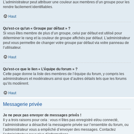
L’administrateur peut attribuer une couleur aux membres d’un groupe pour les
rendre facilement identifiables.
Haut
Qu’est-ce qu’un « Groupe par défaut » ?
Si vous êtes membre de plus d’un groupe, celui par défaut est utilisé pour
déterminer le rang et la couleur de groupe affichés par défaut. L’administrateur
peut vous permettre de changer votre groupe par défaut via votre panneau de
l’utilisateur.
Haut
Qu’est-ce que le lien « L’équipe du forum » ?
Cette page donne la liste des membres de l’équipe du forum, y compris les
administrateurs et modérateurs ainsi que d’autres détails tels que les forums
qu’ils modèrent.
Haut
Messagerie privée
Je ne peux pas envoyer de messages privés !
Il y a trois raisons pour cela : vous n’êtes pas enregistré et/ou connecté,
l’administrateur a désactivé la messagerie privée sur l’ensemble du forum, ou
l’administrateur vous a empêché d’envoyer des messages. Contactez