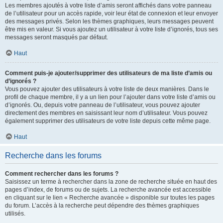
Les membres ajoutés à votre liste d’amis seront affichés dans votre panneau
de l’utilisateur pour un accès rapide, voir leur état de connexion et leur envoyer
des messages privés. Selon les thèmes graphiques, leurs messages peuvent
être mis en valeur. Si vous ajoutez un utilisateur à votre liste d’ignorés, tous ses
messages seront masqués par défaut.
Haut
Comment puis-je ajouter/supprimer des utilisateurs de ma liste d’amis ou
d’ignorés ?
Vous pouvez ajouter des utilisateurs à votre liste de deux manières. Dans le
profil de chaque membre, il y a un lien pour l’ajouter dans votre liste d’amis ou
d’ignorés. Ou, depuis votre panneau de l’utilisateur, vous pouvez ajouter
directement des membres en saisissant leur nom d’utilisateur. Vous pouvez
également supprimer des utilisateurs de votre liste depuis cette même page.
Haut
Recherche dans les forums
Comment rechercher dans les forums ?
Saisissez un terme à rechercher dans la zone de recherche située en haut des
pages d’index, de forums ou de sujets. La recherche avancée est accessible
en cliquant sur le lien « Recherche avancée » disponible sur toutes les pages
du forum. L’accès à la recherche peut dépendre des thèmes graphiques
utilisés.