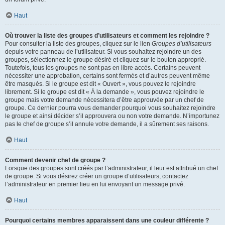
Haut
Où trouver la liste des groupes d’utilisateurs et comment les rejoindre ?
Pour consulter la liste des groupes, cliquez sur le lien
Groupes d’utilisateurs
depuis votre panneau de l’utilisateur. Si vous souhaitez rejoindre un des
groupes, sélectionnez le groupe désiré et cliquez sur le bouton approprié.
Toutefois, tous les groupes ne sont pas en libre accès. Certains peuvent
nécessiter une approbation, certains sont fermés et d’autres peuvent même
être masqués. Si le groupe est dit « Ouvert », vous pouvez le rejoindre
librement. Si le groupe est dit « À la demande », vous pouvez rejoindre le
groupe mais votre demande nécessitera d’être approuvée par un chef de
groupe. Ce dernier pourra vous demander pourquoi vous souhaitez rejoindre
le groupe et ainsi décider s’il approuvera ou non votre demande. N’importunez
pas le chef de groupe s’il annule votre demande, il a sûrement ses raisons.
Haut
Comment devenir chef de groupe ?
Lorsque des groupes sont créés par l’administrateur, il leur est attribué un chef
de groupe. Si vous désirez créer un groupe d’utilisateurs, contactez
l’administrateur en premier lieu en lui envoyant un message privé.
Haut
Pourquoi certains membres apparaissent dans une couleur différente ?