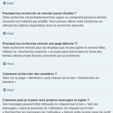
Haut
Pourquoi ma recherche ne renvoie aucun résultat ?
Votre recherche est probablement trop vague ou comprend plusieurs termes
courants non indexés par phpBB. Vous pouvez affiner votre recherche en
utilisant les options disponibles dans la recherche avancée.
Haut
Pourquoi ma recherche renvoie une page blanche ?!
Votre recherche renvoie plus de résultats que ne peut gérer le serveur Web.
Utilisez la « Recherche avancée » et soyez plus précis dans le choix des
termes utilisés et des forums concernés par la recherche.
Haut
Comment rechercher des membres ?
Allez sur la page « Membres » puis cliquez sur le lien « Rechercher un
membre ».
Haut
Comment puis-je trouver mes propres messages et sujets ?
Vos messages peuvent être retrouvés en cliquant sur le lien « Voir vos
messages » dans le panneau de l’utilisateur, en cliquant sur le lien
« Rechercher les messages de l’utilisateur » depuis votre propre page de profil