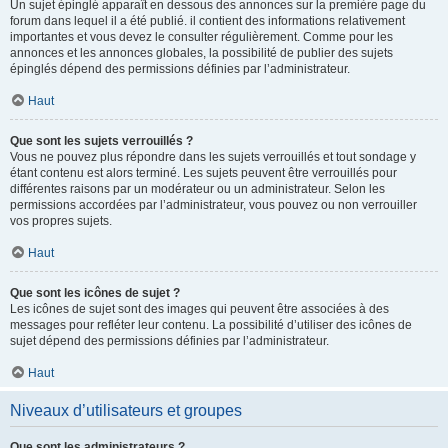
Un sujet épinglé apparaît en dessous des annonces sur la première page du
forum dans lequel il a été publié. il contient des informations relativement
importantes et vous devez le consulter régulièrement. Comme pour les
annonces et les annonces globales, la possibilité de publier des sujets
épinglés dépend des permissions définies par l’administrateur.
Haut
Que sont les sujets verrouillés ?
Vous ne pouvez plus répondre dans les sujets verrouillés et tout sondage y
étant contenu est alors terminé. Les sujets peuvent être verrouillés pour
différentes raisons par un modérateur ou un administrateur. Selon les
permissions accordées par l’administrateur, vous pouvez ou non verrouiller
vos propres sujets.
Haut
Que sont les icônes de sujet ?
Les icônes de sujet sont des images qui peuvent être associées à des
messages pour refléter leur contenu. La possibilité d’utiliser des icônes de
sujet dépend des permissions définies par l’administrateur.
Haut
Niveaux d’utilisateurs et groupes
Que sont les administrateurs ?