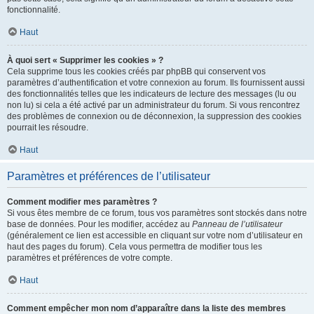
fonctionnalité.
Haut
À quoi sert « Supprimer les cookies » ?
Cela supprime tous les cookies créés par phpBB qui conservent vos
paramètres d’authentification et votre connexion au forum. Ils fournissent aussi
des fonctionnalités telles que les indicateurs de lecture des messages (lu ou
non lu) si cela a été activé par un administrateur du forum. Si vous rencontrez
des problèmes de connexion ou de déconnexion, la suppression des cookies
pourrait les résoudre.
Haut
Paramètres et préférences de l’utilisateur
Comment modifier mes paramètres ?
Si vous êtes membre de ce forum, tous vos paramètres sont stockés dans notre
base de données. Pour les modifier, accédez au
Panneau de l’utilisateur
(généralement ce lien est accessible en cliquant sur votre nom d’utilisateur en
haut des pages du forum). Cela vous permettra de modifier tous les
paramètres et préférences de votre compte.
Haut
Comment empêcher mon nom d’apparaître dans la liste des membres