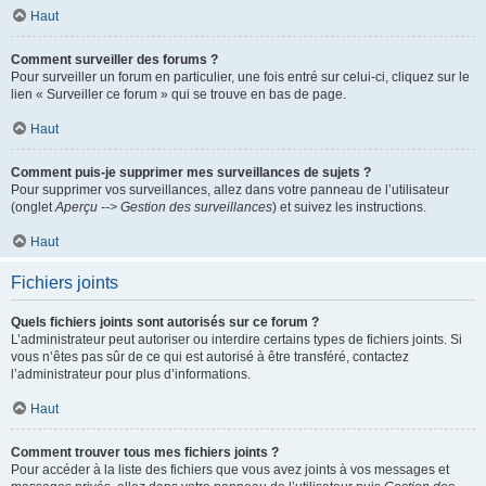
Haut
Comment surveiller des forums ?
Pour surveiller un forum en particulier, une fois entré sur celui-ci, cliquez sur le
lien « Surveiller ce forum » qui se trouve en bas de page.
Haut
Comment puis-je supprimer mes surveillances de sujets ?
Pour supprimer vos surveillances, allez dans votre panneau de l’utilisateur
(onglet
Aperçu --> Gestion des surveillances
) et suivez les instructions.
Haut
Fichiers joints
Quels fichiers joints sont autorisés sur ce forum ?
L’administrateur peut autoriser ou interdire certains types de fichiers joints. Si
vous n’êtes pas sûr de ce qui est autorisé à être transféré, contactez
l’administrateur pour plus d’informations.
Haut
Comment trouver tous mes fichiers joints ?
Pour accéder à la liste des fichiers que vous avez joints à vos messages et