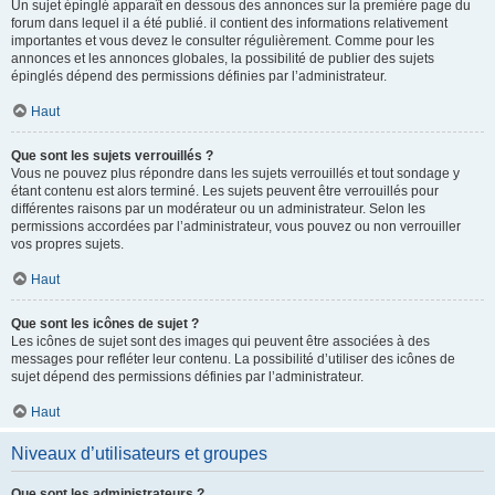
Un sujet épinglé apparaît en dessous des annonces sur la première page du
forum dans lequel il a été publié. il contient des informations relativement
importantes et vous devez le consulter régulièrement. Comme pour les
annonces et les annonces globales, la possibilité de publier des sujets
épinglés dépend des permissions définies par l’administrateur.
Haut
Que sont les sujets verrouillés ?
Vous ne pouvez plus répondre dans les sujets verrouillés et tout sondage y
étant contenu est alors terminé. Les sujets peuvent être verrouillés pour
différentes raisons par un modérateur ou un administrateur. Selon les
permissions accordées par l’administrateur, vous pouvez ou non verrouiller
vos propres sujets.
Haut
Que sont les icônes de sujet ?
Les icônes de sujet sont des images qui peuvent être associées à des
messages pour refléter leur contenu. La possibilité d’utiliser des icônes de
sujet dépend des permissions définies par l’administrateur.
Haut
Niveaux d’utilisateurs et groupes
Que sont les administrateurs ?