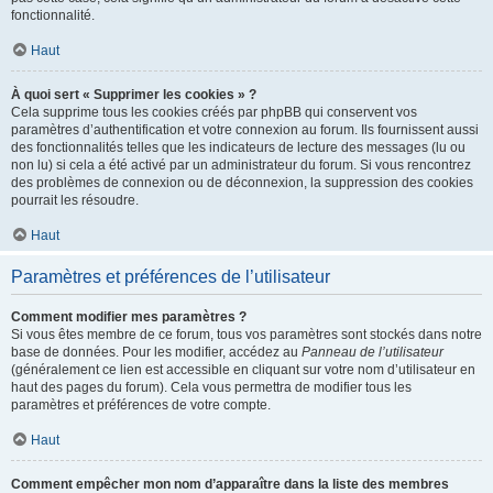
fonctionnalité.
Haut
À quoi sert « Supprimer les cookies » ?
Cela supprime tous les cookies créés par phpBB qui conservent vos
paramètres d’authentification et votre connexion au forum. Ils fournissent aussi
des fonctionnalités telles que les indicateurs de lecture des messages (lu ou
non lu) si cela a été activé par un administrateur du forum. Si vous rencontrez
des problèmes de connexion ou de déconnexion, la suppression des cookies
pourrait les résoudre.
Haut
Paramètres et préférences de l’utilisateur
Comment modifier mes paramètres ?
Si vous êtes membre de ce forum, tous vos paramètres sont stockés dans notre
base de données. Pour les modifier, accédez au
Panneau de l’utilisateur
(généralement ce lien est accessible en cliquant sur votre nom d’utilisateur en
haut des pages du forum). Cela vous permettra de modifier tous les
paramètres et préférences de votre compte.
Haut
Comment empêcher mon nom d’apparaître dans la liste des membres