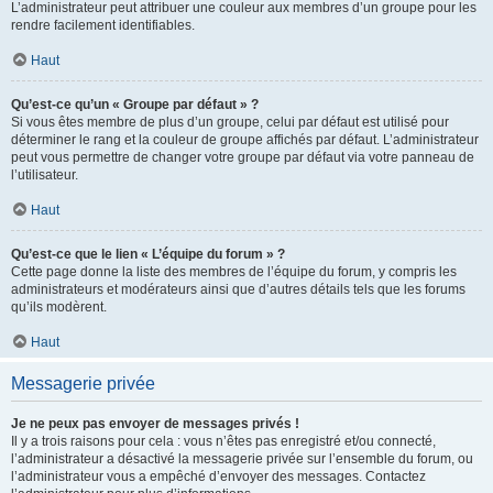
L’administrateur peut attribuer une couleur aux membres d’un groupe pour les
rendre facilement identifiables.
Haut
Qu’est-ce qu’un « Groupe par défaut » ?
Si vous êtes membre de plus d’un groupe, celui par défaut est utilisé pour
déterminer le rang et la couleur de groupe affichés par défaut. L’administrateur
peut vous permettre de changer votre groupe par défaut via votre panneau de
l’utilisateur.
Haut
Qu’est-ce que le lien « L’équipe du forum » ?
Cette page donne la liste des membres de l’équipe du forum, y compris les
administrateurs et modérateurs ainsi que d’autres détails tels que les forums
qu’ils modèrent.
Haut
Messagerie privée
Je ne peux pas envoyer de messages privés !
Il y a trois raisons pour cela : vous n’êtes pas enregistré et/ou connecté,
l’administrateur a désactivé la messagerie privée sur l’ensemble du forum, ou
l’administrateur vous a empêché d’envoyer des messages. Contactez