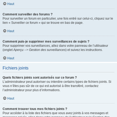
Haut
Comment surveiller des forums ?
Pour surveiller un forum en particulier, une fois entré sur celui-ci, cliquez sur le
lien « Surveiller ce forum » qui se trouve en bas de page.
Haut
Comment puis-je supprimer mes surveillances de sujets ?
Pour supprimer vos surveillances, allez dans votre panneau de l’utilisateur
(onglet
Aperçu --> Gestion des surveillances
) et suivez les instructions.
Haut
Fichiers joints
Quels fichiers joints sont autorisés sur ce forum ?
L’administrateur peut autoriser ou interdire certains types de fichiers joints. Si
vous n’êtes pas sûr de ce qui est autorisé à être transféré, contactez
l’administrateur pour plus d’informations.
Haut
Comment trouver tous mes fichiers joints ?
Pour accéder à la liste des fichiers que vous avez joints à vos messages et