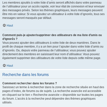
Les membres ajoutés à votre liste d’amis seront affichés dans votre panneau
de l’utilisateur pour un accès rapide, voir leur état de connexion et leur envoyer
des messages privés. Selon les thèmes graphiques, leurs messages peuvent
être mis en valeur. Si vous ajoutez un utilisateur à votre liste d’ignorés, tous ses
messages seront masqués par défaut.
Haut
Comment puis-je ajouter/supprimer des utilisateurs de ma liste d’amis ou
d’ignorés ?
Vous pouvez ajouter des utilisateurs à votre liste de deux manières. Dans le
profil de chaque membre, il y a un lien pour l’ajouter dans votre liste d’amis ou
d’ignorés. Ou, depuis votre panneau de l’utilisateur, vous pouvez ajouter
directement des membres en saisissant leur nom d’utilisateur. Vous pouvez
également supprimer des utilisateurs de votre liste depuis cette même page.
Haut
Recherche dans les forums
Comment rechercher dans les forums ?
Saisissez un terme à rechercher dans la zone de recherche située en haut des
pages d’index, de forums ou de sujets. La recherche avancée est accessible
en cliquant sur le lien « Recherche avancée » disponible sur toutes les pages
du forum. L’accès à la recherche peut dépendre des thèmes graphiques
utilisés.