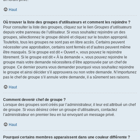
Haut
Où trouver la liste des groupes d’utilisateurs et comment les rejoindre ?
Pour consulter la liste des groupes, cliquez sur le lien
Groupes d’utilisateurs
depuis votre panneau de l’utilisateur. Si vous souhaitez rejoindre un des
groupes, sélectionnez le groupe désiré et cliquez sur le bouton approprié.
Toutefois, tous les groupes ne sont pas en libre accès. Certains peuvent
nécessiter une approbation, certains sont fermés et d’autres peuvent même
être masqués. Si le groupe est dit « Ouvert », vous pouvez le rejoindre
librement. Si le groupe est dit « À la demande », vous pouvez rejoindre le
groupe mais votre demande nécessitera d’être approuvée par un chef de
groupe. Ce dernier pourra vous demander pourquoi vous souhaitez rejoindre
le groupe et ainsi décider s’il approuvera ou non votre demande. N’importunez
pas le chef de groupe s’il annule votre demande, il a sûrement ses raisons.
Haut
Comment devenir chef de groupe ?
Lorsque des groupes sont créés par l’administrateur, il leur est attribué un chef
de groupe. Si vous désirez créer un groupe d’utilisateurs, contactez
l’administrateur en premier lieu en lui envoyant un message privé.
Haut
Pourquoi certains membres apparaissent dans une couleur différente ?