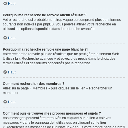
Haut
Pourquoi ma recherche ne renvoie aucun résultat ?
Votre recherche est probablement trop vague ou comprend plusieurs termes
courants non indexés par phpBB. Vous pouvez affiner votre recherche en
utilisant les options disponibles dans la recherche avancée.
Haut
Pourquoi ma recherche renvoie une page blanche ?!
Votre recherche renvoie plus de résultats que ne peut gérer le serveur Web.
Utilisez la « Recherche avancée » et soyez plus précis dans le choix des
termes utilisés et des forums concernés par la recherche.
Haut
Comment rechercher des membres ?
Allez sur la page « Membres » puis cliquez sur le lien « Rechercher un
membre ».
Haut
Comment puis-je trouver mes propres messages et sujets ?
Vos messages peuvent être retrouvés en cliquant sur le lien « Voir vos
messages » dans le panneau de l’utilisateur, en cliquant sur le lien
« Rechercher les messages de l’utilisateur » depuis votre propre page de profil