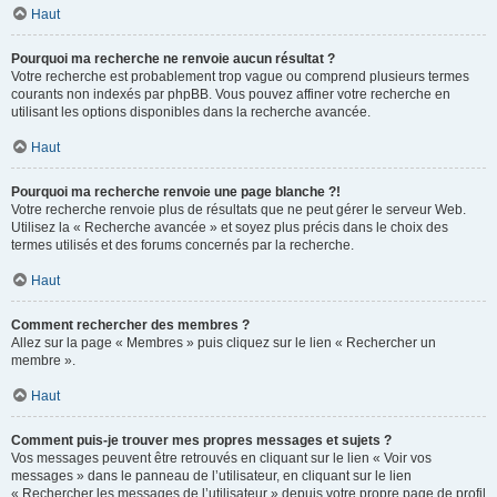
Haut
Pourquoi ma recherche ne renvoie aucun résultat ?
Votre recherche est probablement trop vague ou comprend plusieurs termes
courants non indexés par phpBB. Vous pouvez affiner votre recherche en
utilisant les options disponibles dans la recherche avancée.
Haut
Pourquoi ma recherche renvoie une page blanche ?!
Votre recherche renvoie plus de résultats que ne peut gérer le serveur Web.
Utilisez la « Recherche avancée » et soyez plus précis dans le choix des
termes utilisés et des forums concernés par la recherche.
Haut
Comment rechercher des membres ?
Allez sur la page « Membres » puis cliquez sur le lien « Rechercher un
membre ».
Haut
Comment puis-je trouver mes propres messages et sujets ?
Vos messages peuvent être retrouvés en cliquant sur le lien « Voir vos
messages » dans le panneau de l’utilisateur, en cliquant sur le lien
« Rechercher les messages de l’utilisateur » depuis votre propre page de profil