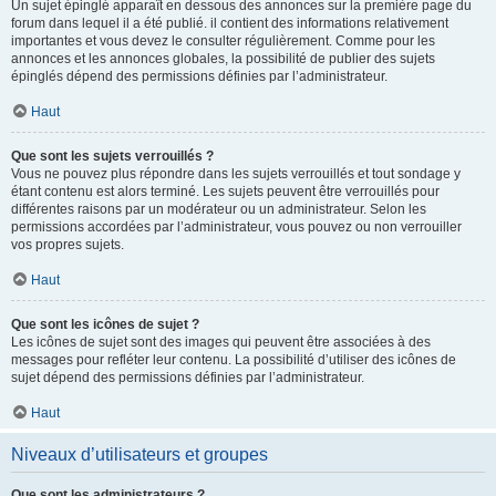
Un sujet épinglé apparaît en dessous des annonces sur la première page du
forum dans lequel il a été publié. il contient des informations relativement
importantes et vous devez le consulter régulièrement. Comme pour les
annonces et les annonces globales, la possibilité de publier des sujets
épinglés dépend des permissions définies par l’administrateur.
Haut
Que sont les sujets verrouillés ?
Vous ne pouvez plus répondre dans les sujets verrouillés et tout sondage y
étant contenu est alors terminé. Les sujets peuvent être verrouillés pour
différentes raisons par un modérateur ou un administrateur. Selon les
permissions accordées par l’administrateur, vous pouvez ou non verrouiller
vos propres sujets.
Haut
Que sont les icônes de sujet ?
Les icônes de sujet sont des images qui peuvent être associées à des
messages pour refléter leur contenu. La possibilité d’utiliser des icônes de
sujet dépend des permissions définies par l’administrateur.
Haut
Niveaux d’utilisateurs et groupes
Que sont les administrateurs ?