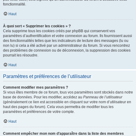
fonctionnalité.
Haut
À quoi sert « Supprimer les cookies » ?
Cela supprime tous les cookies créés par phpBB qui conservent vos
paramètres d’authentification et votre connexion au forum. Ils fournissent aussi
des fonctionnalités telles que les indicateurs de lecture des messages (lu ou
non lu) si cela a été activé par un administrateur du forum. Si vous rencontrez
des problèmes de connexion ou de déconnexion, la suppression des cookies
pourrait les résoudre.
Haut
Paramètres et préférences de l’utilisateur
Comment modifier mes paramètres ?
Si vous êtes membre de ce forum, tous vos paramètres sont stockés dans notre
base de données. Pour les modifier, accédez au
Panneau de l’utilisateur
(généralement ce lien est accessible en cliquant sur votre nom d’utilisateur en
haut des pages du forum). Cela vous permettra de modifier tous les
paramètres et préférences de votre compte.
Haut
Comment empêcher mon nom d’apparaître dans la liste des membres