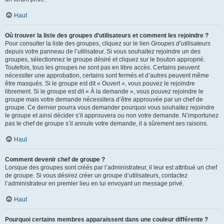
Haut
Où trouver la liste des groupes d’utilisateurs et comment les rejoindre ?
Pour consulter la liste des groupes, cliquez sur le lien
Groupes d’utilisateurs
depuis votre panneau de l’utilisateur. Si vous souhaitez rejoindre un des
groupes, sélectionnez le groupe désiré et cliquez sur le bouton approprié.
Toutefois, tous les groupes ne sont pas en libre accès. Certains peuvent
nécessiter une approbation, certains sont fermés et d’autres peuvent même
être masqués. Si le groupe est dit « Ouvert », vous pouvez le rejoindre
librement. Si le groupe est dit « À la demande », vous pouvez rejoindre le
groupe mais votre demande nécessitera d’être approuvée par un chef de
groupe. Ce dernier pourra vous demander pourquoi vous souhaitez rejoindre
le groupe et ainsi décider s’il approuvera ou non votre demande. N’importunez
pas le chef de groupe s’il annule votre demande, il a sûrement ses raisons.
Haut
Comment devenir chef de groupe ?
Lorsque des groupes sont créés par l’administrateur, il leur est attribué un chef
de groupe. Si vous désirez créer un groupe d’utilisateurs, contactez
l’administrateur en premier lieu en lui envoyant un message privé.
Haut
Pourquoi certains membres apparaissent dans une couleur différente ?