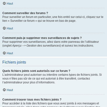
Haut
Comment surveiller des forums ?
Pour surveiller un forum en particulier, une fois entré sur celui-ci, cliquez sur le
lien « Surveiller ce forum » qui se trouve en bas de page.
Haut
Comment puis-je supprimer mes surveillances de sujets ?
Pour supprimer vos surveillances, allez dans votre panneau de l’utilisateur
(onglet
Aperçu --> Gestion des surveillances
) et suivez les instructions.
Haut
Fichiers joints
Quels fichiers joints sont autorisés sur ce forum ?
L’administrateur peut autoriser ou interdire certains types de fichiers joints. Si
vous n’êtes pas sûr de ce qui est autorisé à être transféré, contactez
l’administrateur pour plus d’informations.
Haut
Comment trouver tous mes fichiers joints ?
Pour accéder à la liste des fichiers que vous avez joints à vos messages et