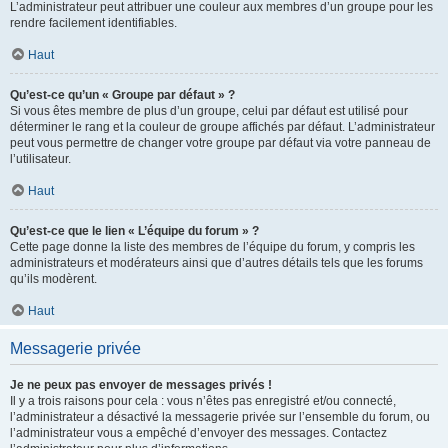
L’administrateur peut attribuer une couleur aux membres d’un groupe pour les
rendre facilement identifiables.
Haut
Qu’est-ce qu’un « Groupe par défaut » ?
Si vous êtes membre de plus d’un groupe, celui par défaut est utilisé pour
déterminer le rang et la couleur de groupe affichés par défaut. L’administrateur
peut vous permettre de changer votre groupe par défaut via votre panneau de
l’utilisateur.
Haut
Qu’est-ce que le lien « L’équipe du forum » ?
Cette page donne la liste des membres de l’équipe du forum, y compris les
administrateurs et modérateurs ainsi que d’autres détails tels que les forums
qu’ils modèrent.
Haut
Messagerie privée
Je ne peux pas envoyer de messages privés !
Il y a trois raisons pour cela : vous n’êtes pas enregistré et/ou connecté,
l’administrateur a désactivé la messagerie privée sur l’ensemble du forum, ou
l’administrateur vous a empêché d’envoyer des messages. Contactez