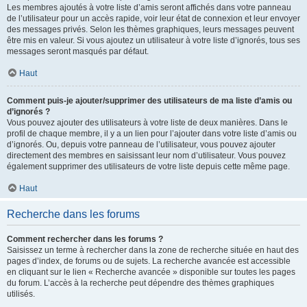
Les membres ajoutés à votre liste d’amis seront affichés dans votre panneau
de l’utilisateur pour un accès rapide, voir leur état de connexion et leur envoyer
des messages privés. Selon les thèmes graphiques, leurs messages peuvent
être mis en valeur. Si vous ajoutez un utilisateur à votre liste d’ignorés, tous ses
messages seront masqués par défaut.
Haut
Comment puis-je ajouter/supprimer des utilisateurs de ma liste d’amis ou
d’ignorés ?
Vous pouvez ajouter des utilisateurs à votre liste de deux manières. Dans le
profil de chaque membre, il y a un lien pour l’ajouter dans votre liste d’amis ou
d’ignorés. Ou, depuis votre panneau de l’utilisateur, vous pouvez ajouter
directement des membres en saisissant leur nom d’utilisateur. Vous pouvez
également supprimer des utilisateurs de votre liste depuis cette même page.
Haut
Recherche dans les forums
Comment rechercher dans les forums ?
Saisissez un terme à rechercher dans la zone de recherche située en haut des
pages d’index, de forums ou de sujets. La recherche avancée est accessible
en cliquant sur le lien « Recherche avancée » disponible sur toutes les pages
du forum. L’accès à la recherche peut dépendre des thèmes graphiques
utilisés.