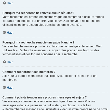
Haut
Pourquoi ma recherche ne renvoie aucun résultat ?
Votre recherche est probablement trop vague ou comprend plusieurs termes
courants non indexés par phpBB. Vous pouvez affiner votre recherche en
utilisant les options disponibles dans la recherche avancée.
Haut
Pourquoi ma recherche renvoie une page blanche ?!
Votre recherche renvoie plus de résultats que ne peut gérer le serveur Web.
Utilisez la « Recherche avancée » et soyez plus précis dans le choix des
termes utilisés et des forums concernés par la recherche.
Haut
Comment rechercher des membres ?
Allez sur la page « Membres » puis cliquez sur le lien « Rechercher un
membre ».
Haut
Comment puis-je trouver mes propres messages et sujets ?
Vos messages peuvent être retrouvés en cliquant sur le lien « Voir vos
messages » dans le panneau de l’utilisateur, en cliquant sur le lien
« Rechercher les messages de l’utilisateur » depuis votre propre page de profil