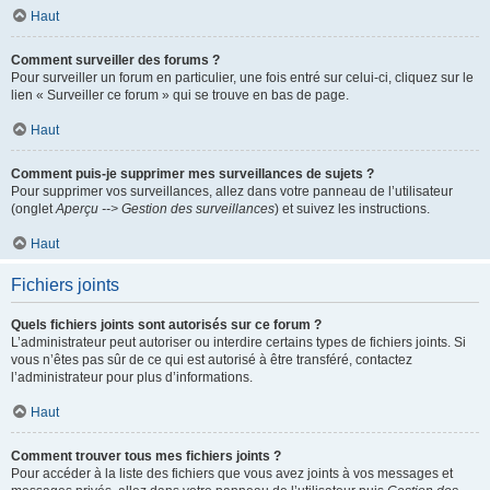
Haut
Comment surveiller des forums ?
Pour surveiller un forum en particulier, une fois entré sur celui-ci, cliquez sur le
lien « Surveiller ce forum » qui se trouve en bas de page.
Haut
Comment puis-je supprimer mes surveillances de sujets ?
Pour supprimer vos surveillances, allez dans votre panneau de l’utilisateur
(onglet
Aperçu --> Gestion des surveillances
) et suivez les instructions.
Haut
Fichiers joints
Quels fichiers joints sont autorisés sur ce forum ?
L’administrateur peut autoriser ou interdire certains types de fichiers joints. Si
vous n’êtes pas sûr de ce qui est autorisé à être transféré, contactez
l’administrateur pour plus d’informations.
Haut
Comment trouver tous mes fichiers joints ?
Pour accéder à la liste des fichiers que vous avez joints à vos messages et