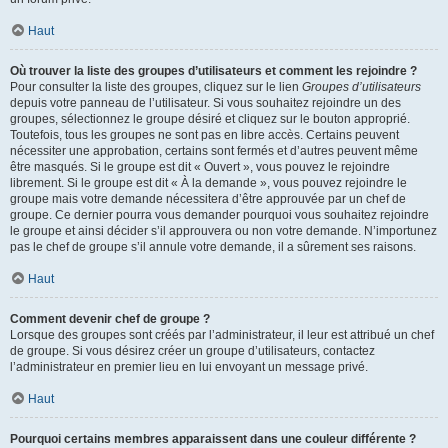
Haut
Où trouver la liste des groupes d’utilisateurs et comment les rejoindre ?
Pour consulter la liste des groupes, cliquez sur le lien
Groupes d’utilisateurs
depuis votre panneau de l’utilisateur. Si vous souhaitez rejoindre un des
groupes, sélectionnez le groupe désiré et cliquez sur le bouton approprié.
Toutefois, tous les groupes ne sont pas en libre accès. Certains peuvent
nécessiter une approbation, certains sont fermés et d’autres peuvent même
être masqués. Si le groupe est dit « Ouvert », vous pouvez le rejoindre
librement. Si le groupe est dit « À la demande », vous pouvez rejoindre le
groupe mais votre demande nécessitera d’être approuvée par un chef de
groupe. Ce dernier pourra vous demander pourquoi vous souhaitez rejoindre
le groupe et ainsi décider s’il approuvera ou non votre demande. N’importunez
pas le chef de groupe s’il annule votre demande, il a sûrement ses raisons.
Haut
Comment devenir chef de groupe ?
Lorsque des groupes sont créés par l’administrateur, il leur est attribué un chef
de groupe. Si vous désirez créer un groupe d’utilisateurs, contactez
l’administrateur en premier lieu en lui envoyant un message privé.
Haut
Pourquoi certains membres apparaissent dans une couleur différente ?