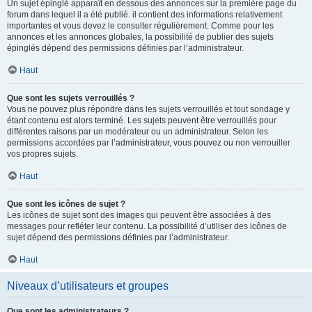
Un sujet épinglé apparaît en dessous des annonces sur la première page du
forum dans lequel il a été publié. il contient des informations relativement
importantes et vous devez le consulter régulièrement. Comme pour les
annonces et les annonces globales, la possibilité de publier des sujets
épinglés dépend des permissions définies par l’administrateur.
Haut
Que sont les sujets verrouillés ?
Vous ne pouvez plus répondre dans les sujets verrouillés et tout sondage y
étant contenu est alors terminé. Les sujets peuvent être verrouillés pour
différentes raisons par un modérateur ou un administrateur. Selon les
permissions accordées par l’administrateur, vous pouvez ou non verrouiller
vos propres sujets.
Haut
Que sont les icônes de sujet ?
Les icônes de sujet sont des images qui peuvent être associées à des
messages pour refléter leur contenu. La possibilité d’utiliser des icônes de
sujet dépend des permissions définies par l’administrateur.
Haut
Niveaux d’utilisateurs et groupes
Que sont les administrateurs ?