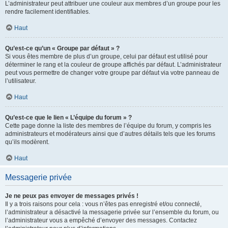
L’administrateur peut attribuer une couleur aux membres d’un groupe pour les
rendre facilement identifiables.
Haut
Qu’est-ce qu’un « Groupe par défaut » ?
Si vous êtes membre de plus d’un groupe, celui par défaut est utilisé pour
déterminer le rang et la couleur de groupe affichés par défaut. L’administrateur
peut vous permettre de changer votre groupe par défaut via votre panneau de
l’utilisateur.
Haut
Qu’est-ce que le lien « L’équipe du forum » ?
Cette page donne la liste des membres de l’équipe du forum, y compris les
administrateurs et modérateurs ainsi que d’autres détails tels que les forums
qu’ils modèrent.
Haut
Messagerie privée
Je ne peux pas envoyer de messages privés !
Il y a trois raisons pour cela : vous n’êtes pas enregistré et/ou connecté,
l’administrateur a désactivé la messagerie privée sur l’ensemble du forum, ou
l’administrateur vous a empêché d’envoyer des messages. Contactez