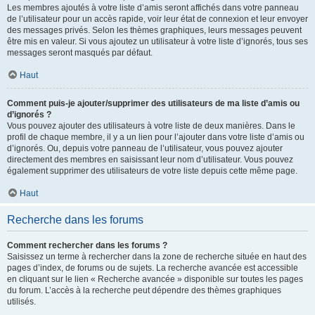
Les membres ajoutés à votre liste d’amis seront affichés dans votre panneau
de l’utilisateur pour un accès rapide, voir leur état de connexion et leur envoyer
des messages privés. Selon les thèmes graphiques, leurs messages peuvent
être mis en valeur. Si vous ajoutez un utilisateur à votre liste d’ignorés, tous ses
messages seront masqués par défaut.
Haut
Comment puis-je ajouter/supprimer des utilisateurs de ma liste d’amis ou
d’ignorés ?
Vous pouvez ajouter des utilisateurs à votre liste de deux manières. Dans le
profil de chaque membre, il y a un lien pour l’ajouter dans votre liste d’amis ou
d’ignorés. Ou, depuis votre panneau de l’utilisateur, vous pouvez ajouter
directement des membres en saisissant leur nom d’utilisateur. Vous pouvez
également supprimer des utilisateurs de votre liste depuis cette même page.
Haut
Recherche dans les forums
Comment rechercher dans les forums ?
Saisissez un terme à rechercher dans la zone de recherche située en haut des
pages d’index, de forums ou de sujets. La recherche avancée est accessible
en cliquant sur le lien « Recherche avancée » disponible sur toutes les pages
du forum. L’accès à la recherche peut dépendre des thèmes graphiques
utilisés.