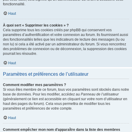
fonctionnalité.
Haut
À quoi sert « Supprimer les cookies » ?
Cela supprime tous les cookies créés par phpBB qui conservent vos
paramètres d’authentification et votre connexion au forum. Ils fournissent aussi
des fonctionnalités telles que les indicateurs de lecture des messages (lu ou
non lu) si cela a été activé par un administrateur du forum. Si vous rencontrez
des problèmes de connexion ou de déconnexion, la suppression des cookies
pourrait les résoudre.
Haut
Paramètres et préférences de l’utilisateur
Comment modifier mes paramètres ?
Si vous êtes membre de ce forum, tous vos paramètres sont stockés dans notre
base de données. Pour les modifier, accédez au
Panneau de l’utilisateur
(généralement ce lien est accessible en cliquant sur votre nom d’utilisateur en
haut des pages du forum). Cela vous permettra de modifier tous les
paramètres et préférences de votre compte.
Haut
Comment empêcher mon nom d’apparaître dans la liste des membres