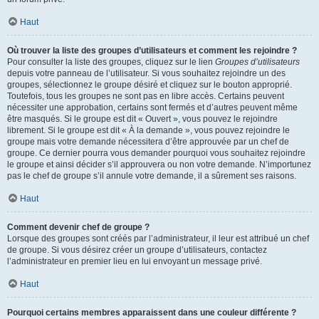
Haut
Où trouver la liste des groupes d’utilisateurs et comment les rejoindre ?
Pour consulter la liste des groupes, cliquez sur le lien
Groupes d’utilisateurs
depuis votre panneau de l’utilisateur. Si vous souhaitez rejoindre un des
groupes, sélectionnez le groupe désiré et cliquez sur le bouton approprié.
Toutefois, tous les groupes ne sont pas en libre accès. Certains peuvent
nécessiter une approbation, certains sont fermés et d’autres peuvent même
être masqués. Si le groupe est dit « Ouvert », vous pouvez le rejoindre
librement. Si le groupe est dit « À la demande », vous pouvez rejoindre le
groupe mais votre demande nécessitera d’être approuvée par un chef de
groupe. Ce dernier pourra vous demander pourquoi vous souhaitez rejoindre
le groupe et ainsi décider s’il approuvera ou non votre demande. N’importunez
pas le chef de groupe s’il annule votre demande, il a sûrement ses raisons.
Haut
Comment devenir chef de groupe ?
Lorsque des groupes sont créés par l’administrateur, il leur est attribué un chef
de groupe. Si vous désirez créer un groupe d’utilisateurs, contactez
l’administrateur en premier lieu en lui envoyant un message privé.
Haut
Pourquoi certains membres apparaissent dans une couleur différente ?