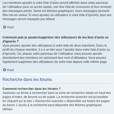
Les membres ajoutés à votre liste d’amis seront affichés dans votre panneau
de l’utilisateur pour un accès rapide, voir leur état de connexion et leur envoyer
des messages privés. Selon les thèmes graphiques, leurs messages peuvent
être mis en valeur. Si vous ajoutez un utilisateur à votre liste d’ignorés, tous ses
messages seront masqués par défaut.
Haut
Comment puis-je ajouter/supprimer des utilisateurs de ma liste d’amis ou
d’ignorés ?
Vous pouvez ajouter des utilisateurs à votre liste de deux manières. Dans le
profil de chaque membre, il y a un lien pour l’ajouter dans votre liste d’amis ou
d’ignorés. Ou, depuis votre panneau de l’utilisateur, vous pouvez ajouter
directement des membres en saisissant leur nom d’utilisateur. Vous pouvez
également supprimer des utilisateurs de votre liste depuis cette même page.
Haut
Recherche dans les forums
Comment rechercher dans les forums ?
Saisissez un terme à rechercher dans la zone de recherche située en haut des
pages d’index, de forums ou de sujets. La recherche avancée est accessible
en cliquant sur le lien « Recherche avancée » disponible sur toutes les pages
du forum. L’accès à la recherche peut dépendre des thèmes graphiques
utilisés.