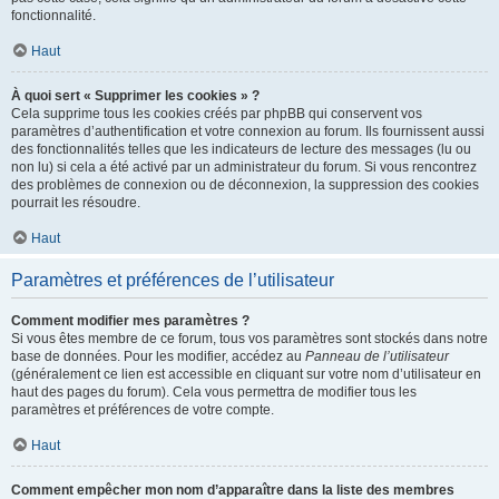
fonctionnalité.
Haut
À quoi sert « Supprimer les cookies » ?
Cela supprime tous les cookies créés par phpBB qui conservent vos
paramètres d’authentification et votre connexion au forum. Ils fournissent aussi
des fonctionnalités telles que les indicateurs de lecture des messages (lu ou
non lu) si cela a été activé par un administrateur du forum. Si vous rencontrez
des problèmes de connexion ou de déconnexion, la suppression des cookies
pourrait les résoudre.
Haut
Paramètres et préférences de l’utilisateur
Comment modifier mes paramètres ?
Si vous êtes membre de ce forum, tous vos paramètres sont stockés dans notre
base de données. Pour les modifier, accédez au
Panneau de l’utilisateur
(généralement ce lien est accessible en cliquant sur votre nom d’utilisateur en
haut des pages du forum). Cela vous permettra de modifier tous les
paramètres et préférences de votre compte.
Haut
Comment empêcher mon nom d’apparaître dans la liste des membres