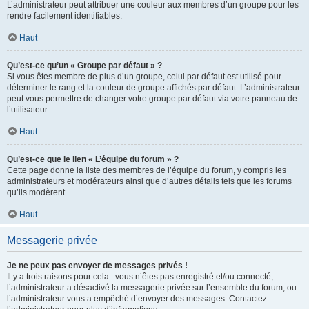
L’administrateur peut attribuer une couleur aux membres d’un groupe pour les
rendre facilement identifiables.
Haut
Qu’est-ce qu’un « Groupe par défaut » ?
Si vous êtes membre de plus d’un groupe, celui par défaut est utilisé pour
déterminer le rang et la couleur de groupe affichés par défaut. L’administrateur
peut vous permettre de changer votre groupe par défaut via votre panneau de
l’utilisateur.
Haut
Qu’est-ce que le lien « L’équipe du forum » ?
Cette page donne la liste des membres de l’équipe du forum, y compris les
administrateurs et modérateurs ainsi que d’autres détails tels que les forums
qu’ils modèrent.
Haut
Messagerie privée
Je ne peux pas envoyer de messages privés !
Il y a trois raisons pour cela : vous n’êtes pas enregistré et/ou connecté,
l’administrateur a désactivé la messagerie privée sur l’ensemble du forum, ou
l’administrateur vous a empêché d’envoyer des messages. Contactez