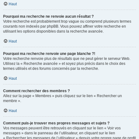
Haut
Pourquoi ma recherche ne renvoie aucun résultat ?
Votre recherche est probablement trop vague ou comprend plusieurs termes
courants non indexés par phpBB. Vous pouvez affiner votre recherche en
utilisant les options disponibles dans la recherche avancée.
Haut
Pourquoi ma recherche renvoie une page blanche ?!
Votre recherche renvoie plus de résultats que ne peut gérer le serveur Web.
Utilisez la « Recherche avancée » et soyez plus précis dans le choix des
termes utilisés et des forums concernés par la recherche.
Haut
Comment rechercher des membres ?
Allez sur la page « Membres » puis cliquez sur le lien « Rechercher un
membre ».
Haut
Comment puis-je trouver mes propres messages et sujets ?
Vos messages peuvent être retrouvés en cliquant sur le lien « Voir vos
messages » dans le panneau de l’utilisateur, en cliquant sur le lien
« Rechercher les messages de l’utilisateur » depuis votre propre page de profil