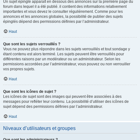
Un sujet épinglé apparaît en dessous des annonces sur la première page du
forum dans lequel il a été publié. il contient des informations relativement
importantes et vous devez le consulter régulièrement. Comme pour les
annonces et les annonces globales, la possibilité de publier des sujets
épinglés dépend des permissions définies par l’administrateur.
Haut
Que sont les sujets verrouillés ?
Vous ne pouvez plus répondre dans les sujets verrouillés et tout sondage y
étant contenu est alors terminé. Les sujets peuvent être verrouillés pour
différentes raisons par un modérateur ou un administrateur. Selon les
permissions accordées par l’administrateur, vous pouvez ou non verrouiller
vos propres sujets.
Haut
Que sont les icônes de sujet ?
Les icônes de sujet sont des images qui peuvent être associées à des
messages pour refléter leur contenu. La possibilité d’utiliser des icônes de
sujet dépend des permissions définies par l’administrateur.
Haut
Niveaux d’utilisateurs et groupes
Que sont les administrateurs ?