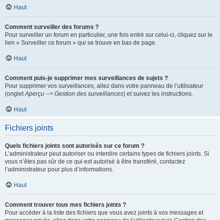
Haut
Comment surveiller des forums ?
Pour surveiller un forum en particulier, une fois entré sur celui-ci, cliquez sur le
lien « Surveiller ce forum » qui se trouve en bas de page.
Haut
Comment puis-je supprimer mes surveillances de sujets ?
Pour supprimer vos surveillances, allez dans votre panneau de l’utilisateur
(onglet
Aperçu --> Gestion des surveillances
) et suivez les instructions.
Haut
Fichiers joints
Quels fichiers joints sont autorisés sur ce forum ?
L’administrateur peut autoriser ou interdire certains types de fichiers joints. Si
vous n’êtes pas sûr de ce qui est autorisé à être transféré, contactez
l’administrateur pour plus d’informations.
Haut
Comment trouver tous mes fichiers joints ?
Pour accéder à la liste des fichiers que vous avez joints à vos messages et