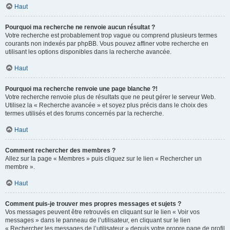
Haut
Pourquoi ma recherche ne renvoie aucun résultat ?
Votre recherche est probablement trop vague ou comprend plusieurs termes
courants non indexés par phpBB. Vous pouvez affiner votre recherche en
utilisant les options disponibles dans la recherche avancée.
Haut
Pourquoi ma recherche renvoie une page blanche ?!
Votre recherche renvoie plus de résultats que ne peut gérer le serveur Web.
Utilisez la « Recherche avancée » et soyez plus précis dans le choix des
termes utilisés et des forums concernés par la recherche.
Haut
Comment rechercher des membres ?
Allez sur la page « Membres » puis cliquez sur le lien « Rechercher un
membre ».
Haut
Comment puis-je trouver mes propres messages et sujets ?
Vos messages peuvent être retrouvés en cliquant sur le lien « Voir vos
messages » dans le panneau de l’utilisateur, en cliquant sur le lien
« Rechercher les messages de l’utilisateur » depuis votre propre page de profil