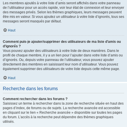
Les membres ajoutés à votre liste d’amis seront affichés dans votre panneau
de l’utilisateur pour un accès rapide, voir leur état de connexion et leur envoyer
des messages privés. Selon les thèmes graphiques, leurs messages peuvent
être mis en valeur. Si vous ajoutez un utilisateur à votre liste d’ignorés, tous ses
messages seront masqués par défaut.
Haut
Comment puis-je ajouter/supprimer des utilisateurs de ma liste d’amis ou
d’ignorés ?
Vous pouvez ajouter des utilisateurs à votre liste de deux manières. Dans le
profil de chaque membre, il y a un lien pour l’ajouter dans votre liste d’amis ou
d’ignorés. Ou, depuis votre panneau de l’utilisateur, vous pouvez ajouter
directement des membres en saisissant leur nom d’utilisateur. Vous pouvez
également supprimer des utilisateurs de votre liste depuis cette même page.
Haut
Recherche dans les forums
Comment rechercher dans les forums ?
Saisissez un terme à rechercher dans la zone de recherche située en haut des
pages d’index, de forums ou de sujets. La recherche avancée est accessible
en cliquant sur le lien « Recherche avancée » disponible sur toutes les pages
du forum. L’accès à la recherche peut dépendre des thèmes graphiques
utilisés.