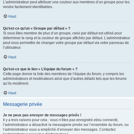
L’administrateur peut attribuer une couleur aux membres d’un groupe pour les
rendre facilement identifiables.
Haut
Qu’est-ce qu’un « Groupe par défaut » ?
Si vous êtes membre de plus d’un groupe, celui par défaut est utilisé pour
déterminer le rang et la couleur de groupe affichés par défaut. L’administrateur
peut vous permettre de changer votre groupe par défaut via votre panneau de
l’utilisateur.
Haut
Qu’est-ce que le lien « L’équipe du forum » ?
Cette page donne la liste des membres de l’équipe du forum, y compris les
administrateurs et modérateurs ainsi que d’autres détails tels que les forums
qu’ils modèrent.
Haut
Messagerie privée
Je ne peux pas envoyer de messages privés !
Il y a trois raisons pour cela : vous n’êtes pas enregistré et/ou connecté,
l’administrateur a désactivé la messagerie privée sur l’ensemble du forum, ou
l’administrateur vous a empêché d’envoyer des messages. Contactez