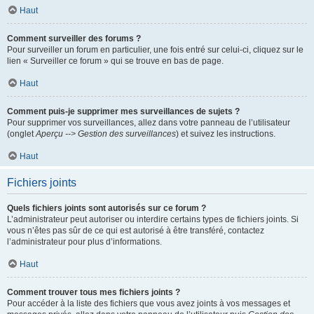
Haut
Comment surveiller des forums ?
Pour surveiller un forum en particulier, une fois entré sur celui-ci, cliquez sur le
lien « Surveiller ce forum » qui se trouve en bas de page.
Haut
Comment puis-je supprimer mes surveillances de sujets ?
Pour supprimer vos surveillances, allez dans votre panneau de l’utilisateur
(onglet
Aperçu --> Gestion des surveillances
) et suivez les instructions.
Haut
Fichiers joints
Quels fichiers joints sont autorisés sur ce forum ?
L’administrateur peut autoriser ou interdire certains types de fichiers joints. Si
vous n’êtes pas sûr de ce qui est autorisé à être transféré, contactez
l’administrateur pour plus d’informations.
Haut
Comment trouver tous mes fichiers joints ?
Pour accéder à la liste des fichiers que vous avez joints à vos messages et