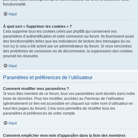
fonctionnalité.
Haut
À quoi sert « Supprimer les cookies » ?
Cela supprime tous les cookies créés par phpBB qui conservent vos
paramètres d’authentification et votre connexion au forum. Ils fournissent aussi
des fonctionnalités telles que les indicateurs de lecture des messages (lu ou
non lu) si cela a été activé par un administrateur du forum. Si vous rencontrez
des problèmes de connexion ou de déconnexion, la suppression des cookies
pourrait les résoudre.
Haut
Paramètres et préférences de l’utilisateur
Comment modifier mes paramètres ?
Si vous êtes membre de ce forum, tous vos paramètres sont stockés dans notre
base de données. Pour les modifier, accédez au
Panneau de l’utilisateur
(généralement ce lien est accessible en cliquant sur votre nom d’utilisateur en
haut des pages du forum). Cela vous permettra de modifier tous les
paramètres et préférences de votre compte.
Haut
Comment empêcher mon nom d’apparaître dans la liste des membres