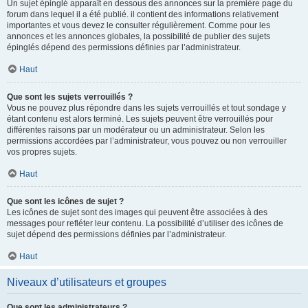
Un sujet épinglé apparaît en dessous des annonces sur la première page du
forum dans lequel il a été publié. il contient des informations relativement
importantes et vous devez le consulter régulièrement. Comme pour les
annonces et les annonces globales, la possibilité de publier des sujets
épinglés dépend des permissions définies par l’administrateur.
Haut
Que sont les sujets verrouillés ?
Vous ne pouvez plus répondre dans les sujets verrouillés et tout sondage y
étant contenu est alors terminé. Les sujets peuvent être verrouillés pour
différentes raisons par un modérateur ou un administrateur. Selon les
permissions accordées par l’administrateur, vous pouvez ou non verrouiller
vos propres sujets.
Haut
Que sont les icônes de sujet ?
Les icônes de sujet sont des images qui peuvent être associées à des
messages pour refléter leur contenu. La possibilité d’utiliser des icônes de
sujet dépend des permissions définies par l’administrateur.
Haut
Niveaux d’utilisateurs et groupes
Que sont les administrateurs ?