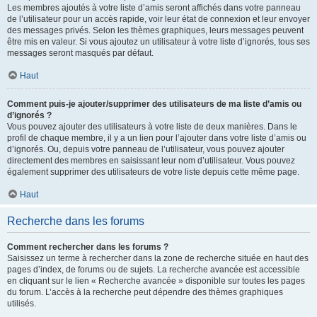
Les membres ajoutés à votre liste d’amis seront affichés dans votre panneau
de l’utilisateur pour un accès rapide, voir leur état de connexion et leur envoyer
des messages privés. Selon les thèmes graphiques, leurs messages peuvent
être mis en valeur. Si vous ajoutez un utilisateur à votre liste d’ignorés, tous ses
messages seront masqués par défaut.
Haut
Comment puis-je ajouter/supprimer des utilisateurs de ma liste d’amis ou
d’ignorés ?
Vous pouvez ajouter des utilisateurs à votre liste de deux manières. Dans le
profil de chaque membre, il y a un lien pour l’ajouter dans votre liste d’amis ou
d’ignorés. Ou, depuis votre panneau de l’utilisateur, vous pouvez ajouter
directement des membres en saisissant leur nom d’utilisateur. Vous pouvez
également supprimer des utilisateurs de votre liste depuis cette même page.
Haut
Recherche dans les forums
Comment rechercher dans les forums ?
Saisissez un terme à rechercher dans la zone de recherche située en haut des
pages d’index, de forums ou de sujets. La recherche avancée est accessible
en cliquant sur le lien « Recherche avancée » disponible sur toutes les pages
du forum. L’accès à la recherche peut dépendre des thèmes graphiques
utilisés.