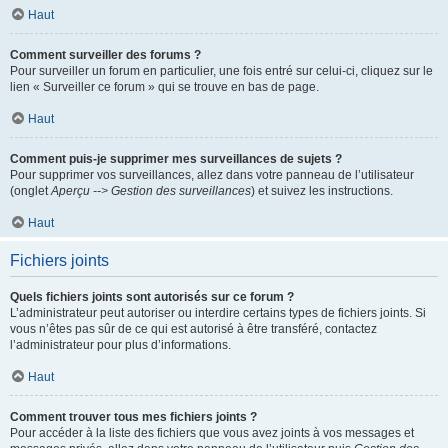
Haut
Comment surveiller des forums ?
Pour surveiller un forum en particulier, une fois entré sur celui-ci, cliquez sur le
lien « Surveiller ce forum » qui se trouve en bas de page.
Haut
Comment puis-je supprimer mes surveillances de sujets ?
Pour supprimer vos surveillances, allez dans votre panneau de l’utilisateur
(onglet
Aperçu --> Gestion des surveillances
) et suivez les instructions.
Haut
Fichiers joints
Quels fichiers joints sont autorisés sur ce forum ?
L’administrateur peut autoriser ou interdire certains types de fichiers joints. Si
vous n’êtes pas sûr de ce qui est autorisé à être transféré, contactez
l’administrateur pour plus d’informations.
Haut
Comment trouver tous mes fichiers joints ?
Pour accéder à la liste des fichiers que vous avez joints à vos messages et