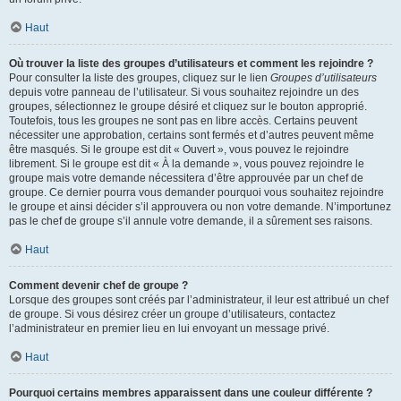
Haut
Où trouver la liste des groupes d’utilisateurs et comment les rejoindre ?
Pour consulter la liste des groupes, cliquez sur le lien
Groupes d’utilisateurs
depuis votre panneau de l’utilisateur. Si vous souhaitez rejoindre un des
groupes, sélectionnez le groupe désiré et cliquez sur le bouton approprié.
Toutefois, tous les groupes ne sont pas en libre accès. Certains peuvent
nécessiter une approbation, certains sont fermés et d’autres peuvent même
être masqués. Si le groupe est dit « Ouvert », vous pouvez le rejoindre
librement. Si le groupe est dit « À la demande », vous pouvez rejoindre le
groupe mais votre demande nécessitera d’être approuvée par un chef de
groupe. Ce dernier pourra vous demander pourquoi vous souhaitez rejoindre
le groupe et ainsi décider s’il approuvera ou non votre demande. N’importunez
pas le chef de groupe s’il annule votre demande, il a sûrement ses raisons.
Haut
Comment devenir chef de groupe ?
Lorsque des groupes sont créés par l’administrateur, il leur est attribué un chef
de groupe. Si vous désirez créer un groupe d’utilisateurs, contactez
l’administrateur en premier lieu en lui envoyant un message privé.
Haut
Pourquoi certains membres apparaissent dans une couleur différente ?