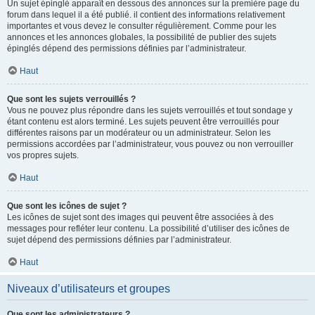
Un sujet épinglé apparaît en dessous des annonces sur la première page du
forum dans lequel il a été publié. il contient des informations relativement
importantes et vous devez le consulter régulièrement. Comme pour les
annonces et les annonces globales, la possibilité de publier des sujets
épinglés dépend des permissions définies par l’administrateur.
Haut
Que sont les sujets verrouillés ?
Vous ne pouvez plus répondre dans les sujets verrouillés et tout sondage y
étant contenu est alors terminé. Les sujets peuvent être verrouillés pour
différentes raisons par un modérateur ou un administrateur. Selon les
permissions accordées par l’administrateur, vous pouvez ou non verrouiller
vos propres sujets.
Haut
Que sont les icônes de sujet ?
Les icônes de sujet sont des images qui peuvent être associées à des
messages pour refléter leur contenu. La possibilité d’utiliser des icônes de
sujet dépend des permissions définies par l’administrateur.
Haut
Niveaux d’utilisateurs et groupes
Que sont les administrateurs ?