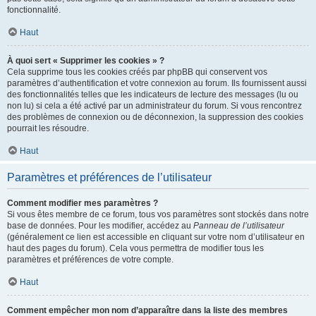
fonctionnalité.
Haut
À quoi sert « Supprimer les cookies » ?
Cela supprime tous les cookies créés par phpBB qui conservent vos
paramètres d’authentification et votre connexion au forum. Ils fournissent aussi
des fonctionnalités telles que les indicateurs de lecture des messages (lu ou
non lu) si cela a été activé par un administrateur du forum. Si vous rencontrez
des problèmes de connexion ou de déconnexion, la suppression des cookies
pourrait les résoudre.
Haut
Paramètres et préférences de l’utilisateur
Comment modifier mes paramètres ?
Si vous êtes membre de ce forum, tous vos paramètres sont stockés dans notre
base de données. Pour les modifier, accédez au
Panneau de l’utilisateur
(généralement ce lien est accessible en cliquant sur votre nom d’utilisateur en
haut des pages du forum). Cela vous permettra de modifier tous les
paramètres et préférences de votre compte.
Haut
Comment empêcher mon nom d’apparaître dans la liste des membres