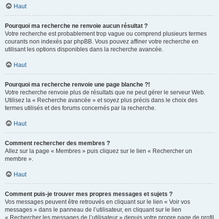
Haut
Pourquoi ma recherche ne renvoie aucun résultat ?
Votre recherche est probablement trop vague ou comprend plusieurs termes
courants non indexés par phpBB. Vous pouvez affiner votre recherche en
utilisant les options disponibles dans la recherche avancée.
Haut
Pourquoi ma recherche renvoie une page blanche ?!
Votre recherche renvoie plus de résultats que ne peut gérer le serveur Web.
Utilisez la « Recherche avancée » et soyez plus précis dans le choix des
termes utilisés et des forums concernés par la recherche.
Haut
Comment rechercher des membres ?
Allez sur la page « Membres » puis cliquez sur le lien « Rechercher un
membre ».
Haut
Comment puis-je trouver mes propres messages et sujets ?
Vos messages peuvent être retrouvés en cliquant sur le lien « Voir vos
messages » dans le panneau de l’utilisateur, en cliquant sur le lien
« Rechercher les messages de l’utilisateur » depuis votre propre page de profil