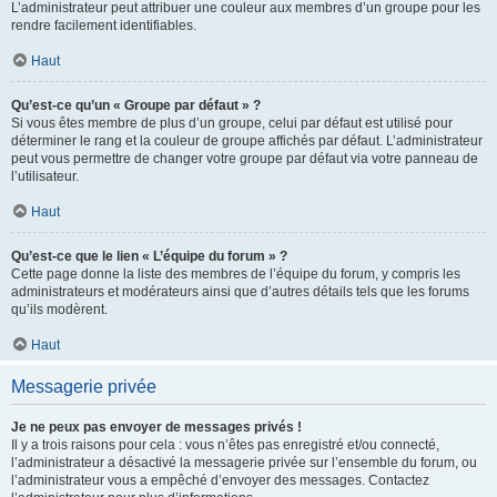
L’administrateur peut attribuer une couleur aux membres d’un groupe pour les
rendre facilement identifiables.
Haut
Qu’est-ce qu’un « Groupe par défaut » ?
Si vous êtes membre de plus d’un groupe, celui par défaut est utilisé pour
déterminer le rang et la couleur de groupe affichés par défaut. L’administrateur
peut vous permettre de changer votre groupe par défaut via votre panneau de
l’utilisateur.
Haut
Qu’est-ce que le lien « L’équipe du forum » ?
Cette page donne la liste des membres de l’équipe du forum, y compris les
administrateurs et modérateurs ainsi que d’autres détails tels que les forums
qu’ils modèrent.
Haut
Messagerie privée
Je ne peux pas envoyer de messages privés !
Il y a trois raisons pour cela : vous n’êtes pas enregistré et/ou connecté,
l’administrateur a désactivé la messagerie privée sur l’ensemble du forum, ou
l’administrateur vous a empêché d’envoyer des messages. Contactez