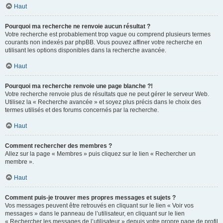
Haut
Pourquoi ma recherche ne renvoie aucun résultat ?
Votre recherche est probablement trop vague ou comprend plusieurs termes
courants non indexés par phpBB. Vous pouvez affiner votre recherche en
utilisant les options disponibles dans la recherche avancée.
Haut
Pourquoi ma recherche renvoie une page blanche ?!
Votre recherche renvoie plus de résultats que ne peut gérer le serveur Web.
Utilisez la « Recherche avancée » et soyez plus précis dans le choix des
termes utilisés et des forums concernés par la recherche.
Haut
Comment rechercher des membres ?
Allez sur la page « Membres » puis cliquez sur le lien « Rechercher un
membre ».
Haut
Comment puis-je trouver mes propres messages et sujets ?
Vos messages peuvent être retrouvés en cliquant sur le lien « Voir vos
messages » dans le panneau de l’utilisateur, en cliquant sur le lien
« Rechercher les messages de l’utilisateur » depuis votre propre page de profil