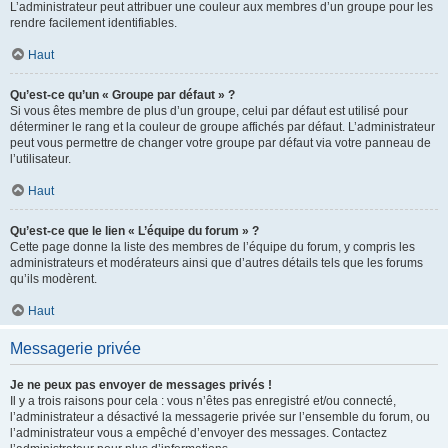
L’administrateur peut attribuer une couleur aux membres d’un groupe pour les
rendre facilement identifiables.
Haut
Qu’est-ce qu’un « Groupe par défaut » ?
Si vous êtes membre de plus d’un groupe, celui par défaut est utilisé pour
déterminer le rang et la couleur de groupe affichés par défaut. L’administrateur
peut vous permettre de changer votre groupe par défaut via votre panneau de
l’utilisateur.
Haut
Qu’est-ce que le lien « L’équipe du forum » ?
Cette page donne la liste des membres de l’équipe du forum, y compris les
administrateurs et modérateurs ainsi que d’autres détails tels que les forums
qu’ils modèrent.
Haut
Messagerie privée
Je ne peux pas envoyer de messages privés !
Il y a trois raisons pour cela : vous n’êtes pas enregistré et/ou connecté,
l’administrateur a désactivé la messagerie privée sur l’ensemble du forum, ou
l’administrateur vous a empêché d’envoyer des messages. Contactez