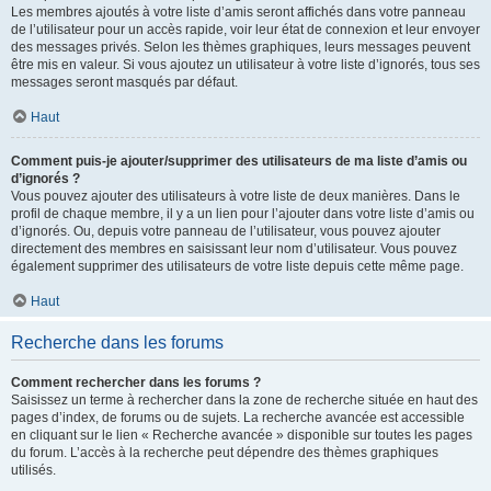
Les membres ajoutés à votre liste d’amis seront affichés dans votre panneau
de l’utilisateur pour un accès rapide, voir leur état de connexion et leur envoyer
des messages privés. Selon les thèmes graphiques, leurs messages peuvent
être mis en valeur. Si vous ajoutez un utilisateur à votre liste d’ignorés, tous ses
messages seront masqués par défaut.
Haut
Comment puis-je ajouter/supprimer des utilisateurs de ma liste d’amis ou
d’ignorés ?
Vous pouvez ajouter des utilisateurs à votre liste de deux manières. Dans le
profil de chaque membre, il y a un lien pour l’ajouter dans votre liste d’amis ou
d’ignorés. Ou, depuis votre panneau de l’utilisateur, vous pouvez ajouter
directement des membres en saisissant leur nom d’utilisateur. Vous pouvez
également supprimer des utilisateurs de votre liste depuis cette même page.
Haut
Recherche dans les forums
Comment rechercher dans les forums ?
Saisissez un terme à rechercher dans la zone de recherche située en haut des
pages d’index, de forums ou de sujets. La recherche avancée est accessible
en cliquant sur le lien « Recherche avancée » disponible sur toutes les pages
du forum. L’accès à la recherche peut dépendre des thèmes graphiques
utilisés.