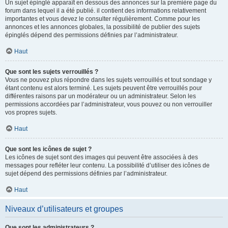
Un sujet épinglé apparaît en dessous des annonces sur la première page du
forum dans lequel il a été publié. il contient des informations relativement
importantes et vous devez le consulter régulièrement. Comme pour les
annonces et les annonces globales, la possibilité de publier des sujets
épinglés dépend des permissions définies par l’administrateur.
Haut
Que sont les sujets verrouillés ?
Vous ne pouvez plus répondre dans les sujets verrouillés et tout sondage y
étant contenu est alors terminé. Les sujets peuvent être verrouillés pour
différentes raisons par un modérateur ou un administrateur. Selon les
permissions accordées par l’administrateur, vous pouvez ou non verrouiller
vos propres sujets.
Haut
Que sont les icônes de sujet ?
Les icônes de sujet sont des images qui peuvent être associées à des
messages pour refléter leur contenu. La possibilité d’utiliser des icônes de
sujet dépend des permissions définies par l’administrateur.
Haut
Niveaux d’utilisateurs et groupes
Que sont les administrateurs ?