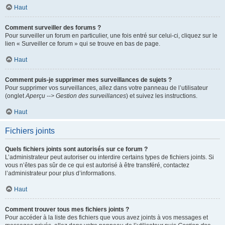
Haut
Comment surveiller des forums ?
Pour surveiller un forum en particulier, une fois entré sur celui-ci, cliquez sur le
lien « Surveiller ce forum » qui se trouve en bas de page.
Haut
Comment puis-je supprimer mes surveillances de sujets ?
Pour supprimer vos surveillances, allez dans votre panneau de l’utilisateur
(onglet
Aperçu --> Gestion des surveillances
) et suivez les instructions.
Haut
Fichiers joints
Quels fichiers joints sont autorisés sur ce forum ?
L’administrateur peut autoriser ou interdire certains types de fichiers joints. Si
vous n’êtes pas sûr de ce qui est autorisé à être transféré, contactez
l’administrateur pour plus d’informations.
Haut
Comment trouver tous mes fichiers joints ?
Pour accéder à la liste des fichiers que vous avez joints à vos messages et