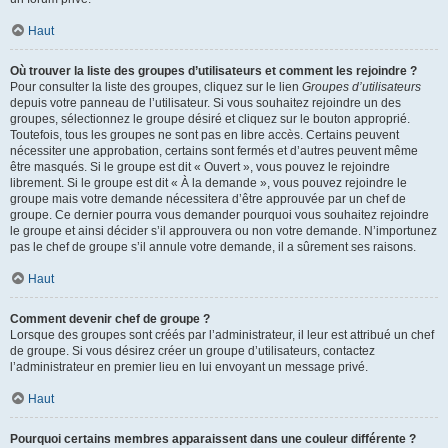
Haut
Où trouver la liste des groupes d’utilisateurs et comment les rejoindre ?
Pour consulter la liste des groupes, cliquez sur le lien
Groupes d’utilisateurs
depuis votre panneau de l’utilisateur. Si vous souhaitez rejoindre un des
groupes, sélectionnez le groupe désiré et cliquez sur le bouton approprié.
Toutefois, tous les groupes ne sont pas en libre accès. Certains peuvent
nécessiter une approbation, certains sont fermés et d’autres peuvent même
être masqués. Si le groupe est dit « Ouvert », vous pouvez le rejoindre
librement. Si le groupe est dit « À la demande », vous pouvez rejoindre le
groupe mais votre demande nécessitera d’être approuvée par un chef de
groupe. Ce dernier pourra vous demander pourquoi vous souhaitez rejoindre
le groupe et ainsi décider s’il approuvera ou non votre demande. N’importunez
pas le chef de groupe s’il annule votre demande, il a sûrement ses raisons.
Haut
Comment devenir chef de groupe ?
Lorsque des groupes sont créés par l’administrateur, il leur est attribué un chef
de groupe. Si vous désirez créer un groupe d’utilisateurs, contactez
l’administrateur en premier lieu en lui envoyant un message privé.
Haut
Pourquoi certains membres apparaissent dans une couleur différente ?