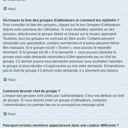
Haut
Où trouver la liste des groupes d’utilisateurs et comment les rejoindre ?
Pour consulter la liste des groupes, cliquez sur le lien
Groupes d’utilisateurs
depuis votre panneau de l’utilisateur. Si vous souhaitez rejoindre un des
groupes, sélectionnez le groupe désiré et cliquez sur le bouton approprié.
Toutefois, tous les groupes ne sont pas en libre accès. Certains peuvent
nécessiter une approbation, certains sont fermés et d’autres peuvent même
être masqués. Si le groupe est dit « Ouvert », vous pouvez le rejoindre
librement. Si le groupe est dit « À la demande », vous pouvez rejoindre le
groupe mais votre demande nécessitera d’être approuvée par un chef de
groupe. Ce dernier pourra vous demander pourquoi vous souhaitez rejoindre
le groupe et ainsi décider s’il approuvera ou non votre demande. N’importunez
pas le chef de groupe s’il annule votre demande, il a sûrement ses raisons.
Haut
Comment devenir chef de groupe ?
Lorsque des groupes sont créés par l’administrateur, il leur est attribué un chef
de groupe. Si vous désirez créer un groupe d’utilisateurs, contactez
l’administrateur en premier lieu en lui envoyant un message privé.
Haut
Pourquoi certains membres apparaissent dans une couleur différente ?