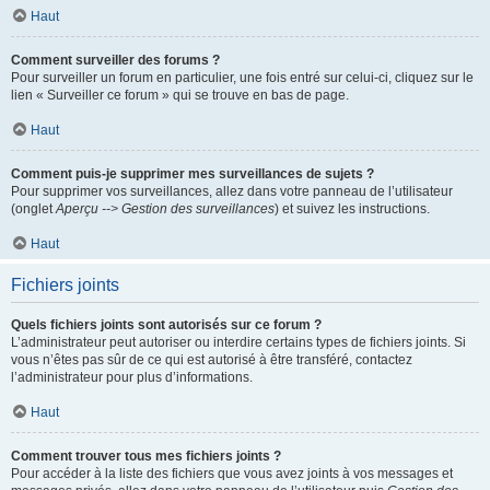
Haut
Comment surveiller des forums ?
Pour surveiller un forum en particulier, une fois entré sur celui-ci, cliquez sur le
lien « Surveiller ce forum » qui se trouve en bas de page.
Haut
Comment puis-je supprimer mes surveillances de sujets ?
Pour supprimer vos surveillances, allez dans votre panneau de l’utilisateur
(onglet
Aperçu --> Gestion des surveillances
) et suivez les instructions.
Haut
Fichiers joints
Quels fichiers joints sont autorisés sur ce forum ?
L’administrateur peut autoriser ou interdire certains types de fichiers joints. Si
vous n’êtes pas sûr de ce qui est autorisé à être transféré, contactez
l’administrateur pour plus d’informations.
Haut
Comment trouver tous mes fichiers joints ?
Pour accéder à la liste des fichiers que vous avez joints à vos messages et