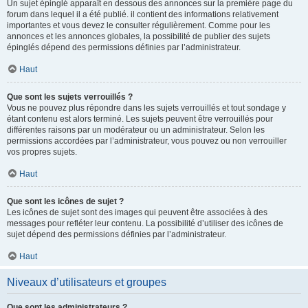
Un sujet épinglé apparaît en dessous des annonces sur la première page du
forum dans lequel il a été publié. il contient des informations relativement
importantes et vous devez le consulter régulièrement. Comme pour les
annonces et les annonces globales, la possibilité de publier des sujets
épinglés dépend des permissions définies par l’administrateur.
Haut
Que sont les sujets verrouillés ?
Vous ne pouvez plus répondre dans les sujets verrouillés et tout sondage y
étant contenu est alors terminé. Les sujets peuvent être verrouillés pour
différentes raisons par un modérateur ou un administrateur. Selon les
permissions accordées par l’administrateur, vous pouvez ou non verrouiller
vos propres sujets.
Haut
Que sont les icônes de sujet ?
Les icônes de sujet sont des images qui peuvent être associées à des
messages pour refléter leur contenu. La possibilité d’utiliser des icônes de
sujet dépend des permissions définies par l’administrateur.
Haut
Niveaux d’utilisateurs et groupes
Que sont les administrateurs ?