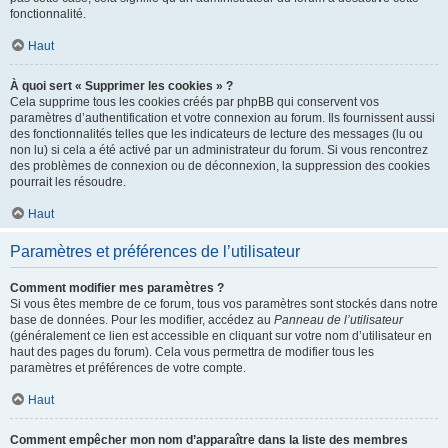
fonctionnalité.
Haut
À quoi sert « Supprimer les cookies » ?
Cela supprime tous les cookies créés par phpBB qui conservent vos
paramètres d’authentification et votre connexion au forum. Ils fournissent aussi
des fonctionnalités telles que les indicateurs de lecture des messages (lu ou
non lu) si cela a été activé par un administrateur du forum. Si vous rencontrez
des problèmes de connexion ou de déconnexion, la suppression des cookies
pourrait les résoudre.
Haut
Paramètres et préférences de l’utilisateur
Comment modifier mes paramètres ?
Si vous êtes membre de ce forum, tous vos paramètres sont stockés dans notre
base de données. Pour les modifier, accédez au
Panneau de l’utilisateur
(généralement ce lien est accessible en cliquant sur votre nom d’utilisateur en
haut des pages du forum). Cela vous permettra de modifier tous les
paramètres et préférences de votre compte.
Haut
Comment empêcher mon nom d’apparaître dans la liste des membres