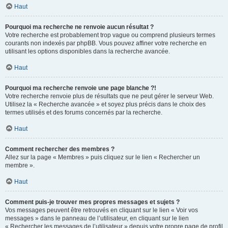
Haut
Pourquoi ma recherche ne renvoie aucun résultat ?
Votre recherche est probablement trop vague ou comprend plusieurs termes
courants non indexés par phpBB. Vous pouvez affiner votre recherche en
utilisant les options disponibles dans la recherche avancée.
Haut
Pourquoi ma recherche renvoie une page blanche ?!
Votre recherche renvoie plus de résultats que ne peut gérer le serveur Web.
Utilisez la « Recherche avancée » et soyez plus précis dans le choix des
termes utilisés et des forums concernés par la recherche.
Haut
Comment rechercher des membres ?
Allez sur la page « Membres » puis cliquez sur le lien « Rechercher un
membre ».
Haut
Comment puis-je trouver mes propres messages et sujets ?
Vos messages peuvent être retrouvés en cliquant sur le lien « Voir vos
messages » dans le panneau de l’utilisateur, en cliquant sur le lien
« Rechercher les messages de l’utilisateur » depuis votre propre page de profil