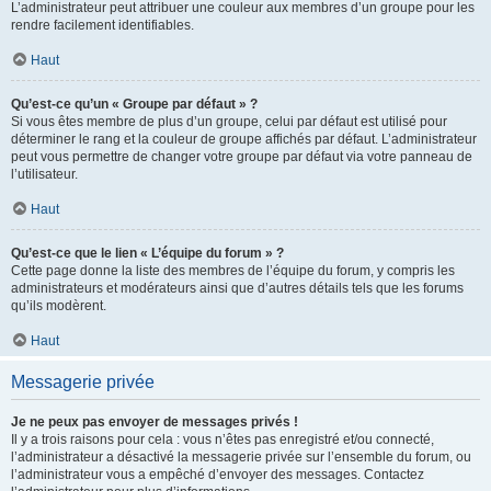
L’administrateur peut attribuer une couleur aux membres d’un groupe pour les
rendre facilement identifiables.
Haut
Qu’est-ce qu’un « Groupe par défaut » ?
Si vous êtes membre de plus d’un groupe, celui par défaut est utilisé pour
déterminer le rang et la couleur de groupe affichés par défaut. L’administrateur
peut vous permettre de changer votre groupe par défaut via votre panneau de
l’utilisateur.
Haut
Qu’est-ce que le lien « L’équipe du forum » ?
Cette page donne la liste des membres de l’équipe du forum, y compris les
administrateurs et modérateurs ainsi que d’autres détails tels que les forums
qu’ils modèrent.
Haut
Messagerie privée
Je ne peux pas envoyer de messages privés !
Il y a trois raisons pour cela : vous n’êtes pas enregistré et/ou connecté,
l’administrateur a désactivé la messagerie privée sur l’ensemble du forum, ou
l’administrateur vous a empêché d’envoyer des messages. Contactez