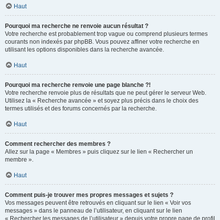
Haut
Pourquoi ma recherche ne renvoie aucun résultat ?
Votre recherche est probablement trop vague ou comprend plusieurs termes
courants non indexés par phpBB. Vous pouvez affiner votre recherche en
utilisant les options disponibles dans la recherche avancée.
Haut
Pourquoi ma recherche renvoie une page blanche ?!
Votre recherche renvoie plus de résultats que ne peut gérer le serveur Web.
Utilisez la « Recherche avancée » et soyez plus précis dans le choix des
termes utilisés et des forums concernés par la recherche.
Haut
Comment rechercher des membres ?
Allez sur la page « Membres » puis cliquez sur le lien « Rechercher un
membre ».
Haut
Comment puis-je trouver mes propres messages et sujets ?
Vos messages peuvent être retrouvés en cliquant sur le lien « Voir vos
messages » dans le panneau de l’utilisateur, en cliquant sur le lien
« Rechercher les messages de l’utilisateur » depuis votre propre page de profil