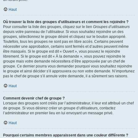
Haut
Où trouver la liste des groupes d’utilisateurs et comment les rejoindre ?
Pour consulter la liste des groupes, cliquez sur le lien
Groupes d’utilisateurs
depuis votre panneau de l’utilisateur. Si vous souhaitez rejoindre un des
groupes, sélectionnez le groupe désiré et cliquez sur le bouton approprié.
Toutefois, tous les groupes ne sont pas en libre accès. Certains peuvent
nécessiter une approbation, certains sont fermés et d’autres peuvent même
être masqués. Si le groupe est dit « Ouvert », vous pouvez le rejoindre
librement. Si le groupe est dit « À la demande », vous pouvez rejoindre le
groupe mais votre demande nécessitera d’être approuvée par un chef de
groupe. Ce dernier pourra vous demander pourquoi vous souhaitez rejoindre
le groupe et ainsi décider s’il approuvera ou non votre demande. N’importunez
pas le chef de groupe s’il annule votre demande, il a sûrement ses raisons.
Haut
Comment devenir chef de groupe ?
Lorsque des groupes sont créés par l’administrateur, il leur est attribué un chef
de groupe. Si vous désirez créer un groupe d’utilisateurs, contactez
l’administrateur en premier lieu en lui envoyant un message privé.
Haut
Pourquoi certains membres apparaissent dans une couleur différente ?