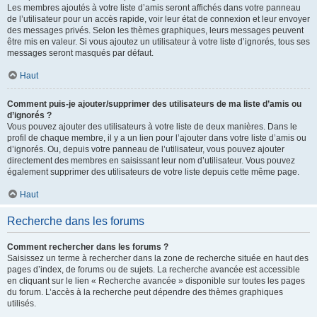
Les membres ajoutés à votre liste d’amis seront affichés dans votre panneau
de l’utilisateur pour un accès rapide, voir leur état de connexion et leur envoyer
des messages privés. Selon les thèmes graphiques, leurs messages peuvent
être mis en valeur. Si vous ajoutez un utilisateur à votre liste d’ignorés, tous ses
messages seront masqués par défaut.
Haut
Comment puis-je ajouter/supprimer des utilisateurs de ma liste d’amis ou
d’ignorés ?
Vous pouvez ajouter des utilisateurs à votre liste de deux manières. Dans le
profil de chaque membre, il y a un lien pour l’ajouter dans votre liste d’amis ou
d’ignorés. Ou, depuis votre panneau de l’utilisateur, vous pouvez ajouter
directement des membres en saisissant leur nom d’utilisateur. Vous pouvez
également supprimer des utilisateurs de votre liste depuis cette même page.
Haut
Recherche dans les forums
Comment rechercher dans les forums ?
Saisissez un terme à rechercher dans la zone de recherche située en haut des
pages d’index, de forums ou de sujets. La recherche avancée est accessible
en cliquant sur le lien « Recherche avancée » disponible sur toutes les pages
du forum. L’accès à la recherche peut dépendre des thèmes graphiques
utilisés.