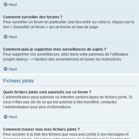
Haut
Comment surveiller des forums ?
Pour surveiller un forum en particulier, une fois entré sur celui-ci, cliquez sur le
lien « Surveiller ce forum » qui se trouve en bas de page.
Haut
Comment puis-je supprimer mes surveillances de sujets ?
Pour supprimer vos surveillances, allez dans votre panneau de l’utilisateur
(onglet
Aperçu --> Gestion des surveillances
) et suivez les instructions.
Haut
Fichiers joints
Quels fichiers joints sont autorisés sur ce forum ?
L’administrateur peut autoriser ou interdire certains types de fichiers joints. Si
vous n’êtes pas sûr de ce qui est autorisé à être transféré, contactez
l’administrateur pour plus d’informations.
Haut
Comment trouver tous mes fichiers joints ?
Pour accéder à la liste des fichiers que vous avez joints à vos messages et