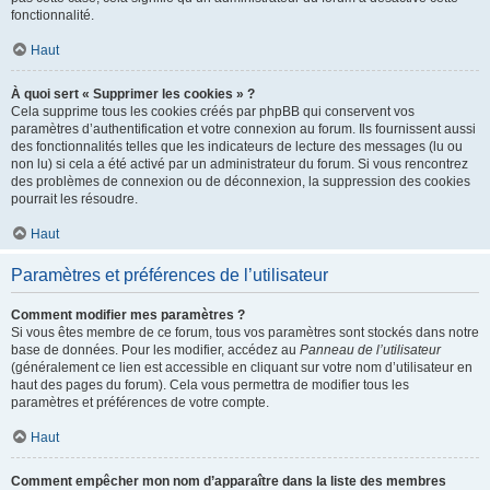
fonctionnalité.
Haut
À quoi sert « Supprimer les cookies » ?
Cela supprime tous les cookies créés par phpBB qui conservent vos
paramètres d’authentification et votre connexion au forum. Ils fournissent aussi
des fonctionnalités telles que les indicateurs de lecture des messages (lu ou
non lu) si cela a été activé par un administrateur du forum. Si vous rencontrez
des problèmes de connexion ou de déconnexion, la suppression des cookies
pourrait les résoudre.
Haut
Paramètres et préférences de l’utilisateur
Comment modifier mes paramètres ?
Si vous êtes membre de ce forum, tous vos paramètres sont stockés dans notre
base de données. Pour les modifier, accédez au
Panneau de l’utilisateur
(généralement ce lien est accessible en cliquant sur votre nom d’utilisateur en
haut des pages du forum). Cela vous permettra de modifier tous les
paramètres et préférences de votre compte.
Haut
Comment empêcher mon nom d’apparaître dans la liste des membres