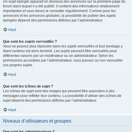
Un sujet épinglé apparaît en dessous des annonces sur la première page du
forum dans lequel il a été publié. il contient des informations relativement
importantes et vous devez le consulter régulièrement. Comme pour les
annonces et les annonces globales, la possibilité de publier des sujets
épinglés dépend des permissions définies par l’administrateur.
Haut
Que sont les sujets verrouillés ?
Vous ne pouvez plus répondre dans les sujets verrouillés et tout sondage y
étant contenu est alors terminé. Les sujets peuvent être verrouillés pour
différentes raisons par un modérateur ou un administrateur. Selon les
permissions accordées par l’administrateur, vous pouvez ou non verrouiller
vos propres sujets.
Haut
Que sont les icônes de sujet ?
Les icônes de sujet sont des images qui peuvent être associées à des
messages pour refléter leur contenu. La possibilité d’utiliser des icônes de
sujet dépend des permissions définies par l’administrateur.
Haut
Niveaux d’utilisateurs et groupes
Que sont les administrateurs ?