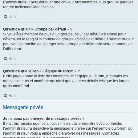
L’administrateur peut attribuer une couleur aux membres d’un groupe pour les
rendre facilement identifiables.
Haut
Qu’est-ce qu’un « Groupe par défaut » ?
Si vous êtes membre de plus d’un groupe, celui par défaut est utilisé pour
déterminer le rang et la couleur de groupe affichés par défaut. L’administrateur
peut vous permettre de changer votre groupe par défaut via votre panneau de
l’utilisateur.
Haut
Qu’est-ce que le lien « L’équipe du forum » ?
Cette page donne la liste des membres de l’équipe du forum, y compris les
administrateurs et modérateurs ainsi que d’autres détails tels que les forums
qu’ils modèrent.
Haut
Messagerie privée
Je ne peux pas envoyer de messages privés !
Il y a trois raisons pour cela : vous n’êtes pas enregistré et/ou connecté,
l’administrateur a désactivé la messagerie privée sur l’ensemble du forum, ou
l’administrateur vous a empêché d’envoyer des messages. Contactez