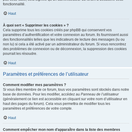
fonctionnalité.
Haut
À quoi sert « Supprimer les cookies » ?
Cela supprime tous les cookies créés par phpBB qui conservent vos
paramètres d’authentification et votre connexion au forum. Ils fournissent aussi
des fonctionnalités telles que les indicateurs de lecture des messages (lu ou
non lu) si cela a été activé par un administrateur du forum. Si vous rencontrez
des problèmes de connexion ou de déconnexion, la suppression des cookies
pourrait les résoudre.
Haut
Paramètres et préférences de l’utilisateur
Comment modifier mes paramètres ?
Si vous êtes membre de ce forum, tous vos paramètres sont stockés dans notre
base de données. Pour les modifier, accédez au
Panneau de l’utilisateur
(généralement ce lien est accessible en cliquant sur votre nom d’utilisateur en
haut des pages du forum). Cela vous permettra de modifier tous les
paramètres et préférences de votre compte.
Haut
Comment empêcher mon nom d’apparaître dans la liste des membres