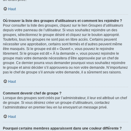
Haut
Où trouver la liste des groupes d’utilisateurs et comment les rejoindre ?
Pour consulter la liste des groupes, cliquez sur le lien
Groupes d’utilisateurs
depuis votre panneau de l’utilisateur. Si vous souhaitez rejoindre un des
groupes, sélectionnez le groupe désiré et cliquez sur le bouton approprié.
Toutefois, tous les groupes ne sont pas en libre accès. Certains peuvent
nécessiter une approbation, certains sont fermés et d’autres peuvent même
être masqués. Si le groupe est dit « Ouvert », vous pouvez le rejoindre
librement. Si le groupe est dit « À la demande », vous pouvez rejoindre le
groupe mais votre demande nécessitera d’être approuvée par un chef de
groupe. Ce dernier pourra vous demander pourquoi vous souhaitez rejoindre
le groupe et ainsi décider s’il approuvera ou non votre demande. N’importunez
pas le chef de groupe s’il annule votre demande, il a sûrement ses raisons.
Haut
Comment devenir chef de groupe ?
Lorsque des groupes sont créés par l’administrateur, il leur est attribué un chef
de groupe. Si vous désirez créer un groupe d’utilisateurs, contactez
l’administrateur en premier lieu en lui envoyant un message privé.
Haut
Pourquoi certains membres apparaissent dans une couleur différente ?