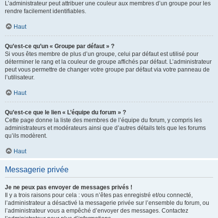
L’administrateur peut attribuer une couleur aux membres d’un groupe pour les
rendre facilement identifiables.
Haut
Qu’est-ce qu’un « Groupe par défaut » ?
Si vous êtes membre de plus d’un groupe, celui par défaut est utilisé pour
déterminer le rang et la couleur de groupe affichés par défaut. L’administrateur
peut vous permettre de changer votre groupe par défaut via votre panneau de
l’utilisateur.
Haut
Qu’est-ce que le lien « L’équipe du forum » ?
Cette page donne la liste des membres de l’équipe du forum, y compris les
administrateurs et modérateurs ainsi que d’autres détails tels que les forums
qu’ils modèrent.
Haut
Messagerie privée
Je ne peux pas envoyer de messages privés !
Il y a trois raisons pour cela : vous n’êtes pas enregistré et/ou connecté,
l’administrateur a désactivé la messagerie privée sur l’ensemble du forum, ou
l’administrateur vous a empêché d’envoyer des messages. Contactez