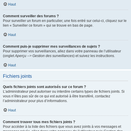
Haut
Comment surveiller des forums ?
Pour surveiller un forum en particulier, une fois entré sur celui-ci, cliquez sur le
lien « Surveiller ce forum » qui se trouve en bas de page.
Haut
Comment puis-je supprimer mes surveillances de sujets ?
Pour supprimer vos surveillances, allez dans votre panneau de l’utilisateur
(onglet
Aperçu --> Gestion des surveillances
) et suivez les instructions.
Haut
Fichiers joints
Quels fichiers joints sont autorisés sur ce forum ?
L’administrateur peut autoriser ou interdire certains types de fichiers joints. Si
vous n’êtes pas sûr de ce qui est autorisé à être transféré, contactez
l’administrateur pour plus d’informations.
Haut
Comment trouver tous mes fichiers joints ?
Pour accéder à la liste des fichiers que vous avez joints à vos messages et