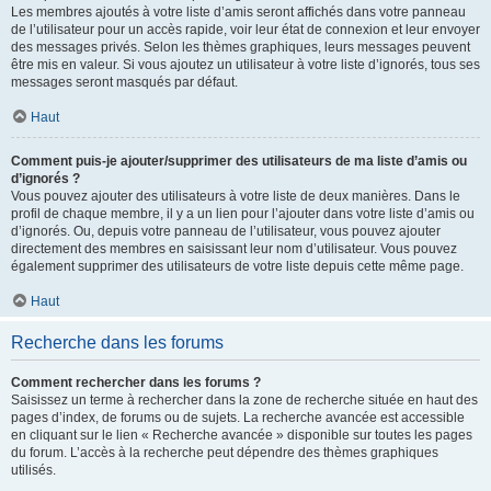
Les membres ajoutés à votre liste d’amis seront affichés dans votre panneau
de l’utilisateur pour un accès rapide, voir leur état de connexion et leur envoyer
des messages privés. Selon les thèmes graphiques, leurs messages peuvent
être mis en valeur. Si vous ajoutez un utilisateur à votre liste d’ignorés, tous ses
messages seront masqués par défaut.
Haut
Comment puis-je ajouter/supprimer des utilisateurs de ma liste d’amis ou
d’ignorés ?
Vous pouvez ajouter des utilisateurs à votre liste de deux manières. Dans le
profil de chaque membre, il y a un lien pour l’ajouter dans votre liste d’amis ou
d’ignorés. Ou, depuis votre panneau de l’utilisateur, vous pouvez ajouter
directement des membres en saisissant leur nom d’utilisateur. Vous pouvez
également supprimer des utilisateurs de votre liste depuis cette même page.
Haut
Recherche dans les forums
Comment rechercher dans les forums ?
Saisissez un terme à rechercher dans la zone de recherche située en haut des
pages d’index, de forums ou de sujets. La recherche avancée est accessible
en cliquant sur le lien « Recherche avancée » disponible sur toutes les pages
du forum. L’accès à la recherche peut dépendre des thèmes graphiques
utilisés.