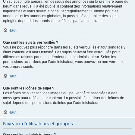
Un sujet épinglé apparaît en dessous des annonces sur la première page du
forum dans lequel il a été publié. il contient des informations relativement
importantes et vous devez le consulter régulièrement. Comme pour les
annonces et les annonces globales, la possibilité de publier des sujets
épinglés dépend des permissions définies par l’administrateur.
Haut
Que sont les sujets verrouillés ?
Vous ne pouvez plus répondre dans les sujets verrouillés et tout sondage y
étant contenu est alors terminé. Les sujets peuvent être verrouillés pour
différentes raisons par un modérateur ou un administrateur. Selon les
permissions accordées par l’administrateur, vous pouvez ou non verrouiller
vos propres sujets.
Haut
Que sont les icônes de sujet ?
Les icônes de sujet sont des images qui peuvent être associées à des
messages pour refléter leur contenu. La possibilité d’utiliser des icônes de
sujet dépend des permissions définies par l’administrateur.
Haut
Niveaux d’utilisateurs et groupes
Que sont les administrateurs ?