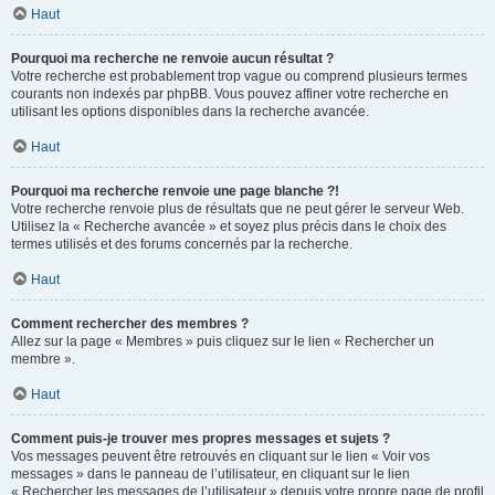
Haut
Pourquoi ma recherche ne renvoie aucun résultat ?
Votre recherche est probablement trop vague ou comprend plusieurs termes
courants non indexés par phpBB. Vous pouvez affiner votre recherche en
utilisant les options disponibles dans la recherche avancée.
Haut
Pourquoi ma recherche renvoie une page blanche ?!
Votre recherche renvoie plus de résultats que ne peut gérer le serveur Web.
Utilisez la « Recherche avancée » et soyez plus précis dans le choix des
termes utilisés et des forums concernés par la recherche.
Haut
Comment rechercher des membres ?
Allez sur la page « Membres » puis cliquez sur le lien « Rechercher un
membre ».
Haut
Comment puis-je trouver mes propres messages et sujets ?
Vos messages peuvent être retrouvés en cliquant sur le lien « Voir vos
messages » dans le panneau de l’utilisateur, en cliquant sur le lien
« Rechercher les messages de l’utilisateur » depuis votre propre page de profil