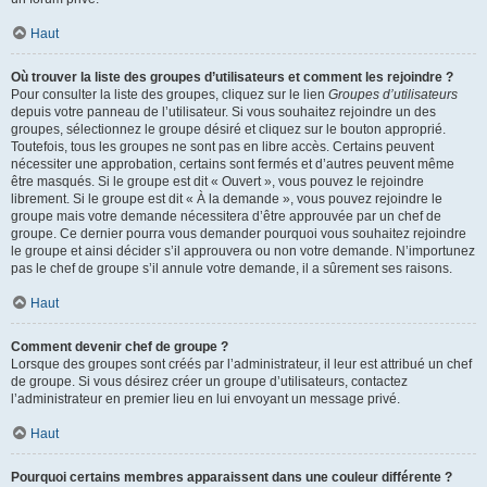
Haut
Où trouver la liste des groupes d’utilisateurs et comment les rejoindre ?
Pour consulter la liste des groupes, cliquez sur le lien
Groupes d’utilisateurs
depuis votre panneau de l’utilisateur. Si vous souhaitez rejoindre un des
groupes, sélectionnez le groupe désiré et cliquez sur le bouton approprié.
Toutefois, tous les groupes ne sont pas en libre accès. Certains peuvent
nécessiter une approbation, certains sont fermés et d’autres peuvent même
être masqués. Si le groupe est dit « Ouvert », vous pouvez le rejoindre
librement. Si le groupe est dit « À la demande », vous pouvez rejoindre le
groupe mais votre demande nécessitera d’être approuvée par un chef de
groupe. Ce dernier pourra vous demander pourquoi vous souhaitez rejoindre
le groupe et ainsi décider s’il approuvera ou non votre demande. N’importunez
pas le chef de groupe s’il annule votre demande, il a sûrement ses raisons.
Haut
Comment devenir chef de groupe ?
Lorsque des groupes sont créés par l’administrateur, il leur est attribué un chef
de groupe. Si vous désirez créer un groupe d’utilisateurs, contactez
l’administrateur en premier lieu en lui envoyant un message privé.
Haut
Pourquoi certains membres apparaissent dans une couleur différente ?