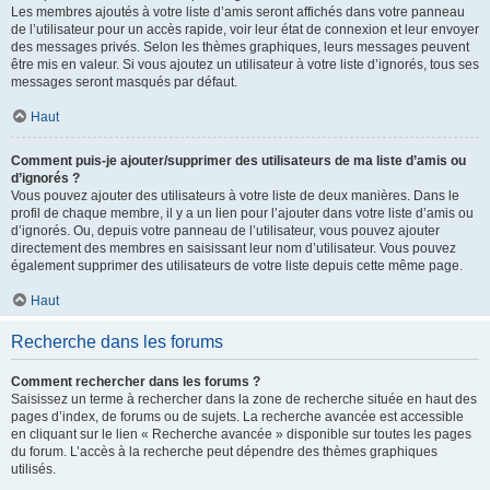
Les membres ajoutés à votre liste d’amis seront affichés dans votre panneau
de l’utilisateur pour un accès rapide, voir leur état de connexion et leur envoyer
des messages privés. Selon les thèmes graphiques, leurs messages peuvent
être mis en valeur. Si vous ajoutez un utilisateur à votre liste d’ignorés, tous ses
messages seront masqués par défaut.
Haut
Comment puis-je ajouter/supprimer des utilisateurs de ma liste d’amis ou
d’ignorés ?
Vous pouvez ajouter des utilisateurs à votre liste de deux manières. Dans le
profil de chaque membre, il y a un lien pour l’ajouter dans votre liste d’amis ou
d’ignorés. Ou, depuis votre panneau de l’utilisateur, vous pouvez ajouter
directement des membres en saisissant leur nom d’utilisateur. Vous pouvez
également supprimer des utilisateurs de votre liste depuis cette même page.
Haut
Recherche dans les forums
Comment rechercher dans les forums ?
Saisissez un terme à rechercher dans la zone de recherche située en haut des
pages d’index, de forums ou de sujets. La recherche avancée est accessible
en cliquant sur le lien « Recherche avancée » disponible sur toutes les pages
du forum. L’accès à la recherche peut dépendre des thèmes graphiques
utilisés.