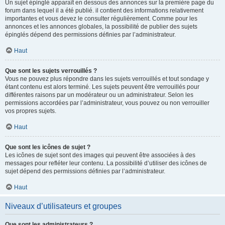
Un sujet épinglé apparaît en dessous des annonces sur la première page du
forum dans lequel il a été publié. il contient des informations relativement
importantes et vous devez le consulter régulièrement. Comme pour les
annonces et les annonces globales, la possibilité de publier des sujets
épinglés dépend des permissions définies par l’administrateur.
Haut
Que sont les sujets verrouillés ?
Vous ne pouvez plus répondre dans les sujets verrouillés et tout sondage y
étant contenu est alors terminé. Les sujets peuvent être verrouillés pour
différentes raisons par un modérateur ou un administrateur. Selon les
permissions accordées par l’administrateur, vous pouvez ou non verrouiller
vos propres sujets.
Haut
Que sont les icônes de sujet ?
Les icônes de sujet sont des images qui peuvent être associées à des
messages pour refléter leur contenu. La possibilité d’utiliser des icônes de
sujet dépend des permissions définies par l’administrateur.
Haut
Niveaux d’utilisateurs et groupes
Que sont les administrateurs ?