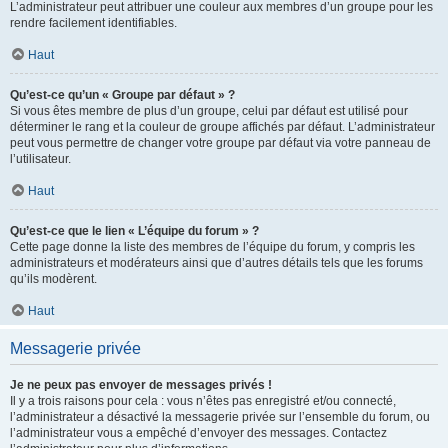
L’administrateur peut attribuer une couleur aux membres d’un groupe pour les
rendre facilement identifiables.
Haut
Qu’est-ce qu’un « Groupe par défaut » ?
Si vous êtes membre de plus d’un groupe, celui par défaut est utilisé pour
déterminer le rang et la couleur de groupe affichés par défaut. L’administrateur
peut vous permettre de changer votre groupe par défaut via votre panneau de
l’utilisateur.
Haut
Qu’est-ce que le lien « L’équipe du forum » ?
Cette page donne la liste des membres de l’équipe du forum, y compris les
administrateurs et modérateurs ainsi que d’autres détails tels que les forums
qu’ils modèrent.
Haut
Messagerie privée
Je ne peux pas envoyer de messages privés !
Il y a trois raisons pour cela : vous n’êtes pas enregistré et/ou connecté,
l’administrateur a désactivé la messagerie privée sur l’ensemble du forum, ou
l’administrateur vous a empêché d’envoyer des messages. Contactez