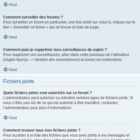
Haut
Comment surveiller des forums ?
Pour surveiller un forum en particulier, une fois entré sur celui-ci, cliquez sur le
lien « Surveiller ce forum » qui se trouve en bas de page.
Haut
Comment puis-je supprimer mes surveillances de sujets ?
Pour supprimer vos surveillances, allez dans votre panneau de l’utilisateur
(onglet
Aperçu --> Gestion des surveillances
) et suivez les instructions.
Haut
Fichiers joints
Quels fichiers joints sont autorisés sur ce forum ?
L’administrateur peut autoriser ou interdire certains types de fichiers joints. Si
vous n’êtes pas sûr de ce qui est autorisé à être transféré, contactez
l’administrateur pour plus d’informations.
Haut
Comment trouver tous mes fichiers joints ?
Pour accéder à la liste des fichiers que vous avez joints à vos messages et