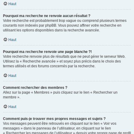
Haut
Pourquoi ma recherche ne renvoie aucun résultat ?
Votre recherche est probablement trop vague ou comprend plusieurs termes
courants non indexés par phpBB. Vous pouvez affiner votre recherche en
utilisant les options disponibles dans la recherche avancée.
Haut
Pourquoi ma recherche renvoie une page blanche ?!
Votre recherche renvoie plus de résultats que ne peut gérer le serveur Web.
Utilisez la « Recherche avancée » et soyez plus précis dans le choix des
termes utilisés et des forums concernés par la recherche.
Haut
Comment rechercher des membres ?
Allez sur la page « Membres » puis cliquez sur le lien « Rechercher un
membre ».
Haut
Comment puis-je trouver mes propres messages et sujets ?
Vos messages peuvent être retrouvés en cliquant sur le lien « Voir vos
messages » dans le panneau de l’utilisateur, en cliquant sur le lien
« Rechercher les messages de l’utilisateur » depuis votre propre page de profil