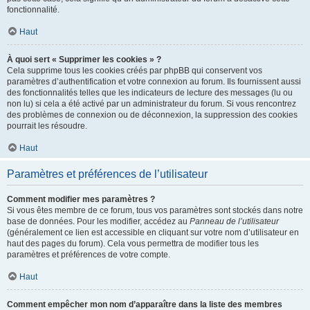
fonctionnalité.
Haut
À quoi sert « Supprimer les cookies » ?
Cela supprime tous les cookies créés par phpBB qui conservent vos
paramètres d’authentification et votre connexion au forum. Ils fournissent aussi
des fonctionnalités telles que les indicateurs de lecture des messages (lu ou
non lu) si cela a été activé par un administrateur du forum. Si vous rencontrez
des problèmes de connexion ou de déconnexion, la suppression des cookies
pourrait les résoudre.
Haut
Paramètres et préférences de l’utilisateur
Comment modifier mes paramètres ?
Si vous êtes membre de ce forum, tous vos paramètres sont stockés dans notre
base de données. Pour les modifier, accédez au
Panneau de l’utilisateur
(généralement ce lien est accessible en cliquant sur votre nom d’utilisateur en
haut des pages du forum). Cela vous permettra de modifier tous les
paramètres et préférences de votre compte.
Haut
Comment empêcher mon nom d’apparaître dans la liste des membres