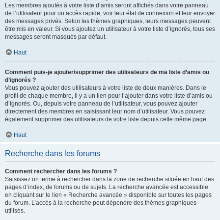
Les membres ajoutés à votre liste d’amis seront affichés dans votre panneau
de l’utilisateur pour un accès rapide, voir leur état de connexion et leur envoyer
des messages privés. Selon les thèmes graphiques, leurs messages peuvent
être mis en valeur. Si vous ajoutez un utilisateur à votre liste d’ignorés, tous ses
messages seront masqués par défaut.
Haut
Comment puis-je ajouter/supprimer des utilisateurs de ma liste d’amis ou
d’ignorés ?
Vous pouvez ajouter des utilisateurs à votre liste de deux manières. Dans le
profil de chaque membre, il y a un lien pour l’ajouter dans votre liste d’amis ou
d’ignorés. Ou, depuis votre panneau de l’utilisateur, vous pouvez ajouter
directement des membres en saisissant leur nom d’utilisateur. Vous pouvez
également supprimer des utilisateurs de votre liste depuis cette même page.
Haut
Recherche dans les forums
Comment rechercher dans les forums ?
Saisissez un terme à rechercher dans la zone de recherche située en haut des
pages d’index, de forums ou de sujets. La recherche avancée est accessible
en cliquant sur le lien « Recherche avancée » disponible sur toutes les pages
du forum. L’accès à la recherche peut dépendre des thèmes graphiques
utilisés.