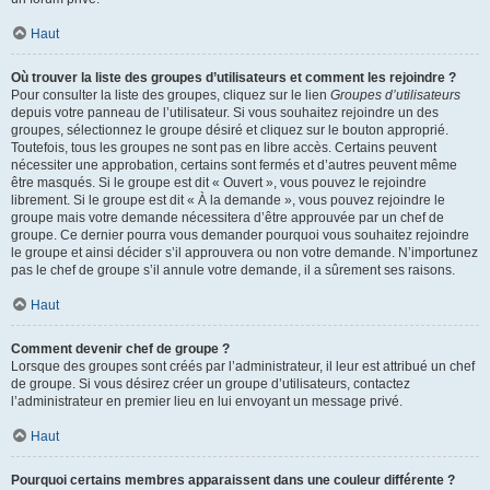
Haut
Où trouver la liste des groupes d’utilisateurs et comment les rejoindre ?
Pour consulter la liste des groupes, cliquez sur le lien
Groupes d’utilisateurs
depuis votre panneau de l’utilisateur. Si vous souhaitez rejoindre un des
groupes, sélectionnez le groupe désiré et cliquez sur le bouton approprié.
Toutefois, tous les groupes ne sont pas en libre accès. Certains peuvent
nécessiter une approbation, certains sont fermés et d’autres peuvent même
être masqués. Si le groupe est dit « Ouvert », vous pouvez le rejoindre
librement. Si le groupe est dit « À la demande », vous pouvez rejoindre le
groupe mais votre demande nécessitera d’être approuvée par un chef de
groupe. Ce dernier pourra vous demander pourquoi vous souhaitez rejoindre
le groupe et ainsi décider s’il approuvera ou non votre demande. N’importunez
pas le chef de groupe s’il annule votre demande, il a sûrement ses raisons.
Haut
Comment devenir chef de groupe ?
Lorsque des groupes sont créés par l’administrateur, il leur est attribué un chef
de groupe. Si vous désirez créer un groupe d’utilisateurs, contactez
l’administrateur en premier lieu en lui envoyant un message privé.
Haut
Pourquoi certains membres apparaissent dans une couleur différente ?