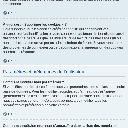
fonctionnalité.
Haut
À quoi sert « Supprimer les cookies » ?
Cela supprime tous les cookies créés par phpBB qui conservent vos
paramètres d’authentification et votre connexion au forum. Ils fournissent aussi
des fonctionnalités telles que les indicateurs de lecture des messages (lu ou
non lu) si cela a été activé par un administrateur du forum. Si vous rencontrez
des problèmes de connexion ou de déconnexion, la suppression des cookies
pourrait les résoudre.
Haut
Paramètres et préférences de l’utilisateur
Comment modifier mes paramètres ?
Si vous êtes membre de ce forum, tous vos paramètres sont stockés dans notre
base de données. Pour les modifier, accédez au
Panneau de l’utilisateur
(généralement ce lien est accessible en cliquant sur votre nom d’utilisateur en
haut des pages du forum). Cela vous permettra de modifier tous les
paramètres et préférences de votre compte.
Haut
Comment empêcher mon nom d’apparaître dans la liste des membres