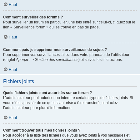
Haut
Comment surveiller des forums ?
Pour surveiller un forum en particulier, une fois entré sur celui-ci, cliquez sur le
lien « Surveiller ce forum » qui se trouve en bas de page.
Haut
Comment puis-je supprimer mes surveillances de sujets ?
Pour supprimer vos surveillances, allez dans votre panneau de l’utilisateur
(onglet
Aperçu --> Gestion des surveillances
) et suivez les instructions.
Haut
Fichiers joints
Quels fichiers joints sont autorisés sur ce forum ?
L’administrateur peut autoriser ou interdire certains types de fichiers joints. Si
vous n’êtes pas sûr de ce qui est autorisé à être transféré, contactez
l’administrateur pour plus d’informations.
Haut
Comment trouver tous mes fichiers joints ?
Pour accéder à la liste des fichiers que vous avez joints à vos messages et