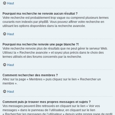
Haut
Pourquoi ma recherche ne renvoie aucun résultat ?
Votre recherche est probablement trop vague ou comprend plusieurs termes
courants non indexés par phpBB. Vous pouvez affiner votre recherche en
utilisant les options disponibles dans la recherche avancée.
Haut
Pourquoi ma recherche renvoie une page blanche ?!
Votre recherche renvoie plus de résultats que ne peut gérer le serveur Web.
Utilisez la « Recherche avancée » et soyez plus précis dans le choix des
termes utilisés et des forums concernés par la recherche.
Haut
Comment rechercher des membres ?
Allez sur la page « Membres » puis cliquez sur le lien « Rechercher un
membre ».
Haut
Comment puis-je trouver mes propres messages et sujets ?
Vos messages peuvent être retrouvés en cliquant sur le lien « Voir vos
messages » dans le panneau de l’utilisateur, en cliquant sur le lien
« Rechercher les messages de l’utilisateur » depuis votre propre page de profil