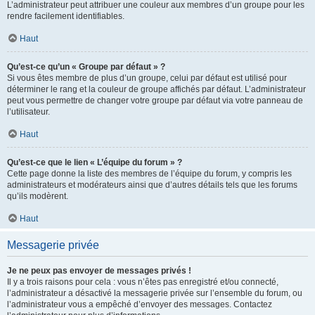
L’administrateur peut attribuer une couleur aux membres d’un groupe pour les
rendre facilement identifiables.
Haut
Qu’est-ce qu’un « Groupe par défaut » ?
Si vous êtes membre de plus d’un groupe, celui par défaut est utilisé pour
déterminer le rang et la couleur de groupe affichés par défaut. L’administrateur
peut vous permettre de changer votre groupe par défaut via votre panneau de
l’utilisateur.
Haut
Qu’est-ce que le lien « L’équipe du forum » ?
Cette page donne la liste des membres de l’équipe du forum, y compris les
administrateurs et modérateurs ainsi que d’autres détails tels que les forums
qu’ils modèrent.
Haut
Messagerie privée
Je ne peux pas envoyer de messages privés !
Il y a trois raisons pour cela : vous n’êtes pas enregistré et/ou connecté,
l’administrateur a désactivé la messagerie privée sur l’ensemble du forum, ou
l’administrateur vous a empêché d’envoyer des messages. Contactez