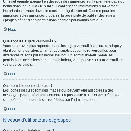
Un sujet épinglé apparaît en dessous des annonces sur la première page du
forum dans lequel il a été publié. il contient des informations relativement
importantes et vous devez le consulter régulièrement. Comme pour les
annonces et les annonces globales, la possibilité de publier des sujets
épinglés dépend des permissions définies par l’administrateur.
Haut
Que sont les sujets verrouillés ?
Vous ne pouvez plus répondre dans les sujets verrouillés et tout sondage y
étant contenu est alors terminé. Les sujets peuvent être verrouillés pour
différentes raisons par un modérateur ou un administrateur. Selon les
permissions accordées par l’administrateur, vous pouvez ou non verrouiller
vos propres sujets.
Haut
Que sont les icônes de sujet ?
Les icônes de sujet sont des images qui peuvent être associées à des
messages pour refléter leur contenu. La possibilité d’utiliser des icônes de
sujet dépend des permissions définies par l’administrateur.
Haut
Niveaux d’utilisateurs et groupes
Que sont les administrateurs ?