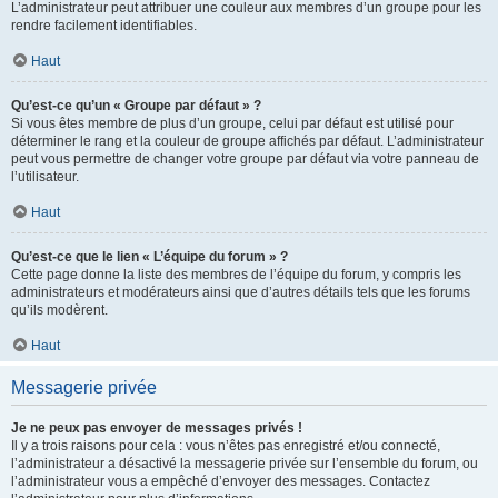
L’administrateur peut attribuer une couleur aux membres d’un groupe pour les
rendre facilement identifiables.
Haut
Qu’est-ce qu’un « Groupe par défaut » ?
Si vous êtes membre de plus d’un groupe, celui par défaut est utilisé pour
déterminer le rang et la couleur de groupe affichés par défaut. L’administrateur
peut vous permettre de changer votre groupe par défaut via votre panneau de
l’utilisateur.
Haut
Qu’est-ce que le lien « L’équipe du forum » ?
Cette page donne la liste des membres de l’équipe du forum, y compris les
administrateurs et modérateurs ainsi que d’autres détails tels que les forums
qu’ils modèrent.
Haut
Messagerie privée
Je ne peux pas envoyer de messages privés !
Il y a trois raisons pour cela : vous n’êtes pas enregistré et/ou connecté,
l’administrateur a désactivé la messagerie privée sur l’ensemble du forum, ou
l’administrateur vous a empêché d’envoyer des messages. Contactez