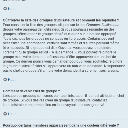
Haut
Où trouver la liste des groupes d’utilisateurs et comment les rejoindre ?
Pour consulter la liste des groupes, cliquez sur le lien
Groupes d’utilisateurs
depuis votre panneau de l’utilisateur. Si vous souhaitez rejoindre un des
groupes, sélectionnez le groupe désiré et cliquez sur le bouton approprié.
Toutefois, tous les groupes ne sont pas en libre accès. Certains peuvent
nécessiter une approbation, certains sont fermés et d’autres peuvent même
être masqués. Si le groupe est dit « Ouvert », vous pouvez le rejoindre
librement. Si le groupe est dit « À la demande », vous pouvez rejoindre le
groupe mais votre demande nécessitera d’être approuvée par un chef de
groupe. Ce dernier pourra vous demander pourquoi vous souhaitez rejoindre
le groupe et ainsi décider s’il approuvera ou non votre demande. N’importunez
pas le chef de groupe s’il annule votre demande, il a sûrement ses raisons.
Haut
Comment devenir chef de groupe ?
Lorsque des groupes sont créés par l’administrateur, il leur est attribué un chef
de groupe. Si vous désirez créer un groupe d’utilisateurs, contactez
l’administrateur en premier lieu en lui envoyant un message privé.
Haut
Pourquoi certains membres apparaissent dans une couleur différente ?