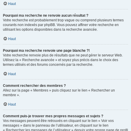
Haut
Pourquoi ma recherche ne renvoie aucun résultat ?
Votre recherche est probablement trop vague ou comprend plusieurs termes
courants non indexés par phpBB. Vous pouvez affiner votre recherche en
utilisant les options disponibles dans la recherche avancée.
Haut
Pourquoi ma recherche renvoie une page blanche ?!
Votre recherche renvoie plus de résultats que ne peut gérer le serveur Web.
Utilisez la « Recherche avancée » et soyez plus précis dans le choix des
termes utilisés et des forums concernés par la recherche.
Haut
Comment rechercher des membres ?
Allez sur la page « Membres » puis cliquez sur le lien « Rechercher un
membre ».
Haut
Comment puis-je trouver mes propres messages et sujets ?
Vos messages peuvent être retrouvés en cliquant sur le lien « Voir vos
messages » dans le panneau de l’utilisateur, en cliquant sur le lien
« Rechercher les messages de l’utilisateur » depuis votre propre page de profil