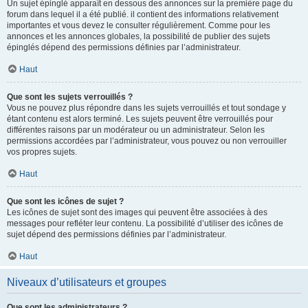
Un sujet épinglé apparaît en dessous des annonces sur la première page du
forum dans lequel il a été publié. il contient des informations relativement
importantes et vous devez le consulter régulièrement. Comme pour les
annonces et les annonces globales, la possibilité de publier des sujets
épinglés dépend des permissions définies par l’administrateur.
Haut
Que sont les sujets verrouillés ?
Vous ne pouvez plus répondre dans les sujets verrouillés et tout sondage y
étant contenu est alors terminé. Les sujets peuvent être verrouillés pour
différentes raisons par un modérateur ou un administrateur. Selon les
permissions accordées par l’administrateur, vous pouvez ou non verrouiller
vos propres sujets.
Haut
Que sont les icônes de sujet ?
Les icônes de sujet sont des images qui peuvent être associées à des
messages pour refléter leur contenu. La possibilité d’utiliser des icônes de
sujet dépend des permissions définies par l’administrateur.
Haut
Niveaux d’utilisateurs et groupes
Que sont les administrateurs ?