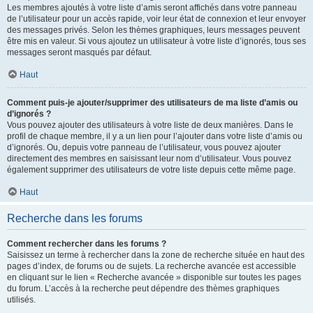
Les membres ajoutés à votre liste d’amis seront affichés dans votre panneau
de l’utilisateur pour un accès rapide, voir leur état de connexion et leur envoyer
des messages privés. Selon les thèmes graphiques, leurs messages peuvent
être mis en valeur. Si vous ajoutez un utilisateur à votre liste d’ignorés, tous ses
messages seront masqués par défaut.
Haut
Comment puis-je ajouter/supprimer des utilisateurs de ma liste d’amis ou
d’ignorés ?
Vous pouvez ajouter des utilisateurs à votre liste de deux manières. Dans le
profil de chaque membre, il y a un lien pour l’ajouter dans votre liste d’amis ou
d’ignorés. Ou, depuis votre panneau de l’utilisateur, vous pouvez ajouter
directement des membres en saisissant leur nom d’utilisateur. Vous pouvez
également supprimer des utilisateurs de votre liste depuis cette même page.
Haut
Recherche dans les forums
Comment rechercher dans les forums ?
Saisissez un terme à rechercher dans la zone de recherche située en haut des
pages d’index, de forums ou de sujets. La recherche avancée est accessible
en cliquant sur le lien « Recherche avancée » disponible sur toutes les pages
du forum. L’accès à la recherche peut dépendre des thèmes graphiques
utilisés.