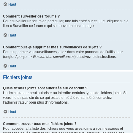
Haut
Comment surveiller des forums ?
Pour surveiller un forum en particulier, une fois entré sur celui-ci, cliquez sur le
lien « Surveiller ce forum » qui se trouve en bas de page.
Haut
Comment puis-je supprimer mes surveillances de sujets ?
Pour supprimer vos surveillances, allez dans votre panneau de l’utilisateur
(onglet
Aperçu --> Gestion des surveillances
) et suivez les instructions.
Haut
Fichiers joints
Quels fichiers joints sont autorisés sur ce forum ?
L’administrateur peut autoriser ou interdire certains types de fichiers joints. Si
vous n’êtes pas sûr de ce qui est autorisé à être transféré, contactez
l’administrateur pour plus d’informations.
Haut
Comment trouver tous mes fichiers joints ?
Pour accéder à la liste des fichiers que vous avez joints à vos messages et