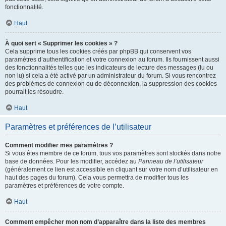
fonctionnalité.
Haut
À quoi sert « Supprimer les cookies » ?
Cela supprime tous les cookies créés par phpBB qui conservent vos
paramètres d’authentification et votre connexion au forum. Ils fournissent aussi
des fonctionnalités telles que les indicateurs de lecture des messages (lu ou
non lu) si cela a été activé par un administrateur du forum. Si vous rencontrez
des problèmes de connexion ou de déconnexion, la suppression des cookies
pourrait les résoudre.
Haut
Paramètres et préférences de l’utilisateur
Comment modifier mes paramètres ?
Si vous êtes membre de ce forum, tous vos paramètres sont stockés dans notre
base de données. Pour les modifier, accédez au
Panneau de l’utilisateur
(généralement ce lien est accessible en cliquant sur votre nom d’utilisateur en
haut des pages du forum). Cela vous permettra de modifier tous les
paramètres et préférences de votre compte.
Haut
Comment empêcher mon nom d’apparaître dans la liste des membres