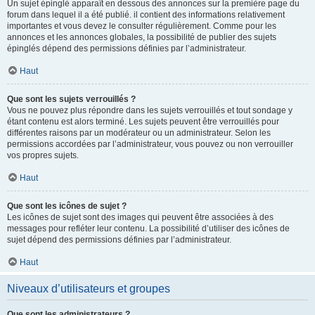
Un sujet épinglé apparaît en dessous des annonces sur la première page du
forum dans lequel il a été publié. il contient des informations relativement
importantes et vous devez le consulter régulièrement. Comme pour les
annonces et les annonces globales, la possibilité de publier des sujets
épinglés dépend des permissions définies par l’administrateur.
Haut
Que sont les sujets verrouillés ?
Vous ne pouvez plus répondre dans les sujets verrouillés et tout sondage y
étant contenu est alors terminé. Les sujets peuvent être verrouillés pour
différentes raisons par un modérateur ou un administrateur. Selon les
permissions accordées par l’administrateur, vous pouvez ou non verrouiller
vos propres sujets.
Haut
Que sont les icônes de sujet ?
Les icônes de sujet sont des images qui peuvent être associées à des
messages pour refléter leur contenu. La possibilité d’utiliser des icônes de
sujet dépend des permissions définies par l’administrateur.
Haut
Niveaux d’utilisateurs et groupes
Que sont les administrateurs ?