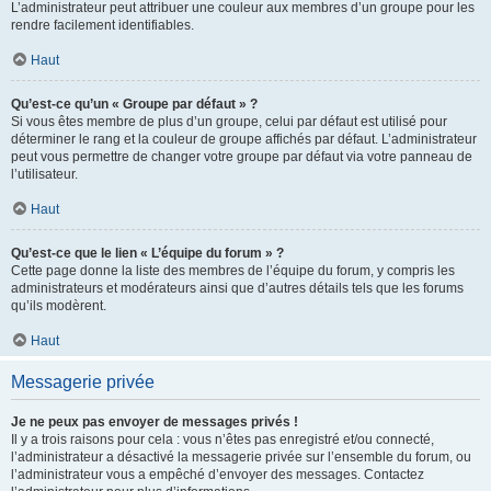
L’administrateur peut attribuer une couleur aux membres d’un groupe pour les
rendre facilement identifiables.
Haut
Qu’est-ce qu’un « Groupe par défaut » ?
Si vous êtes membre de plus d’un groupe, celui par défaut est utilisé pour
déterminer le rang et la couleur de groupe affichés par défaut. L’administrateur
peut vous permettre de changer votre groupe par défaut via votre panneau de
l’utilisateur.
Haut
Qu’est-ce que le lien « L’équipe du forum » ?
Cette page donne la liste des membres de l’équipe du forum, y compris les
administrateurs et modérateurs ainsi que d’autres détails tels que les forums
qu’ils modèrent.
Haut
Messagerie privée
Je ne peux pas envoyer de messages privés !
Il y a trois raisons pour cela : vous n’êtes pas enregistré et/ou connecté,
l’administrateur a désactivé la messagerie privée sur l’ensemble du forum, ou
l’administrateur vous a empêché d’envoyer des messages. Contactez