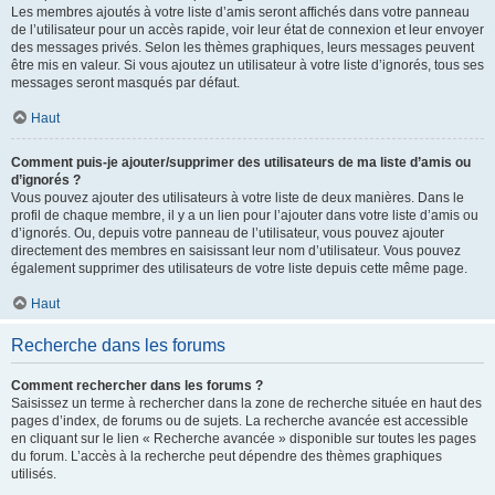
Les membres ajoutés à votre liste d’amis seront affichés dans votre panneau
de l’utilisateur pour un accès rapide, voir leur état de connexion et leur envoyer
des messages privés. Selon les thèmes graphiques, leurs messages peuvent
être mis en valeur. Si vous ajoutez un utilisateur à votre liste d’ignorés, tous ses
messages seront masqués par défaut.
Haut
Comment puis-je ajouter/supprimer des utilisateurs de ma liste d’amis ou
d’ignorés ?
Vous pouvez ajouter des utilisateurs à votre liste de deux manières. Dans le
profil de chaque membre, il y a un lien pour l’ajouter dans votre liste d’amis ou
d’ignorés. Ou, depuis votre panneau de l’utilisateur, vous pouvez ajouter
directement des membres en saisissant leur nom d’utilisateur. Vous pouvez
également supprimer des utilisateurs de votre liste depuis cette même page.
Haut
Recherche dans les forums
Comment rechercher dans les forums ?
Saisissez un terme à rechercher dans la zone de recherche située en haut des
pages d’index, de forums ou de sujets. La recherche avancée est accessible
en cliquant sur le lien « Recherche avancée » disponible sur toutes les pages
du forum. L’accès à la recherche peut dépendre des thèmes graphiques
utilisés.