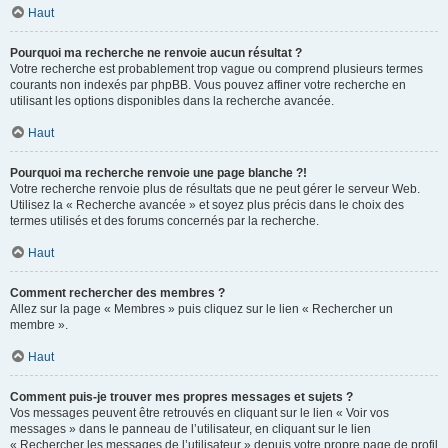
Haut
Pourquoi ma recherche ne renvoie aucun résultat ?
Votre recherche est probablement trop vague ou comprend plusieurs termes
courants non indexés par phpBB. Vous pouvez affiner votre recherche en
utilisant les options disponibles dans la recherche avancée.
Haut
Pourquoi ma recherche renvoie une page blanche ?!
Votre recherche renvoie plus de résultats que ne peut gérer le serveur Web.
Utilisez la « Recherche avancée » et soyez plus précis dans le choix des
termes utilisés et des forums concernés par la recherche.
Haut
Comment rechercher des membres ?
Allez sur la page « Membres » puis cliquez sur le lien « Rechercher un
membre ».
Haut
Comment puis-je trouver mes propres messages et sujets ?
Vos messages peuvent être retrouvés en cliquant sur le lien « Voir vos
messages » dans le panneau de l’utilisateur, en cliquant sur le lien
« Rechercher les messages de l’utilisateur » depuis votre propre page de profil