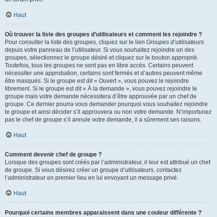
Haut
Où trouver la liste des groupes d’utilisateurs et comment les rejoindre ?
Pour consulter la liste des groupes, cliquez sur le lien
Groupes d’utilisateurs
depuis votre panneau de l’utilisateur. Si vous souhaitez rejoindre un des
groupes, sélectionnez le groupe désiré et cliquez sur le bouton approprié.
Toutefois, tous les groupes ne sont pas en libre accès. Certains peuvent
nécessiter une approbation, certains sont fermés et d’autres peuvent même
être masqués. Si le groupe est dit « Ouvert », vous pouvez le rejoindre
librement. Si le groupe est dit « À la demande », vous pouvez rejoindre le
groupe mais votre demande nécessitera d’être approuvée par un chef de
groupe. Ce dernier pourra vous demander pourquoi vous souhaitez rejoindre
le groupe et ainsi décider s’il approuvera ou non votre demande. N’importunez
pas le chef de groupe s’il annule votre demande, il a sûrement ses raisons.
Haut
Comment devenir chef de groupe ?
Lorsque des groupes sont créés par l’administrateur, il leur est attribué un chef
de groupe. Si vous désirez créer un groupe d’utilisateurs, contactez
l’administrateur en premier lieu en lui envoyant un message privé.
Haut
Pourquoi certains membres apparaissent dans une couleur différente ?