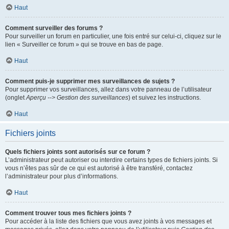
Haut
Comment surveiller des forums ?
Pour surveiller un forum en particulier, une fois entré sur celui-ci, cliquez sur le
lien « Surveiller ce forum » qui se trouve en bas de page.
Haut
Comment puis-je supprimer mes surveillances de sujets ?
Pour supprimer vos surveillances, allez dans votre panneau de l’utilisateur
(onglet
Aperçu --> Gestion des surveillances
) et suivez les instructions.
Haut
Fichiers joints
Quels fichiers joints sont autorisés sur ce forum ?
L’administrateur peut autoriser ou interdire certains types de fichiers joints. Si
vous n’êtes pas sûr de ce qui est autorisé à être transféré, contactez
l’administrateur pour plus d’informations.
Haut
Comment trouver tous mes fichiers joints ?
Pour accéder à la liste des fichiers que vous avez joints à vos messages et