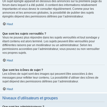
Un sujet épinglé apparaît en dessous des annonces sur la première page du
forum dans lequel il a été publié. il contient des informations relativement
importantes et vous devez le consulter régulièrement. Comme pour les
annonces et les annonces globales, la possibilité de publier des sujets
épinglés dépend des permissions définies par l’administrateur.
Haut
Que sont les sujets verrouillés ?
Vous ne pouvez plus répondre dans les sujets verrouillés et tout sondage y
étant contenu est alors terminé. Les sujets peuvent être verrouillés pour
différentes raisons par un modérateur ou un administrateur. Selon les
permissions accordées par l’administrateur, vous pouvez ou non verrouiller
vos propres sujets.
Haut
Que sont les icônes de sujet ?
Les icônes de sujet sont des images qui peuvent être associées à des
messages pour refléter leur contenu. La possibilité d’utiliser des icônes de
sujet dépend des permissions définies par l’administrateur.
Haut
Niveaux d’utilisateurs et groupes
Que sont les administrateurs ?