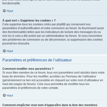
fonctionnalité.
Haut
À quoi sert « Supprimer les cookies » ?
Cela supprime tous les cookies créés par phpBB qui conservent vos
paramètres d’authentification et votre connexion au forum. Ils fournissent aussi
des fonctionnalités telles que les indicateurs de lecture des messages (lu ou
non lu) si cela a été activé par un administrateur du forum. Si vous rencontrez
des problèmes de connexion ou de déconnexion, la suppression des cookies
pourrait les résoudre.
Haut
Paramètres et préférences de l’utilisateur
Comment modifier mes paramètres ?
Si vous êtes membre de ce forum, tous vos paramètres sont stockés dans notre
base de données. Pour les modifier, accédez au
Panneau de l’utilisateur
(généralement ce lien est accessible en cliquant sur votre nom d’utilisateur en
haut des pages du forum). Cela vous permettra de modifier tous les
paramètres et préférences de votre compte.
Haut
Comment empêcher mon nom d’apparaître dans la liste des membres