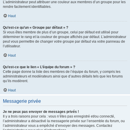
L’administrateur peut attribuer une couleur aux membres d’un groupe pour les
rendre facilement identifiables.
Haut
Qu’est-ce qu’un « Groupe par défaut » ?
Si vous êtes membre de plus d’un groupe, celui par défaut est utilisé pour
déterminer le rang et la couleur de groupe affichés par défaut. L’administrateur
peut vous permettre de changer votre groupe par défaut via votre panneau de
l’utilisateur.
Haut
Qu’est-ce que le lien « L’équipe du forum » ?
Cette page donne la liste des membres de l’équipe du forum, y compris les
administrateurs et modérateurs ainsi que d’autres détails tels que les forums
qu’ils modèrent.
Haut
Messagerie privée
Je ne peux pas envoyer de messages privés !
Il y a trois raisons pour cela : vous n’êtes pas enregistré et/ou connecté,
l’administrateur a désactivé la messagerie privée sur l’ensemble du forum, ou
l’administrateur vous a empêché d’envoyer des messages. Contactez