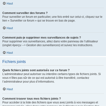
Haut
Comment surveiller des forums ?
Pour surveiller un forum en particulier, une fois entré sur celui-ci, cliquez sur le
lien « Surveiller ce forum » qui se trouve en bas de page.
Haut
Comment puis-je supprimer mes surveillances de sujets ?
Pour supprimer vos surveillances, allez dans votre panneau de l’utilisateur
(onglet
Aperçu --> Gestion des surveillances
) et suivez les instructions.
Haut
Fichiers joints
Quels fichiers joints sont autorisés sur ce forum ?
L’administrateur peut autoriser ou interdire certains types de fichiers joints. Si
vous n’êtes pas sûr de ce qui est autorisé à être transféré, contactez
l’administrateur pour plus d’informations.
Haut
Comment trouver tous mes fichiers joints ?
Pour accéder à la liste des fichiers que vous avez joints à vos messages et