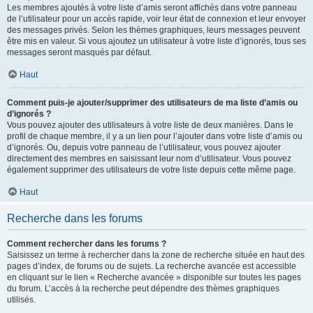
Les membres ajoutés à votre liste d’amis seront affichés dans votre panneau
de l’utilisateur pour un accès rapide, voir leur état de connexion et leur envoyer
des messages privés. Selon les thèmes graphiques, leurs messages peuvent
être mis en valeur. Si vous ajoutez un utilisateur à votre liste d’ignorés, tous ses
messages seront masqués par défaut.
Haut
Comment puis-je ajouter/supprimer des utilisateurs de ma liste d’amis ou
d’ignorés ?
Vous pouvez ajouter des utilisateurs à votre liste de deux manières. Dans le
profil de chaque membre, il y a un lien pour l’ajouter dans votre liste d’amis ou
d’ignorés. Ou, depuis votre panneau de l’utilisateur, vous pouvez ajouter
directement des membres en saisissant leur nom d’utilisateur. Vous pouvez
également supprimer des utilisateurs de votre liste depuis cette même page.
Haut
Recherche dans les forums
Comment rechercher dans les forums ?
Saisissez un terme à rechercher dans la zone de recherche située en haut des
pages d’index, de forums ou de sujets. La recherche avancée est accessible
en cliquant sur le lien « Recherche avancée » disponible sur toutes les pages
du forum. L’accès à la recherche peut dépendre des thèmes graphiques
utilisés.