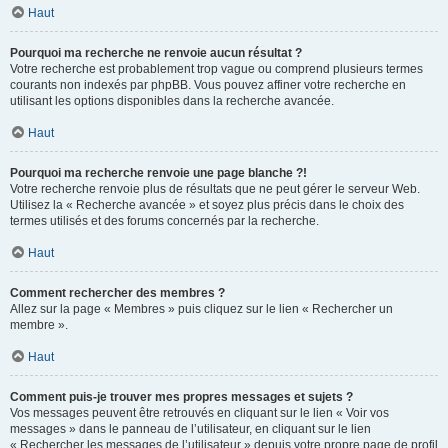
Haut
Pourquoi ma recherche ne renvoie aucun résultat ?
Votre recherche est probablement trop vague ou comprend plusieurs termes
courants non indexés par phpBB. Vous pouvez affiner votre recherche en
utilisant les options disponibles dans la recherche avancée.
Haut
Pourquoi ma recherche renvoie une page blanche ?!
Votre recherche renvoie plus de résultats que ne peut gérer le serveur Web.
Utilisez la « Recherche avancée » et soyez plus précis dans le choix des
termes utilisés et des forums concernés par la recherche.
Haut
Comment rechercher des membres ?
Allez sur la page « Membres » puis cliquez sur le lien « Rechercher un
membre ».
Haut
Comment puis-je trouver mes propres messages et sujets ?
Vos messages peuvent être retrouvés en cliquant sur le lien « Voir vos
messages » dans le panneau de l’utilisateur, en cliquant sur le lien
« Rechercher les messages de l’utilisateur » depuis votre propre page de profil