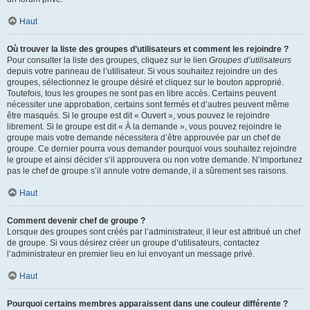
Haut
Où trouver la liste des groupes d’utilisateurs et comment les rejoindre ?
Pour consulter la liste des groupes, cliquez sur le lien
Groupes d’utilisateurs
depuis votre panneau de l’utilisateur. Si vous souhaitez rejoindre un des
groupes, sélectionnez le groupe désiré et cliquez sur le bouton approprié.
Toutefois, tous les groupes ne sont pas en libre accès. Certains peuvent
nécessiter une approbation, certains sont fermés et d’autres peuvent même
être masqués. Si le groupe est dit « Ouvert », vous pouvez le rejoindre
librement. Si le groupe est dit « À la demande », vous pouvez rejoindre le
groupe mais votre demande nécessitera d’être approuvée par un chef de
groupe. Ce dernier pourra vous demander pourquoi vous souhaitez rejoindre
le groupe et ainsi décider s’il approuvera ou non votre demande. N’importunez
pas le chef de groupe s’il annule votre demande, il a sûrement ses raisons.
Haut
Comment devenir chef de groupe ?
Lorsque des groupes sont créés par l’administrateur, il leur est attribué un chef
de groupe. Si vous désirez créer un groupe d’utilisateurs, contactez
l’administrateur en premier lieu en lui envoyant un message privé.
Haut
Pourquoi certains membres apparaissent dans une couleur différente ?