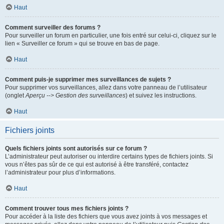
Haut
Comment surveiller des forums ?
Pour surveiller un forum en particulier, une fois entré sur celui-ci, cliquez sur le
lien « Surveiller ce forum » qui se trouve en bas de page.
Haut
Comment puis-je supprimer mes surveillances de sujets ?
Pour supprimer vos surveillances, allez dans votre panneau de l’utilisateur
(onglet
Aperçu --> Gestion des surveillances
) et suivez les instructions.
Haut
Fichiers joints
Quels fichiers joints sont autorisés sur ce forum ?
L’administrateur peut autoriser ou interdire certains types de fichiers joints. Si
vous n’êtes pas sûr de ce qui est autorisé à être transféré, contactez
l’administrateur pour plus d’informations.
Haut
Comment trouver tous mes fichiers joints ?
Pour accéder à la liste des fichiers que vous avez joints à vos messages et