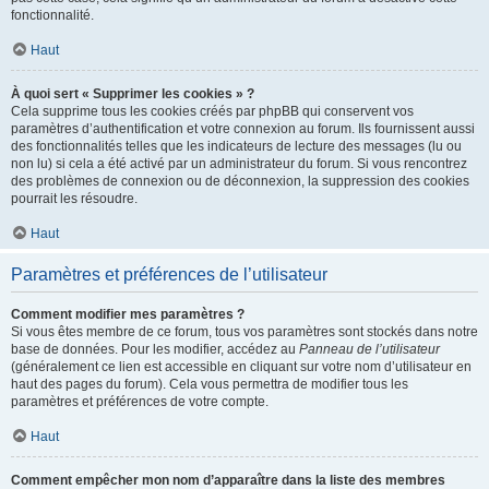
fonctionnalité.
Haut
À quoi sert « Supprimer les cookies » ?
Cela supprime tous les cookies créés par phpBB qui conservent vos
paramètres d’authentification et votre connexion au forum. Ils fournissent aussi
des fonctionnalités telles que les indicateurs de lecture des messages (lu ou
non lu) si cela a été activé par un administrateur du forum. Si vous rencontrez
des problèmes de connexion ou de déconnexion, la suppression des cookies
pourrait les résoudre.
Haut
Paramètres et préférences de l’utilisateur
Comment modifier mes paramètres ?
Si vous êtes membre de ce forum, tous vos paramètres sont stockés dans notre
base de données. Pour les modifier, accédez au
Panneau de l’utilisateur
(généralement ce lien est accessible en cliquant sur votre nom d’utilisateur en
haut des pages du forum). Cela vous permettra de modifier tous les
paramètres et préférences de votre compte.
Haut
Comment empêcher mon nom d’apparaître dans la liste des membres