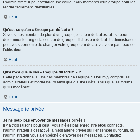
L’administrateur peut attribuer une couleur aux membres d’un groupe pour les
rendre facilement identifiables.
Haut
Qu’est-ce qu’un « Groupe par défaut » ?
Si vous êtes membre de plus d’un groupe, celui par défaut est utilisé pour
déterminer le rang et la couleur de groupe affichés par défaut. L’administrateur
peut vous permettre de changer votre groupe par défaut via votre panneau de
l’utilisateur.
Haut
Qu’est-ce que le lien « L’équipe du forum » ?
Cette page donne la liste des membres de l’équipe du forum, y compris les
administrateurs et modérateurs ainsi que d’autres détails tels que les forums
qu’ils modèrent.
Haut
Messagerie privée
Je ne peux pas envoyer de messages privés !
Il y a trois raisons pour cela : vous n’êtes pas enregistré et/ou connecté,
l’administrateur a désactivé la messagerie privée sur l’ensemble du forum, ou
l’administrateur vous a empêché d’envoyer des messages. Contactez