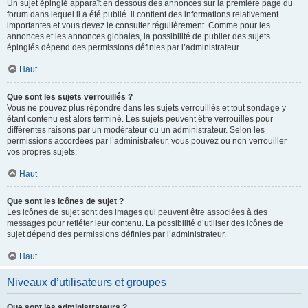
Un sujet épinglé apparaît en dessous des annonces sur la première page du
forum dans lequel il a été publié. il contient des informations relativement
importantes et vous devez le consulter régulièrement. Comme pour les
annonces et les annonces globales, la possibilité de publier des sujets
épinglés dépend des permissions définies par l’administrateur.
Haut
Que sont les sujets verrouillés ?
Vous ne pouvez plus répondre dans les sujets verrouillés et tout sondage y
étant contenu est alors terminé. Les sujets peuvent être verrouillés pour
différentes raisons par un modérateur ou un administrateur. Selon les
permissions accordées par l’administrateur, vous pouvez ou non verrouiller
vos propres sujets.
Haut
Que sont les icônes de sujet ?
Les icônes de sujet sont des images qui peuvent être associées à des
messages pour refléter leur contenu. La possibilité d’utiliser des icônes de
sujet dépend des permissions définies par l’administrateur.
Haut
Niveaux d’utilisateurs et groupes
Que sont les administrateurs ?