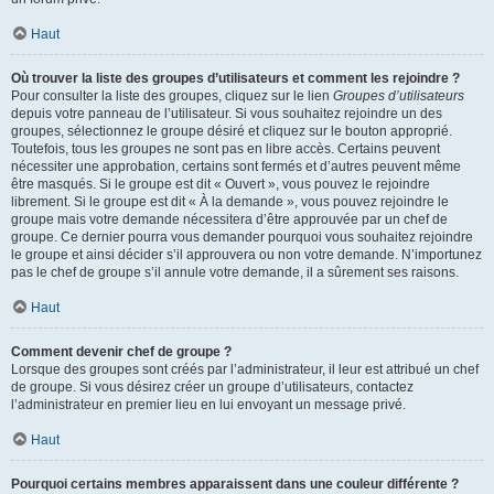
Haut
Où trouver la liste des groupes d’utilisateurs et comment les rejoindre ?
Pour consulter la liste des groupes, cliquez sur le lien
Groupes d’utilisateurs
depuis votre panneau de l’utilisateur. Si vous souhaitez rejoindre un des
groupes, sélectionnez le groupe désiré et cliquez sur le bouton approprié.
Toutefois, tous les groupes ne sont pas en libre accès. Certains peuvent
nécessiter une approbation, certains sont fermés et d’autres peuvent même
être masqués. Si le groupe est dit « Ouvert », vous pouvez le rejoindre
librement. Si le groupe est dit « À la demande », vous pouvez rejoindre le
groupe mais votre demande nécessitera d’être approuvée par un chef de
groupe. Ce dernier pourra vous demander pourquoi vous souhaitez rejoindre
le groupe et ainsi décider s’il approuvera ou non votre demande. N’importunez
pas le chef de groupe s’il annule votre demande, il a sûrement ses raisons.
Haut
Comment devenir chef de groupe ?
Lorsque des groupes sont créés par l’administrateur, il leur est attribué un chef
de groupe. Si vous désirez créer un groupe d’utilisateurs, contactez
l’administrateur en premier lieu en lui envoyant un message privé.
Haut
Pourquoi certains membres apparaissent dans une couleur différente ?