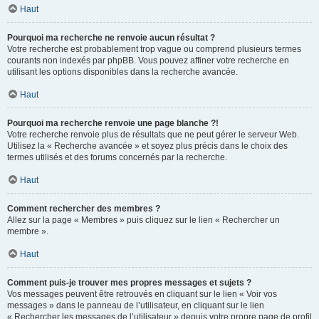
Haut
Pourquoi ma recherche ne renvoie aucun résultat ?
Votre recherche est probablement trop vague ou comprend plusieurs termes
courants non indexés par phpBB. Vous pouvez affiner votre recherche en
utilisant les options disponibles dans la recherche avancée.
Haut
Pourquoi ma recherche renvoie une page blanche ?!
Votre recherche renvoie plus de résultats que ne peut gérer le serveur Web.
Utilisez la « Recherche avancée » et soyez plus précis dans le choix des
termes utilisés et des forums concernés par la recherche.
Haut
Comment rechercher des membres ?
Allez sur la page « Membres » puis cliquez sur le lien « Rechercher un
membre ».
Haut
Comment puis-je trouver mes propres messages et sujets ?
Vos messages peuvent être retrouvés en cliquant sur le lien « Voir vos
messages » dans le panneau de l’utilisateur, en cliquant sur le lien
« Rechercher les messages de l’utilisateur » depuis votre propre page de profil