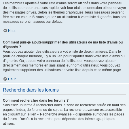
Les membres ajoutés à votre liste d’amis seront affichés dans votre panneau
de l’utilisateur pour un accès rapide, voir leur état de connexion et leur envoyer
des messages privés. Selon les thèmes graphiques, leurs messages peuvent
être mis en valeur. Si vous ajoutez un utilisateur à votre liste d’ignorés, tous ses
messages seront masqués par défaut.
Haut
Comment puis-je ajouter/supprimer des utilisateurs de ma liste d’amis ou
d’ignorés ?
Vous pouvez ajouter des utilisateurs à votre liste de deux manières. Dans le
profil de chaque membre, il y a un lien pour l’ajouter dans votre liste d’amis ou
d’ignorés. Ou, depuis votre panneau de l’utilisateur, vous pouvez ajouter
directement des membres en saisissant leur nom d’utilisateur. Vous pouvez
également supprimer des utilisateurs de votre liste depuis cette même page.
Haut
Recherche dans les forums
Comment rechercher dans les forums ?
Saisissez un terme à rechercher dans la zone de recherche située en haut des
pages d’index, de forums ou de sujets. La recherche avancée est accessible
en cliquant sur le lien « Recherche avancée » disponible sur toutes les pages
du forum. L’accès à la recherche peut dépendre des thèmes graphiques
utilisés.