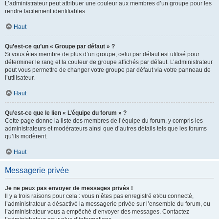
L’administrateur peut attribuer une couleur aux membres d’un groupe pour les
rendre facilement identifiables.
Haut
Qu’est-ce qu’un « Groupe par défaut » ?
Si vous êtes membre de plus d’un groupe, celui par défaut est utilisé pour
déterminer le rang et la couleur de groupe affichés par défaut. L’administrateur
peut vous permettre de changer votre groupe par défaut via votre panneau de
l’utilisateur.
Haut
Qu’est-ce que le lien « L’équipe du forum » ?
Cette page donne la liste des membres de l’équipe du forum, y compris les
administrateurs et modérateurs ainsi que d’autres détails tels que les forums
qu’ils modèrent.
Haut
Messagerie privée
Je ne peux pas envoyer de messages privés !
Il y a trois raisons pour cela : vous n’êtes pas enregistré et/ou connecté,
l’administrateur a désactivé la messagerie privée sur l’ensemble du forum, ou
l’administrateur vous a empêché d’envoyer des messages. Contactez