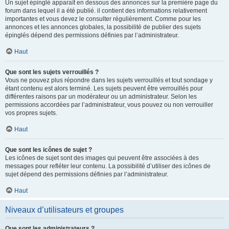
Un sujet épinglé apparaît en dessous des annonces sur la première page du
forum dans lequel il a été publié. il contient des informations relativement
importantes et vous devez le consulter régulièrement. Comme pour les
annonces et les annonces globales, la possibilité de publier des sujets
épinglés dépend des permissions définies par l’administrateur.
Haut
Que sont les sujets verrouillés ?
Vous ne pouvez plus répondre dans les sujets verrouillés et tout sondage y
étant contenu est alors terminé. Les sujets peuvent être verrouillés pour
différentes raisons par un modérateur ou un administrateur. Selon les
permissions accordées par l’administrateur, vous pouvez ou non verrouiller
vos propres sujets.
Haut
Que sont les icônes de sujet ?
Les icônes de sujet sont des images qui peuvent être associées à des
messages pour refléter leur contenu. La possibilité d’utiliser des icônes de
sujet dépend des permissions définies par l’administrateur.
Haut
Niveaux d’utilisateurs et groupes
Que sont les administrateurs ?