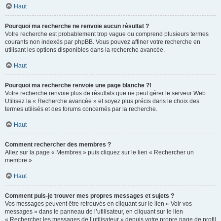
Haut
Pourquoi ma recherche ne renvoie aucun résultat ?
Votre recherche est probablement trop vague ou comprend plusieurs termes
courants non indexés par phpBB. Vous pouvez affiner votre recherche en
utilisant les options disponibles dans la recherche avancée.
Haut
Pourquoi ma recherche renvoie une page blanche ?!
Votre recherche renvoie plus de résultats que ne peut gérer le serveur Web.
Utilisez la « Recherche avancée » et soyez plus précis dans le choix des
termes utilisés et des forums concernés par la recherche.
Haut
Comment rechercher des membres ?
Allez sur la page « Membres » puis cliquez sur le lien « Rechercher un
membre ».
Haut
Comment puis-je trouver mes propres messages et sujets ?
Vos messages peuvent être retrouvés en cliquant sur le lien « Voir vos
messages » dans le panneau de l’utilisateur, en cliquant sur le lien
« Rechercher les messages de l’utilisateur » depuis votre propre page de profil