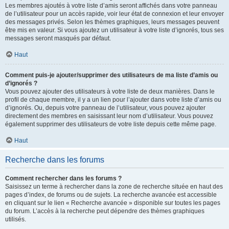
Les membres ajoutés à votre liste d’amis seront affichés dans votre panneau
de l’utilisateur pour un accès rapide, voir leur état de connexion et leur envoyer
des messages privés. Selon les thèmes graphiques, leurs messages peuvent
être mis en valeur. Si vous ajoutez un utilisateur à votre liste d’ignorés, tous ses
messages seront masqués par défaut.
Haut
Comment puis-je ajouter/supprimer des utilisateurs de ma liste d’amis ou
d’ignorés ?
Vous pouvez ajouter des utilisateurs à votre liste de deux manières. Dans le
profil de chaque membre, il y a un lien pour l’ajouter dans votre liste d’amis ou
d’ignorés. Ou, depuis votre panneau de l’utilisateur, vous pouvez ajouter
directement des membres en saisissant leur nom d’utilisateur. Vous pouvez
également supprimer des utilisateurs de votre liste depuis cette même page.
Haut
Recherche dans les forums
Comment rechercher dans les forums ?
Saisissez un terme à rechercher dans la zone de recherche située en haut des
pages d’index, de forums ou de sujets. La recherche avancée est accessible
en cliquant sur le lien « Recherche avancée » disponible sur toutes les pages
du forum. L’accès à la recherche peut dépendre des thèmes graphiques
utilisés.