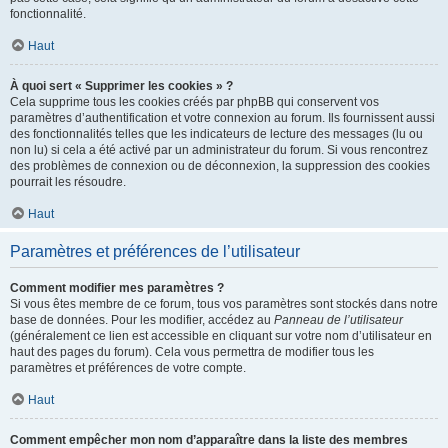
fonctionnalité.
Haut
À quoi sert « Supprimer les cookies » ?
Cela supprime tous les cookies créés par phpBB qui conservent vos
paramètres d’authentification et votre connexion au forum. Ils fournissent aussi
des fonctionnalités telles que les indicateurs de lecture des messages (lu ou
non lu) si cela a été activé par un administrateur du forum. Si vous rencontrez
des problèmes de connexion ou de déconnexion, la suppression des cookies
pourrait les résoudre.
Haut
Paramètres et préférences de l’utilisateur
Comment modifier mes paramètres ?
Si vous êtes membre de ce forum, tous vos paramètres sont stockés dans notre
base de données. Pour les modifier, accédez au
Panneau de l’utilisateur
(généralement ce lien est accessible en cliquant sur votre nom d’utilisateur en
haut des pages du forum). Cela vous permettra de modifier tous les
paramètres et préférences de votre compte.
Haut
Comment empêcher mon nom d’apparaître dans la liste des membres