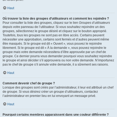
Haut
Où trouver la liste des groupes d’utilisateurs et comment les rejoindre ?
Pour consulter la liste des groupes, cliquez sur le lien
Groupes d’utilisateurs
depuis votre panneau de l’utilisateur. Si vous souhaitez rejoindre un des
groupes, sélectionnez le groupe désiré et cliquez sur le bouton approprié.
Toutefois, tous les groupes ne sont pas en libre accès. Certains peuvent
nécessiter une approbation, certains sont fermés et d’autres peuvent même
être masqués. Si le groupe est dit « Ouvert », vous pouvez le rejoindre
librement. Si le groupe est dit « À la demande », vous pouvez rejoindre le
groupe mais votre demande nécessitera d’être approuvée par un chef de
groupe. Ce dernier pourra vous demander pourquoi vous souhaitez rejoindre
le groupe et ainsi décider s’il approuvera ou non votre demande. N’importunez
pas le chef de groupe s’il annule votre demande, il a sûrement ses raisons.
Haut
Comment devenir chef de groupe ?
Lorsque des groupes sont créés par l’administrateur, il leur est attribué un chef
de groupe. Si vous désirez créer un groupe d’utilisateurs, contactez
l’administrateur en premier lieu en lui envoyant un message privé.
Haut
Pourquoi certains membres apparaissent dans une couleur différente ?