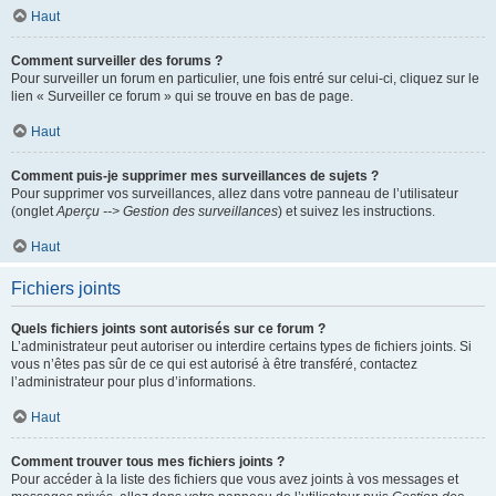
Haut
Comment surveiller des forums ?
Pour surveiller un forum en particulier, une fois entré sur celui-ci, cliquez sur le
lien « Surveiller ce forum » qui se trouve en bas de page.
Haut
Comment puis-je supprimer mes surveillances de sujets ?
Pour supprimer vos surveillances, allez dans votre panneau de l’utilisateur
(onglet
Aperçu --> Gestion des surveillances
) et suivez les instructions.
Haut
Fichiers joints
Quels fichiers joints sont autorisés sur ce forum ?
L’administrateur peut autoriser ou interdire certains types de fichiers joints. Si
vous n’êtes pas sûr de ce qui est autorisé à être transféré, contactez
l’administrateur pour plus d’informations.
Haut
Comment trouver tous mes fichiers joints ?
Pour accéder à la liste des fichiers que vous avez joints à vos messages et