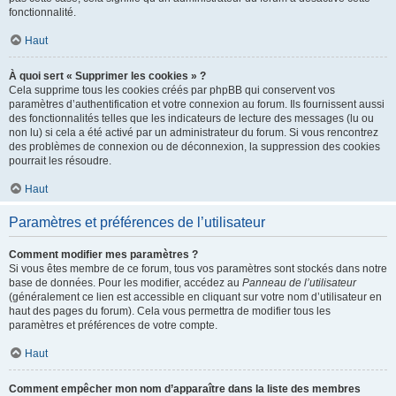
fonctionnalité.
Haut
À quoi sert « Supprimer les cookies » ?
Cela supprime tous les cookies créés par phpBB qui conservent vos
paramètres d’authentification et votre connexion au forum. Ils fournissent aussi
des fonctionnalités telles que les indicateurs de lecture des messages (lu ou
non lu) si cela a été activé par un administrateur du forum. Si vous rencontrez
des problèmes de connexion ou de déconnexion, la suppression des cookies
pourrait les résoudre.
Haut
Paramètres et préférences de l’utilisateur
Comment modifier mes paramètres ?
Si vous êtes membre de ce forum, tous vos paramètres sont stockés dans notre
base de données. Pour les modifier, accédez au
Panneau de l’utilisateur
(généralement ce lien est accessible en cliquant sur votre nom d’utilisateur en
haut des pages du forum). Cela vous permettra de modifier tous les
paramètres et préférences de votre compte.
Haut
Comment empêcher mon nom d’apparaître dans la liste des membres