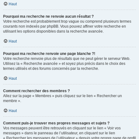
Haut
Pourquoi ma recherche ne renvoie aucun résultat ?
Votre recherche est probablement trop vague ou comprend plusieurs termes
courants non indexés par phpBB. Vous pouvez affiner votre recherche en
utilisant les options disponibles dans la recherche avancée.
Haut
Pourquoi ma recherche renvoie une page blanche ?!
Votre recherche renvoie plus de résultats que ne peut gérer le serveur Web.
Utilisez la « Recherche avancée » et soyez plus précis dans le choix des
termes utilisés et des forums concernés par la recherche.
Haut
Comment rechercher des membres ?
Allez sur la page « Membres » puis cliquez sur le lien « Rechercher un
membre ».
Haut
Comment puis-je trouver mes propres messages et sujets ?
Vos messages peuvent être retrouvés en cliquant sur le lien « Voir vos
messages » dans le panneau de l’utilisateur, en cliquant sur le lien
« Rechercher les messages de l’utilisateur » depuis votre propre page de profil