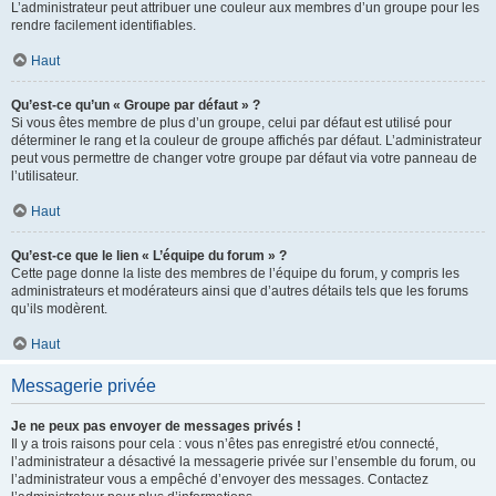
L’administrateur peut attribuer une couleur aux membres d’un groupe pour les
rendre facilement identifiables.
Haut
Qu’est-ce qu’un « Groupe par défaut » ?
Si vous êtes membre de plus d’un groupe, celui par défaut est utilisé pour
déterminer le rang et la couleur de groupe affichés par défaut. L’administrateur
peut vous permettre de changer votre groupe par défaut via votre panneau de
l’utilisateur.
Haut
Qu’est-ce que le lien « L’équipe du forum » ?
Cette page donne la liste des membres de l’équipe du forum, y compris les
administrateurs et modérateurs ainsi que d’autres détails tels que les forums
qu’ils modèrent.
Haut
Messagerie privée
Je ne peux pas envoyer de messages privés !
Il y a trois raisons pour cela : vous n’êtes pas enregistré et/ou connecté,
l’administrateur a désactivé la messagerie privée sur l’ensemble du forum, ou
l’administrateur vous a empêché d’envoyer des messages. Contactez