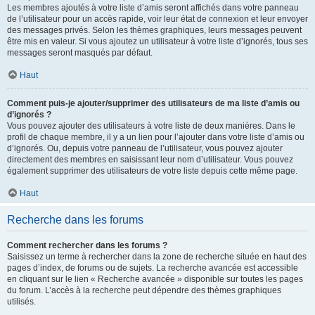
Les membres ajoutés à votre liste d’amis seront affichés dans votre panneau
de l’utilisateur pour un accès rapide, voir leur état de connexion et leur envoyer
des messages privés. Selon les thèmes graphiques, leurs messages peuvent
être mis en valeur. Si vous ajoutez un utilisateur à votre liste d’ignorés, tous ses
messages seront masqués par défaut.
Haut
Comment puis-je ajouter/supprimer des utilisateurs de ma liste d’amis ou
d’ignorés ?
Vous pouvez ajouter des utilisateurs à votre liste de deux manières. Dans le
profil de chaque membre, il y a un lien pour l’ajouter dans votre liste d’amis ou
d’ignorés. Ou, depuis votre panneau de l’utilisateur, vous pouvez ajouter
directement des membres en saisissant leur nom d’utilisateur. Vous pouvez
également supprimer des utilisateurs de votre liste depuis cette même page.
Haut
Recherche dans les forums
Comment rechercher dans les forums ?
Saisissez un terme à rechercher dans la zone de recherche située en haut des
pages d’index, de forums ou de sujets. La recherche avancée est accessible
en cliquant sur le lien « Recherche avancée » disponible sur toutes les pages
du forum. L’accès à la recherche peut dépendre des thèmes graphiques
utilisés.