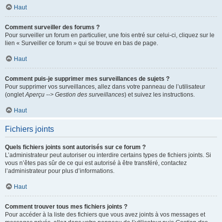
Haut
Comment surveiller des forums ?
Pour surveiller un forum en particulier, une fois entré sur celui-ci, cliquez sur le
lien « Surveiller ce forum » qui se trouve en bas de page.
Haut
Comment puis-je supprimer mes surveillances de sujets ?
Pour supprimer vos surveillances, allez dans votre panneau de l’utilisateur
(onglet
Aperçu --> Gestion des surveillances
) et suivez les instructions.
Haut
Fichiers joints
Quels fichiers joints sont autorisés sur ce forum ?
L’administrateur peut autoriser ou interdire certains types de fichiers joints. Si
vous n’êtes pas sûr de ce qui est autorisé à être transféré, contactez
l’administrateur pour plus d’informations.
Haut
Comment trouver tous mes fichiers joints ?
Pour accéder à la liste des fichiers que vous avez joints à vos messages et