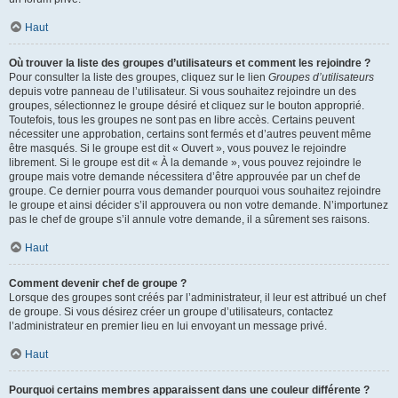
Haut
Où trouver la liste des groupes d’utilisateurs et comment les rejoindre ?
Pour consulter la liste des groupes, cliquez sur le lien
Groupes d’utilisateurs
depuis votre panneau de l’utilisateur. Si vous souhaitez rejoindre un des
groupes, sélectionnez le groupe désiré et cliquez sur le bouton approprié.
Toutefois, tous les groupes ne sont pas en libre accès. Certains peuvent
nécessiter une approbation, certains sont fermés et d’autres peuvent même
être masqués. Si le groupe est dit « Ouvert », vous pouvez le rejoindre
librement. Si le groupe est dit « À la demande », vous pouvez rejoindre le
groupe mais votre demande nécessitera d’être approuvée par un chef de
groupe. Ce dernier pourra vous demander pourquoi vous souhaitez rejoindre
le groupe et ainsi décider s’il approuvera ou non votre demande. N’importunez
pas le chef de groupe s’il annule votre demande, il a sûrement ses raisons.
Haut
Comment devenir chef de groupe ?
Lorsque des groupes sont créés par l’administrateur, il leur est attribué un chef
de groupe. Si vous désirez créer un groupe d’utilisateurs, contactez
l’administrateur en premier lieu en lui envoyant un message privé.
Haut
Pourquoi certains membres apparaissent dans une couleur différente ?