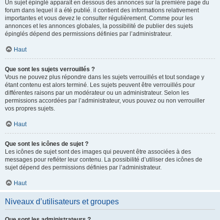
Un sujet épinglé apparaît en dessous des annonces sur la première page du
forum dans lequel il a été publié. il contient des informations relativement
importantes et vous devez le consulter régulièrement. Comme pour les
annonces et les annonces globales, la possibilité de publier des sujets
épinglés dépend des permissions définies par l’administrateur.
Haut
Que sont les sujets verrouillés ?
Vous ne pouvez plus répondre dans les sujets verrouillés et tout sondage y
étant contenu est alors terminé. Les sujets peuvent être verrouillés pour
différentes raisons par un modérateur ou un administrateur. Selon les
permissions accordées par l’administrateur, vous pouvez ou non verrouiller
vos propres sujets.
Haut
Que sont les icônes de sujet ?
Les icônes de sujet sont des images qui peuvent être associées à des
messages pour refléter leur contenu. La possibilité d’utiliser des icônes de
sujet dépend des permissions définies par l’administrateur.
Haut
Niveaux d’utilisateurs et groupes
Que sont les administrateurs ?